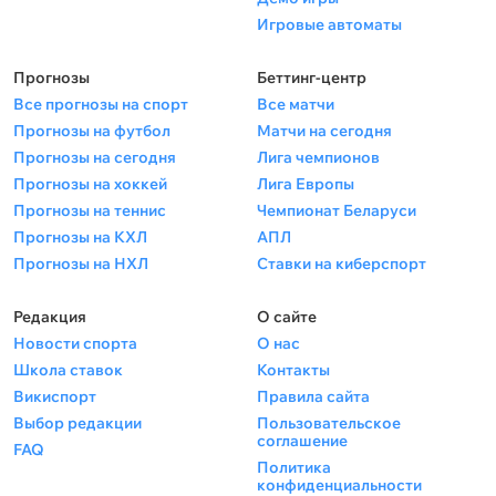
Игровые автоматы
Прогнозы
Беттинг-центр
Все прогнозы на спорт
Все матчи
Прогнозы на футбол
Матчи на сегодня
Прогнозы на сегодня
Лига чемпионов
Прогнозы на хоккей
Лига Европы
Прогнозы на теннис
Чемпионат Беларуси
Прогнозы на КХЛ
АПЛ
Прогнозы на НХЛ
Ставки на киберспорт
Редакция
О сайте
Новости спорта
О нас
Школа ставок
Контакты
Викиспорт
Правила сайта
Выбор редакции
Пользовательское
соглашение
FAQ
Политика
конфиденциальности