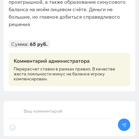
проигрышной, а также образование синусового
баланса на моём лицевом счёте. Деньги не
большие, но главное добиться справедливого
решения
Сумма:
65
руб.
Комментарий администратора
Перерасчет ставки в рамках правил. В качестве
жеста лояльности минус на балансе игроку
компенсирован.
Ваш комментарий