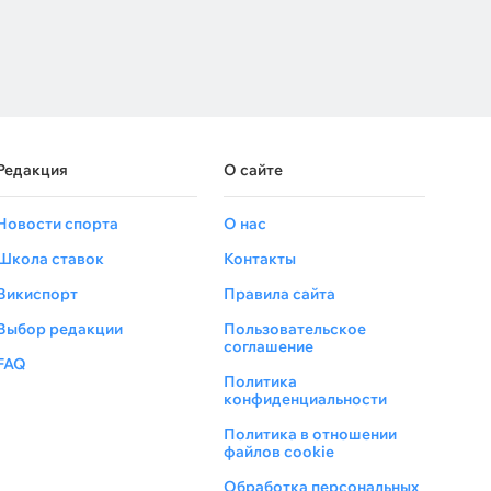
Редакция
О сайте
Новости спорта
О нас
Школа ставок
Контакты
Викиспорт
Правила сайта
Выбор редакции
Пользовательское
соглашение
FAQ
Политика
конфиденциальности
Политика в отношении
файлов cookie
Обработка персональных