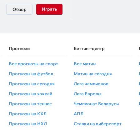
Играть
Обзор
Прогнозы
Беттинг-центр
Все прогнозы на спорт
Все матчи
Прогнозы на футбол
Матчи на сегодня
Прогнозы на сегодня
Лига чемпионов
Прогнозы на хоккей
Лига Европы
Прогнозы на теннис
Чемпионат Беларуси
Прогнозы на КХЛ
АПЛ
Прогнозы на НХЛ
Ставки на киберспорт