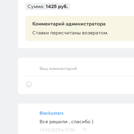
Сумма:
1425
руб.
Комментарий администратора
Ставки пересчитаны возвратом.
Ваш комментарий
Blackystars
Все решили , спасибо )
14.10.2025 в 21:50