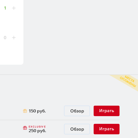
1
0
М
С
Т
А
П
Л
А
Ч
Е
Н
Ы
Е
О
Играть
150 руб.
Обзор
EXCLUSIVE
Играть
Обзор
250 руб.