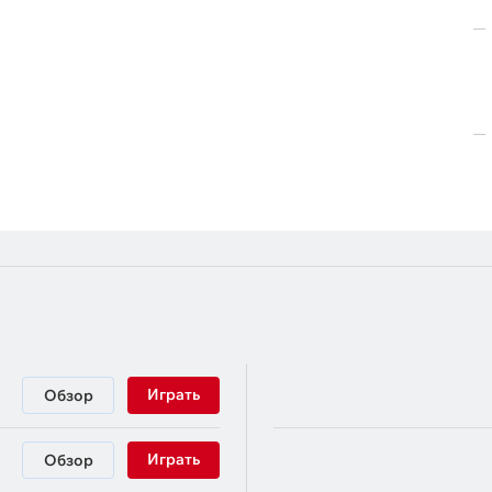
Играть
Обзор
Играть
Обзор