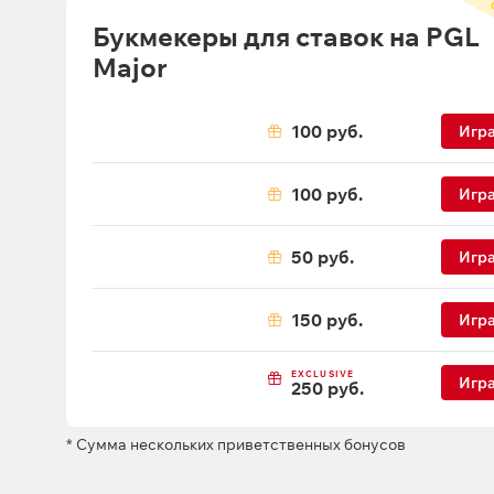
Букмекеры для ставок на PGL
Major
100 руб.
Игра
100 руб.
Игра
50 руб.
Игра
150 руб.
Игра
EXCLUSIVE
Игра
250 руб.
* Сумма нескольких приветственных бонусов