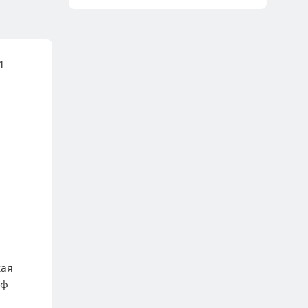
1
024
кая
фф