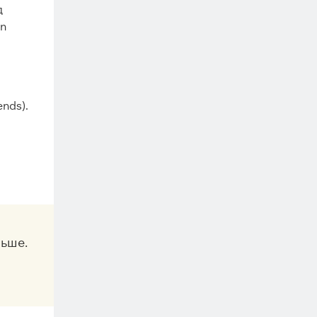
д
an
nds).
ньше.