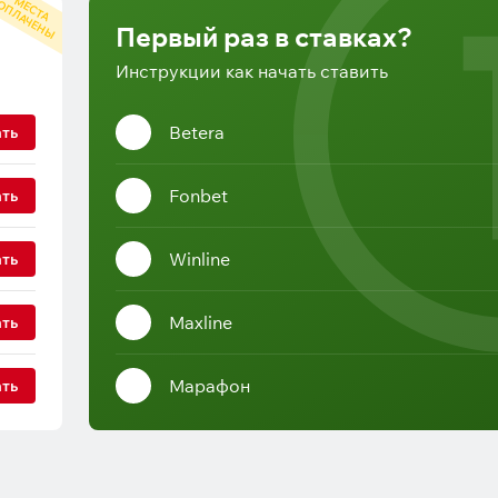
М
С
Т
А
П
Л
А
Ч
Е
Н
Ы
Е
О
Первый раз в ставках?
Инструкции как начать ставить
Betera
ть
Fonbet
ть
Winline
ть
Maxline
ть
Марафон
ть