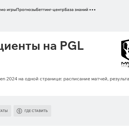
...
мо игры
Прогнозы
Беттинг-центр
База знаний
циенты на PGL
en 2024 на одной странице: расписание матчей, результ
ТАТЫ
ГДЕ СТАВИТЬ