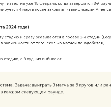
нут известны уже 15 февраля, когда завершится 3-й раун
мируется 4 марта после закрытия квалификации Americ
та 2024 года)
у стадию и сразу оказываются в посеве 2-й стадии (Lege
 в зависимости от того, сколько матчей понадобится,
ю стадию, а 8 худших выбывают.
тема. Задача: выиграть 3 матча за 5 кругов или ра
 в каждом следующем раунде.