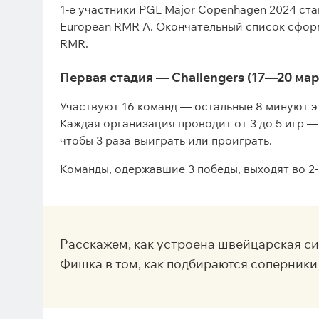
1-е участники PGL Major Copenhagen 2024 ста
European RMR A. Окончательный список сфор
RMR.
Первая стадия — Challengers (17—20 мар
Участвуют 16 команд — остальные 8 минуют эт
Каждая организация проводит от 3 до 5 игр —
чтобы 3 раза выиграть или проиграть.
Команды, одержавшие 3 победы, выходят во 2-
Расскажем, как устроена швейцарская сис
Фишка в том, как подбираются соперники