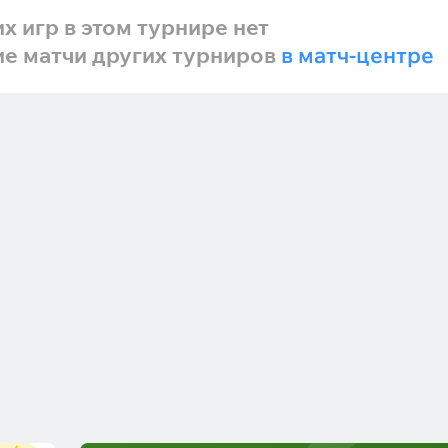
 игр в этом турнире нет
е матчи других турниров
в матч-центре
уб.
150 руб.
зыгрыш 3000 рублей
Марафон: розыгрыш фрибетов до
а верный прогноз на
150 рублей для новых игроков
лучить фрибет
Принять участие
ез
6 часов
Истекает:
через
10 дней