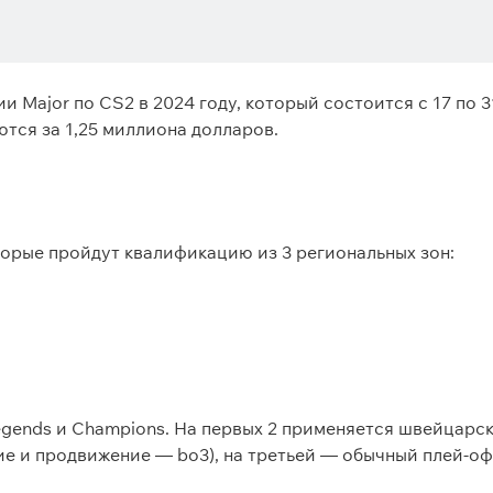
ез
11 часов
Истекает:
через
10 дней
 Major по CS2 в 2024 году, который состоится с 17 по 3
Copenhagen 2
ются за 1,25 миллиона долларов.
торые пройдут квалификацию из 3 региональных зон:
Legends и Champions. На первых 2 применяется швейцарс
ние и продвижение — bo3), на третьей — обычный плей-о