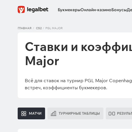
Букмекеры
Онлайн-казино
Бонусы
Де
ГЛАВНАЯ
CS2
PGL MAJOR
Ставки и коэффи
Major
Всё для ставок на турнир PGL Major Copenhag
встреч, коэффициенты букмекеров.
МАТЧИ
ТУРНИРНЫЕ ТАБЛИЦЫ
РЕЗУЛЬ