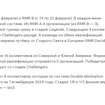
 февраля) и RMR B (с 19 по 22 февраля). В каждом мини-
ой системе. Из RMR A 4 организации (из RMR B — 3),
ной турнир сразу в стадию Legends. Следующие 4 коллек
в Challengers-раунде. А команды из обеих квалификаций,
оследнюю путёвку от Старого Света в European RMR Decid
стие 16 коллективов из Северной и Южной Америки. Форм
этой квалификации отправятся 5 организаций. Победите
уют со стадии Challengers.
ют 8 коллективов, которые по системе Double elimination
s на 1-м мейджоре 2024 года. Стадии 1/4 и 1/2 финала в
и — bo3.