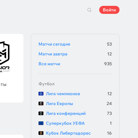
Войти
Матчи сегодня
53
Матчи завтра
12
Все матчи
935
аты
Футбол
Лига чемпионов
12
Лига Европы
24
Лига конференций
73
Суперкубок УЕФА
1
Кубок Либертадорес
16