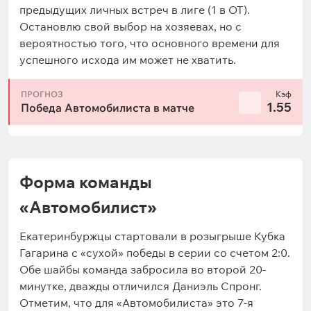
предыдущих личных встреч в лиге (1 в ОТ).
Остановлю свой выбор на хозяевах, но с
вероятностью того, что основного времени для
успешного исхода им может не хватить.
ПРОГНОЗ
Кэф
1.55
Победа Автомобилиста в матче
Форма команды
«Автомобилист»
Екатеринбуржцы стартовали в розыгрыше Кубка
Гагарина с «сухой» победы в серии со счетом 2:0.
Обе шайбы команда забросила во второй 20-
минутке, дважды отличился Даниэль Спронг.
Отметим, что для «Автомобилиста» это 7-я