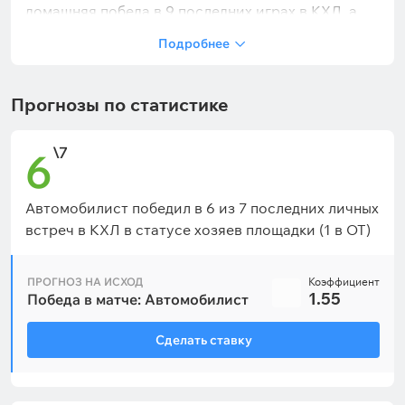
домашняя победа в 9 последних играх в КХЛ, а
также вторая подряд над уфимцами в этом
Подробнее
сезоне. Напомним, что по итогам регулярного
чемпионата клуб вошел в пятерку лучших по игре
в меньшинстве, в этом компоненте он не
Прогнозы по статистике
пропустил и в стартовом поединке серии,
учитывая шесть удалений соперника, но при этом
\7
6
имея аналогичное количество штрафного
времени, ни разу не реализовал большинство и
сам.
Автомобилист победил в 6 из 7 последних личных
встреч в КХЛ в статусе хозяев площадки (1 в ОТ)
«Автомобилист» забрасывал как минимум две
ПРОГНОЗ НА ИСХОД
Коэффициент
шайбы в основное время в 6 из 7 последних
1.55
Победа в матче: Автомобилист
личных встреч в КХЛ в статусе хозяев
площадки.
Сделать ставку
Команда не пропускала больше двух голов по
итогам 60 минут в 14 из 16 предыдущих