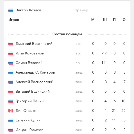
Виктор Козлов
тренер
Игрок
М
Ш
П
О
Состав команды
Дмитрий Брагинский
вр.
0
0
0
0
Илья Коновалов
вр.
0
-17
0
0
Семен Вязовой
вр.
0
-111
0
0
Александр С. Комаров
защ.
0
0
3
3
Алексей Василевский
защ.
0
3
4
7
Виталий Будницкий
защ.
0
0
0
0
Григорий Панин
защ.
0
4
6
10
Дин Стюарт
защ.
0
1
21
22
Евгений Кулик
защ.
0
2
11
13
Ильдан Газимов
защ.
0
2
0
2