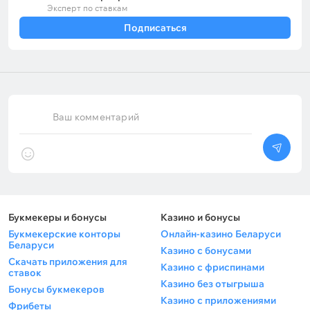
Эксперт по ставкам
Подписаться
Ваш комментарий
Букмекеры и бонусы
Казино и бонусы
Букмекерские конторы
Онлайн-казино Беларуси
Беларуси
Казино с бонусами
Скачать приложения для
Казино с фриспинами
ставок
Казино без отыгрыша
Бонусы букмекеров
Казино с приложениями
Фрибеты