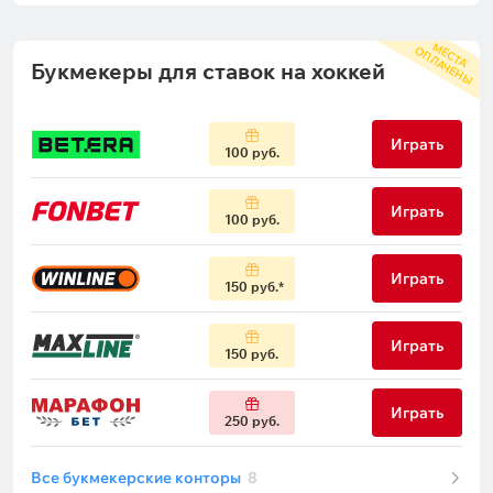
М
С
Т
А
П
Л
А
Ч
Е
Н
Ы
Е
О
Букмекеры для ставок на хоккей
Играть
100 руб.
Играть
100 руб.
Играть
150 руб.
Играть
150 руб.
Играть
250 руб.
Все букмекерские конторы
8