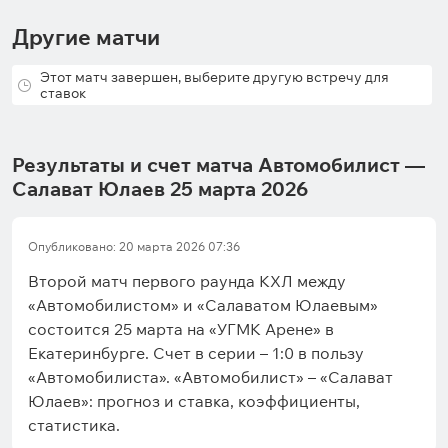
Другие матчи
Этот матч завершен, выберите другую встречу для
ставок
Результаты и счет матча Автомобилист —
Салават Юлаев 25 марта 2026
Опубликовано: 20 марта 2026 07:36
Второй матч первого раунда КХЛ между
«Автомобилистом» и «Салаватом Юлаевым»
состоится 25 марта на «УГМК Арене» в
Екатеринбурге. Счет в серии – 1:0 в пользу
«Автомобилиста». «Автомобилист» – «Салават
Юлаев»: прогноз и ставка, коэффициенты,
статистика.