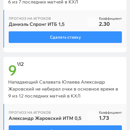
«Салават Юлаев» не смог забросить ни разу
6 из 7 последних матчей в КХЛ
впервые с середины февраля в КХЛ. В составе
команды отметим Семена Вязового, который
ПРОГНОЗ НА ИГРОКОВ
Коэффициент
отразил 34 из 36 бросков соперника. Добавим,
2.30
Даниэль Спронг ИТБ 1,5
что наравне с «Автомобилистом» по итогам
первого игрового дня в розыгрыше Кубка
Сделать ставку
Гагарина клуб имеет наибольшее количество
штрафного времени (18 минут).
\12
9
Отметим, что повреждения в прошлом матче
получили нападающие Петр Хохряков и Егор
Нападающий Салавата Юлаева Александр
Сучков.
Жаровский не набирал очки в основное время в
9 из 12 последних матчей в КХЛ
«Салават Юлаев» не забрасывал больше двух
ПРОГНОЗ НА ИГРОКОВ
шайб в основное время в 6 из 7 последних
Коэффициент
1.73
Александр Жаровский ИТМ 0,5
очных поединков в КХЛ на площадке
«Автомобилиста».