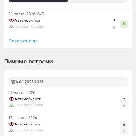
23 марта, 2026
КХЛ
Автомобилист
2
В
Салават Юлаев
0
Показать еще
Личные встречи
КХЛ 2025-2026
23 марта, 2026
Автомобилист
2
Салават Юлаев
0
17 января, 2026
Автомобилист
6
Салават Юлаев
2