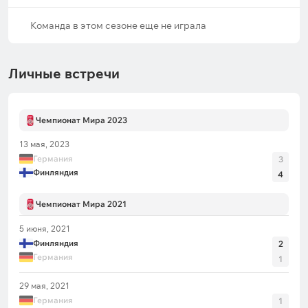
Команда в этом сезоне еще не играла
Личные встречи
Чемпионат Мира 2023
13 мая, 2023
Германия
3
Финляндия
4
Чемпионат Мира 2021
5 июня, 2021
Финляндия
2
Германия
1
29 мая, 2021
Германия
1