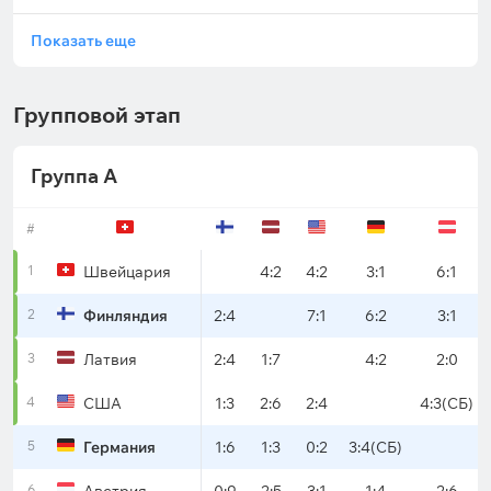
Показать еще
Групповой этап
Группа А
#
1
Швейцария
4:2
4:2
3:1
6:1
2
Финляндия
2:4
7:1
6:2
3:1
3
Латвия
2:4
1:7
4:2
2:0
4
США
1:3
2:6
2:4
4:3(СБ)
5
Германия
1:6
1:3
0:2
3:4(СБ)
6