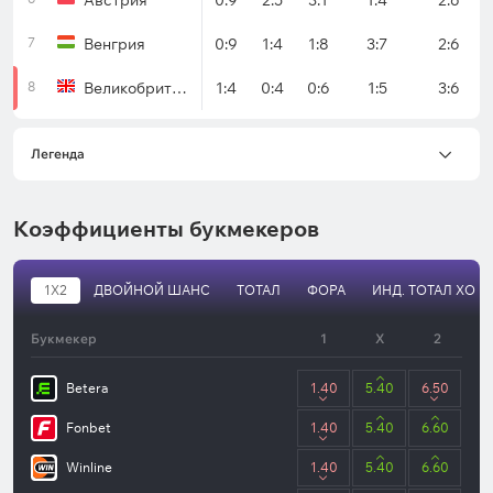
Австрия
0:9
2:5
3:1
1:4
2:6
7
Венгрия
0:9
1:4
1:8
3:7
2:6
8
Великобритания
1:4
0:4
0:6
1:5
3:6
Легенда
Коэффициенты букмекеров
1X2
ДВОЙНОЙ ШАНС
ТОТАЛ
ФОРА
ИНД. ТОТАЛ ХОЗ
Букмекер
1
X
2
Betera
1.40
5.40
6.50
Fonbet
1.40
5.40
6.60
Winline
1.40
5.40
6.60