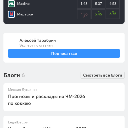
Maxline
1.43
5.37
6.53
6.75
Марафон
1.36
5.45
Алексей Тарабрин
Эксперт по ставкам
Подписаться
Блоги
6
Смотреть все блоги
Михаил Лукьянов
Прогнозы и расклады на ЧМ-2026
по хоккею
Legalbet.by