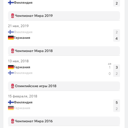
Финляндия
2
Чемпионат Мира 2019
21 мая, 2019
Финляндия
2
Германия
4
Чемпионат Мира 2018
13 мая, 2018
дв
Германия
1
3
Финляндия
0
2
Олимпийские игры 2018
15 февраля, 2018
Финляндия
5
Германия
2
Чемпионат Мира 2016