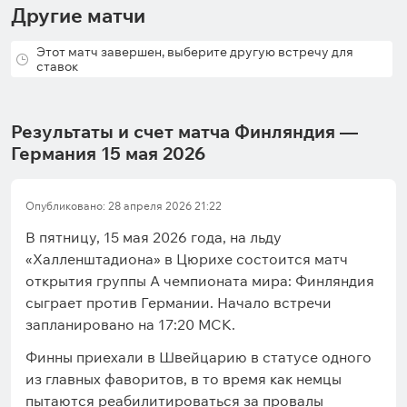
Другие матчи
Этот матч завершен, выберите другую встречу для
ставок
Результаты и счет матча Финляндия —
Германия 15 мая 2026
Опубликовано: 28 апреля 2026 21:22
В пятницу, 15 мая 2026 года, на льду
«Халленштадиона» в Цюрихе состоится матч
открытия группы А чемпионата мира: Финляндия
сыграет против Германии. Начало встречи
запланировано на 17:20 МСК.
Финны приехали в Швейцарию в статусе одного
из главных фаворитов, в то время как немцы
пытаются реабилитироваться за провалы