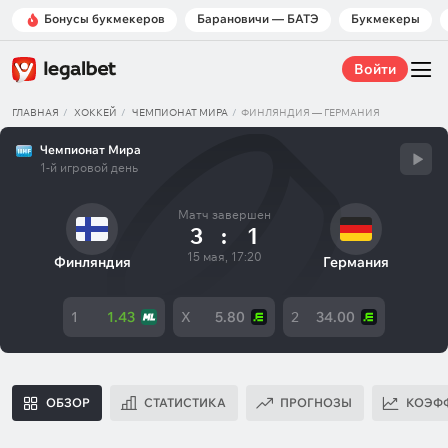
Бонусы букмекеров
Барановичи — БАТЭ
Букмекеры
Войти
ГЛАВНАЯ
ХОККЕЙ
ЧЕМПИОНАТ МИРА
ФИНЛЯНДИЯ — ГЕРМАНИЯ
Чемпионат Мира
1-й игровой день
Матч завершен
3
:
1
15 мая, 17:20
Финляндия
Германия
1
1.43
X
5.80
2
34.00
ОБЗОР
СТАТИСТИКА
ПРОГНОЗЫ
КОЭФ