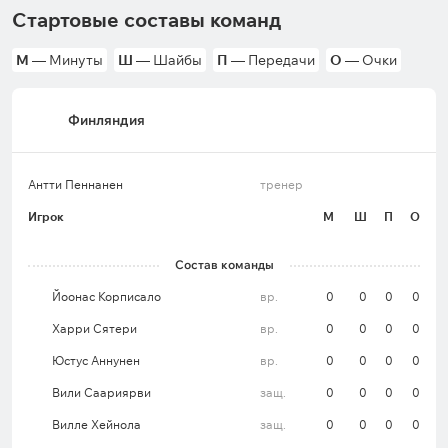
Стартовые составы команд
последней игре против США (2:5).
М
— Минуты
Ш
— Шайбы
П
— Передачи
О
— Очки
Важные цифры Германии:
Финляндия
За семь товарняков перед ЧМ Германия ни
Антти Пеннанен
тренер
разу не забрасывала в большинстве.
Игрок
М
Ш
П
О
Немецкая сборная забрасывала две и более
шайбы в пяти встречах кряду.
Состав команды
В пяти последних личных встречах с финнами
Йоонас Корписало
вр.
0
0
0
0
немцы ни разу не проиграли более чем в одну
Харри Сятери
вр.
0
0
0
0
шайбу.
Юстус Аннунен
вр.
0
0
0
0
Вили Саариярви
защ.
0
0
0
0
Вилле Хейнола
защ.
0
0
0
0