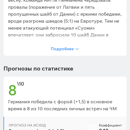
весну. Команда Антти Пеннанена чередовала
провалы (поражение от Латвии и пять
пропущенных шайб от Дании) с яркими победами,
вроде разгрома шведов (5:1) на Евротуре. Тем не
менее атакующий потенциал «Суоми»
впечатляет: они забросили 10 шайб Дании в
конце апреля, а в мае в среднем оформляли 3,8
гола за игру (19 за пять встреч). Роль лидера
Подробнее
неожиданно взял на себя молодой Ленни
Хямеэнахо, набравший пять очков (1+4) в
Прогнозы по статистике
последних двух матчах. Состав финнов
традиционно сбалансирован: опытные Барков и
Маннинен в атаке и надёжная связка Аннунен-
\10
8
Корписало во вратарской линии.
Германия победила с форой (+1,5) в основное
время в 8 из 10 последних личных встреч на ЧМ
Важные цифры Финляндии:
ПРОГНОЗ НА ИСХОД
Коэффициент