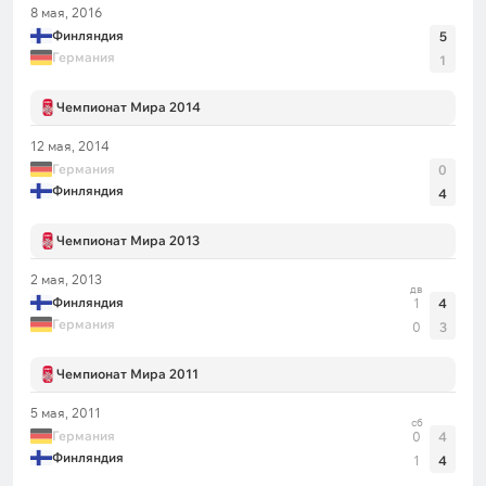
8 мая, 2016
Финляндия
5
Германия
1
Чемпионат Мира 2014
12 мая, 2014
Германия
0
Финляндия
4
Чемпионат Мира 2013
2 мая, 2013
дв
Финляндия
1
4
Германия
0
3
Чемпионат Мира 2011
5 мая, 2011
сб
Германия
0
4
Финляндия
1
4