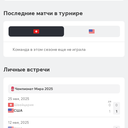
Последние матчи в турнире
Команда в этом сезоне еще не играла
Личные встречи
Чемпионат Мира 2025
25 мая, 2025
дв
Швейцария
0
0
США
1
1
12 мая, 2025