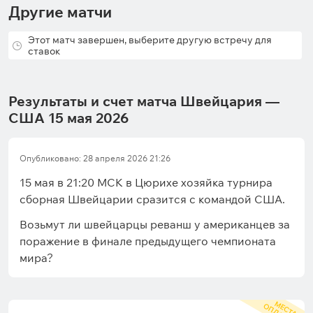
Другие матчи
Этот матч завершен, выберите другую встречу для
ставок
Результаты и счет матча Швейцария —
США 15 мая 2026
Опубликовано: 28 апреля 2026 21:26
15 мая в 21:20 МСК в Цюрихе хозяйка турнира
сборная Швейцарии сразится с командой США.
Возьмут ли швейцарцы реванш у американцев за
поражение в финале предыдущего чемпионата
мира?
М
С
Т
А
П
Л
А
Ч
Е
Н
Ы