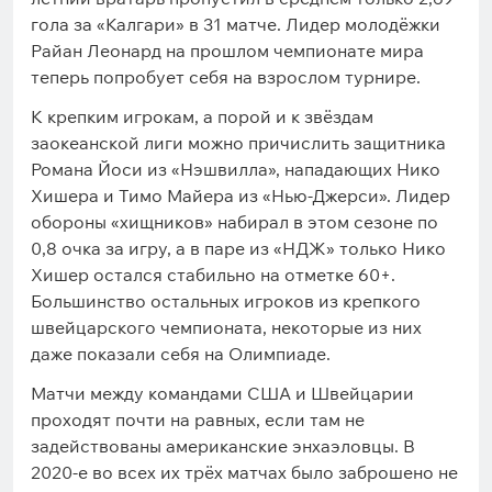
гола за «Калгари» в 31 матче. Лидер молодёжки
Райан Леонард на прошлом чемпионате мира
теперь попробует себя на взрослом турнире.
К крепким игрокам, а порой и к звёздам
заокеанской лиги можно причислить защитника
Романа Йоси из «Нэшвилла», нападающих Нико
Хишера и Тимо Майера из «Нью-Джерси». Лидер
обороны «хищников» набирал в этом сезоне по
0,8 очка за игру, а в паре из «НДЖ» только Нико
Хишер остался стабильно на отметке 60+.
Большинство остальных игроков из крепкого
швейцарского чемпионата, некоторые из них
даже показали себя на Олимпиаде.
Матчи между командами США и Швейцарии
проходят почти на равных, если там не
задействованы американские энхаэловцы. В
2020-е во всех их трёх матчах было заброшено не