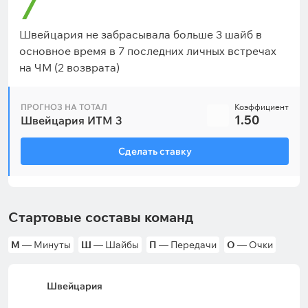
7
которых нет засилья игроков из НХЛ, она уже два
года выходит в финал. В Милане-2026 она тоже
Швейцария не забрасывала больше 3 шайб в
проиграла Финляндии в четвертьфинале лишь в
основное время в 7 последних личных встречах
овертайме.
на ЧМ (2 возврата)
Важные цифры:
ПРОГНОЗ НА ТОТАЛ
Коэффициент
1.50
Швейцария ИТМ 3
Самым надёжным вратарём ЧМ-2025 стал
Сделать ставку
швейцарец Леонардо Дженони (КН 0,99).
Год назад швейцарцы лучше всех
реализовывали большинство на ЧМ (32,35%).
Стартовые составы команд
В 6 из 10 встречах Швейцарии после
М
— Минуты
Ш
— Шайбы
П
— Передачи
О
— Очки
Олимпиады одна из сторон забросила пять и
более шайб.
Швейцария