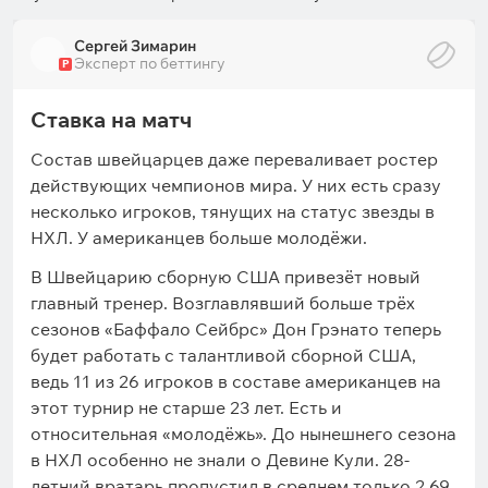
Сергей Зимарин
Эксперт по беттингу
Р
Ставка на матч
Состав швейцарцев даже переваливает ростер
действующих чемпионов мира. У них есть сразу
несколько игроков, тянущих на статус звезды в
НХЛ. У американцев больше молодёжи.
В Швейцарию сборную США привезёт новый
главный тренер. Возглавлявший больше трёх
сезонов «Баффало Сейбрс» Дон Грэнато теперь
будет работать с талантливой сборной США,
ведь 11 из 26 игроков в составе американцев на
этот турнир не старше 23 лет. Есть и
относительная «молодёжь». До нынешнего сезона
в НХЛ особенно не знали о Девине Кули. 28-
летний вратарь пропустил в среднем только 2,69