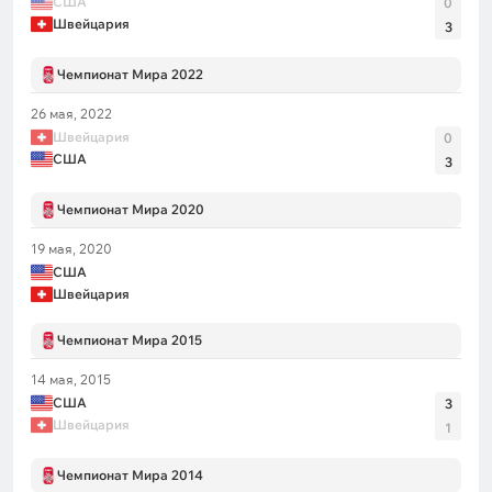
США
0
Швейцария
3
Чемпионат Мира 2022
26 мая, 2022
Швейцария
0
США
3
Чемпионат Мира 2020
19 мая, 2020
США
Швейцария
Чемпионат Мира 2015
14 мая, 2015
США
3
Швейцария
1
Чемпионат Мира 2014