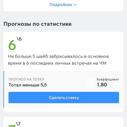
Подробнее
В обоих победных финалах американцы
Прогнозы по статистике
забросили по одной шайбе в основное время.
Победная серия сборной США насчитывает
\6
6
уже 14 матчей. Последнее поражение ей
нанесла как раз Швейцария в третьем туре
ЧМ-2025.
Не больше 5 шайб забрасывалось в основное
время в 6 последних личных встречах на ЧМ
В 2025 году сборная США реализовывала
12,01% бросков, что меньше, чем у Швейцарии
(14,83%).
ПРОГНОЗ НА ТОТАЛ
Коэффициент
1.80
Тотал меньше 5,5
Сделать ставку
Форма сборной Швейцарии
Сборная Швейцарии тоже прекрасно себя
чувствует в последние годы. На турнирах, на
\7