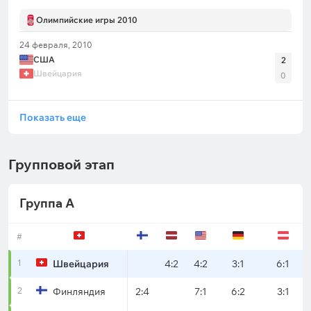
Олимпийские игры 2010
24 февраля, 2010
США
2
Швейцария
0
Показать еще
Групповой этап
Группа А
#
1
Швейцария
4:2
4:2
3:1
6:1
2
Финляндия
2:4
7:1
6:2
3:1