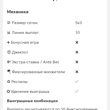
Механика
🥁 Размер сетки
5x3
📊 Линии выплат
10
➕ Бонусная игра
❌
🤑 Джекпот
❌
💸 Экстра-ставка / Ante Bet
❌
🪂 Фиксированные множители
❌
♻️ Респины
✅
❎ Удвоение выигрыша
✅
Выигрышные комбинации
Выплаты засчитываются по 10 фиксированным