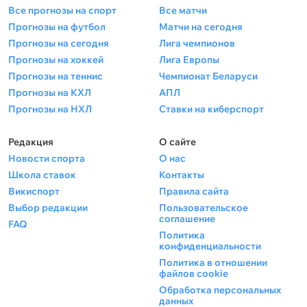
Все прогнозы на спорт
Все матчи
Прогнозы на футбол
Матчи на сегодня
Прогнозы на сегодня
Лига чемпионов
Прогнозы на хоккей
Лига Европы
Прогнозы на теннис
Чемпионат Беларуси
Прогнозы на КХЛ
АПЛ
Прогнозы на НХЛ
Ставки на киберспорт
Редакция
О сайте
Новости спорта
О нас
Школа ставок
Контакты
Викиспорт
Правила сайта
Выбор редакции
Пользовательское
соглашение
FAQ
Политика
конфиденциальности
Политика в отношении
файлов cookie
Обработка персональных
данных