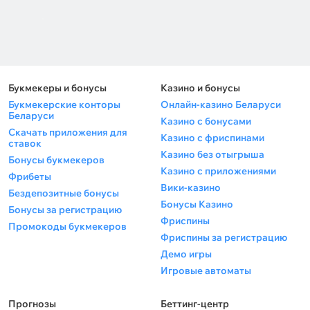
Букмекеры и бонусы
Казино и бонусы
Букмекерские конторы
Онлайн-казино Беларуси
Беларуси
Казино с бонусами
Скачать приложения для
Казино с фриспинами
ставок
Казино без отыгрыша
Бонусы букмекеров
Казино с приложениями
Фрибеты
Вики-казино
Бездепозитные бонусы
Бонусы Казино
Бонусы за регистрацию
Фриспины
Промокоды букмекеров
Фриспины за регистрацию
Демо игры
Игровые автоматы
Прогнозы
Беттинг-центр