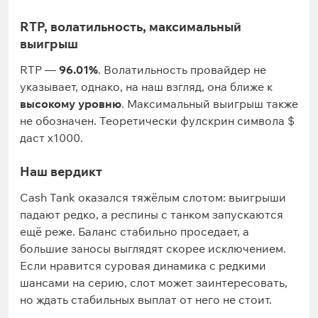
RTP, волатильность, максимальный
выигрыш
RTP —
96.01%
. Волатильность провайдер не
указывает, однако, на наш взгляд, она ближе к
высокому уровню
. Максимальный выигрыш также
не обозначен. Теоретически фулскрин символа $
даст x1000.
Наш вердикт
Cash Tank оказался тяжёлым слотом: выигрыши
падают редко, а респины с танком запускаются
ещё реже. Баланс стабильно проседает, а
большие заносы выглядят скорее исключением.
Если нравится суровая динамика с редкими
шансами на серию, слот может заинтересовать,
но ждать стабильных выплат от него не стоит.