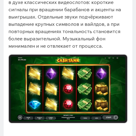
в духе классических видеослотов: короткие
сигналы при вращении барабанов и акценты на
выигрышах. Отдельные звуки подчёркивают
выпадение крупных символов и вайлдов, а при
повторных вращениях тональность становится
более выразительной. Музыкальный фон
минимален и не отвлекает от процесса.