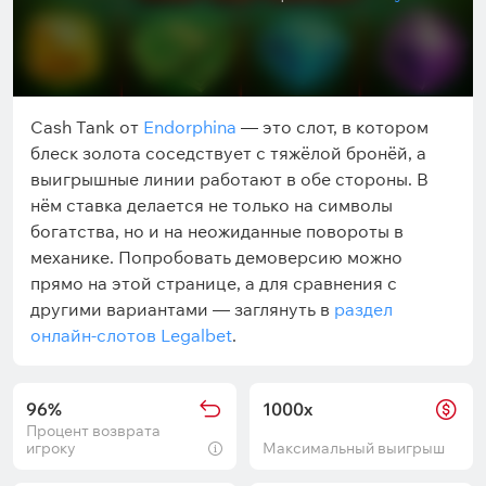
Cash Tank от
Endorphina
— это слот, в котором
блеск золота соседствует с тяжёлой бронёй, а
выигрышные линии работают в обе стороны. В
нём ставка делается не только на символы
богатства, но и на неожиданные повороты в
механике. Попробовать демоверсию можно
прямо на этой странице, а для сравнения с
другими вариантами — заглянуть в
раздел
онлайн-слотов Legalbet
.
96%
1000x
Процент возврата
игроку
Максимальный выигрыш