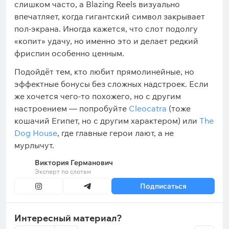
слишком часто, а Blazing Reels визуально
впечатляет, когда гигантский символ закрывает
пол-экрана. Иногда кажется, что слот подолгу
«копит» удачу, но именно это и делает редкий
фриспин особенно ценным.
Подойдёт тем, кто любит прямолинейные, но
эффектные бонусы без сложных надстроек. Если
же хочется чего-то похожего, но с другим
настроением — попробуйте
Cleocatra
(тоже
кошачий Египет, но с другим характером) или
The
Dog House
, где главные герои лают, а не
мурлычут.
Виктория Германович
Эксперт по слотам
Подписаться
Интересный материал?