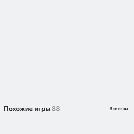
Проверено Legalbet
1000 фриспинов
250 FS
Maxline casino: 1 000 фриспинов за
Winline Casino: бонус до 250
первый депозит
фриспинов за депозит
Истекает:
бессрочно
Истекает:
бессрочно
Похожие игры
88
Все игры