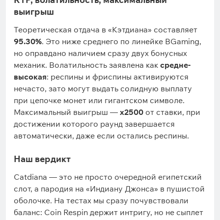
выигрыш
Теоретическая отдача в «Кэтдиана» составляет
95.30%
. Это ниже среднего по линейке BGaming,
но оправдано наличием сразу двух бонусных
механик. Волатильность заявлена как
средне-
высокая
: респины и фриспины активируются
нечасто, зато могут выдать солидную выплату
при цепочке монет или гигантском символе.
Максимальный выигрыш —
x2500
от ставки, при
достижении которого раунд завершается
автоматически, даже если остались респины.
Наш вердикт
Catdiana — это не просто очередной египетский
слот, а пародия на «Индиану Джонса» в пушистой
оболочке. На тестах мы сразу почувствовали
баланс: Coin Respin держит интригу, но не сыплет