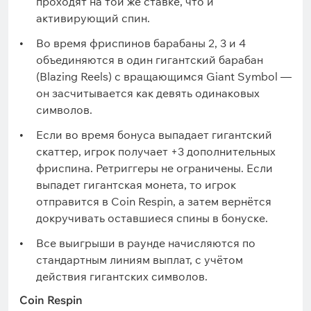
проходят на той же ставке, что и
активирующий спин.
Во время фриспинов барабаны 2, 3 и 4
объединяются в один гигантский барабан
(Blazing Reels) с вращающимся Giant Symbol —
он засчитывается как девять одинаковых
символов.
Если во время бонуса выпадает гигантский
скаттер, игрок получает +3 дополнительных
фриспина. Ретриггеры не ограничены. Если
выпадет гигантская монета, то игрок
отправится в Coin Respin, а затем вернётся
докручивать оставшиеся спины в бонуске.
Все выигрыши в раунде начисляются по
стандартным линиям выплат, с учётом
действия гигантских символов.
Coin Respin