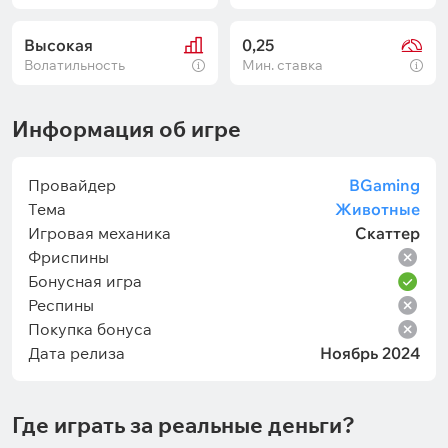
Высокая
0,25
Волатильность
Мин. ставка
Информация об игре
Провайдер
BGaming
Тема
Животные
Игровая механика
Скаттер
Фриспины
Бонусная игра
Респины
Покупка бонуса
Дата релиза
Ноябрь 2024
Где играть за реальные деньги?