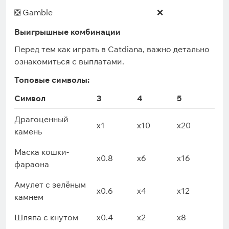
❎ Gamble
❌
Выигрышные комбинации
Перед тем как играть в Catdiana, важно детально
ознакомиться с выплатами.
Топовые символы:
Символ
3
4
5
Драгоценный
x1
x10
x20
камень
Маска кошки-
x0.8
x6
x16
фараона
Амулет с зелёным
x0.6
x4
x12
камнем
Шляпа с кнутом
x0.4
x2
x8