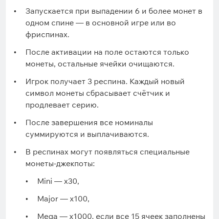
Запускается при выпадении 6 и более монет в
одном спине — в основной игре или во
фриспинах.
После активации на поле остаются только
монеты, остальные ячейки очищаются.
Игрок получает 3 респина. Каждый новый
символ монеты сбрасывает счётчик и
продлевает серию.
После завершения все номиналы
суммируются и выплачиваются.
В респинах могут появляться специальные
монеты-джекпоты:
Mini — x30,
Major — x100,
Mega — x1000, если все 15 ячеек заполнены