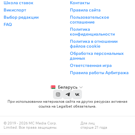
Школа ставок
Контакты
Викиспорт
Правила сайта
Выбор редакции
Пользовательское
соглашение
FAQ
Политика
конфиденциальности
Политика в отношении
файлов cookie
Обработка персональных
данных
Ответственная игра
Правила работы Арбитража
Беларусь
При использовании материалов сайта на других ресурсах активная
ссылка на Legalbet обязательна.
© 2019 - 2026 MC Media Corp.
Для лиц
Limited. Все права защищены.
старше 21 года