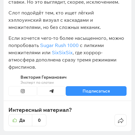
ставки. Но это выглядит, скорее, исключением.
Слот подойдёт тем, кто ищет лёгкий
хэллоуинский визуал с каскадами и
множителями, но без сложных механик.
Если хочется чего-то более насыщенного, можно
попробовать
Sugar Rush 1000
с липкими
множителями или
SixSixSix
, где хоррор-
атмосфера дополнена сразу тремя режимами
фриспинов.
Виктория Германович
Эксперт по слотам
Подписаться
Интересный материал?
Да
0