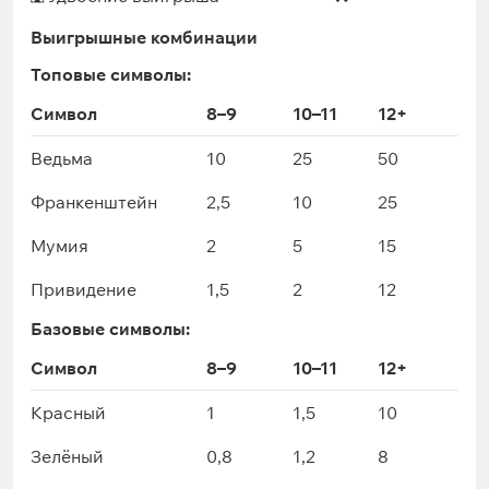
Выигрышные комбинации
Топовые символы:
Символ
8–9
10–11
12+
Ведьма
10
25
50
Франкенштейн
2,5
10
25
Мумия
2
5
15
Привидение
1,5
2
12
Базовые символы:
Символ
8–9
10–11
12+
Красный
1
1,5
10
Зелёный
0,8
1,2
8