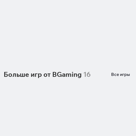
Hounds of Hell
Make It Gold
Hacksaw Gaming
Belatra Games
Больше игр от BGaming
16
Все игры