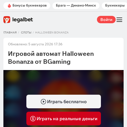
Бонусы букмекеров
Брага — Динамо-Минск
Букмекеры
Войти
ГЛАВНАЯ
СЛОТЫ
HALLOWEEN BONANZA
Обновлено: 5 августа 2026 17:36
Игровой автомат Halloween
Bonanza от BGaming
Играть бесплатно
Играть на реальные деньги