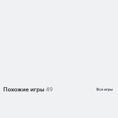
500 руб. + 100 
1000 фриспинов
фриспинов
Казино Марафон: 100% бонус для
Maxline casino: 1 000 фриспино
новых игроков + 100 фриспинов
первый депозит
Истекает:
бессрочно
Истекает:
бессрочно
Похожие игры
49
Все игры