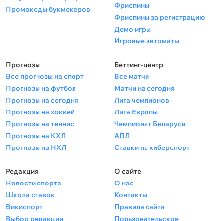
Фриспины
Промокоды букмекеров
Фриспины за регистрацию
Демо игры
Игровые автоматы
Прогнозы
Беттинг-центр
Все прогнозы на спорт
Все матчи
Прогнозы на футбол
Матчи на сегодня
Прогнозы на сегодня
Лига чемпионов
Прогнозы на хоккей
Лига Европы
Прогнозы на теннис
Чемпионат Беларуси
Прогнозы на КХЛ
АПЛ
Прогнозы на НХЛ
Ставки на киберспорт
Редакция
О сайте
Новости спорта
О нас
Школа ставок
Контакты
Викиспорт
Правила сайта
Выбор редакции
Пользовательское