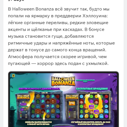
В Halloween Bonanza всё звучит так, будто мы
попали на ярмарку в преддверии Хэллоуина:
лёгкие органные переливы, редкие зловещие
акценты и щёлканье при каскадах. В бонусе
музыка становится гуще, добавляются
ритмичные удары и напряжённые ноты, которые
держат в тонусе до самого конца вращений.
Атмосфера получается скорее игривой, чем
пугающей — хоррор здесь подан с ухмылкой.