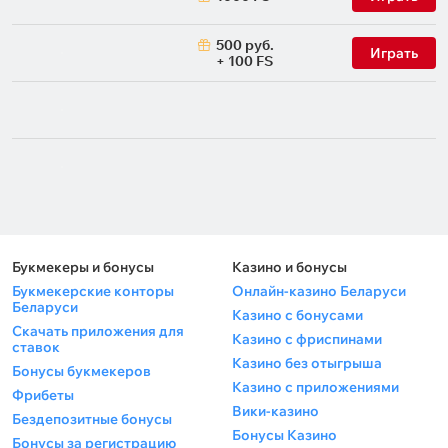
500 руб.
Играть
+ 100 FS
Букмекеры и бонусы
Казино и бонусы
Букмекерские конторы
Онлайн-казино Беларуси
Беларуси
Казино с бонусами
Скачать приложения для
Казино с фриспинами
ставок
Казино без отыгрыша
Бонусы букмекеров
Казино с приложениями
Фрибеты
Вики-казино
Бездепозитные бонусы
Бонусы Казино
Бонусы за регистрацию