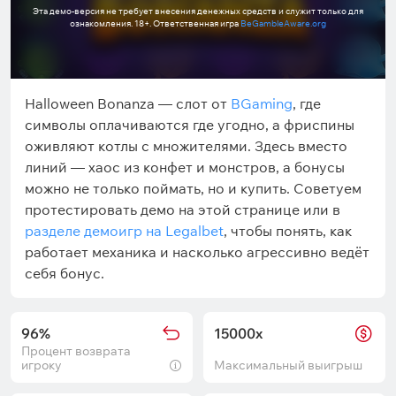
Эта демо-версия не требует внесения денежных средств и служит только для
ознакомления. 18+. Ответственная игра
BeGambleAware.org
Halloween Bonanza — слот от
BGaming
, где
символы оплачиваются где угодно, а фриспины
оживляют котлы с множителями. Здесь вместо
линий — хаос из конфет и монстров, а бонусы
можно не только поймать, но и купить. Советуем
протестировать демо на этой странице или в
разделе демоигр на Legalbet
, чтобы понять, как
работает механика и насколько агрессивно ведёт
себя бонус.
96%
15000x
Процент возврата
игроку
Максимальный выигрыш