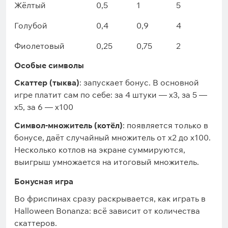
Жёлтый
0,5
1
5
Голубой
0,4
0,9
4
Фиолетовый
0,25
0,75
2
Особые символы
Скаттер (тыква)
: запускает бонус. В основной
игре платит сам по себе: за 4 штуки — x3, за 5 —
x5, за 6 — x100
Символ-множитель (котёл)
: появляется только в
бонусе, даёт случайный множитель от x2 до x100.
Несколько котлов на экране суммируются,
выигрыш умножается на итоговый множитель.
Бонусная игра
Во фриспинах сразу раскрывается, как играть в
Halloween Bonanza: всё зависит от количества
скаттеров.