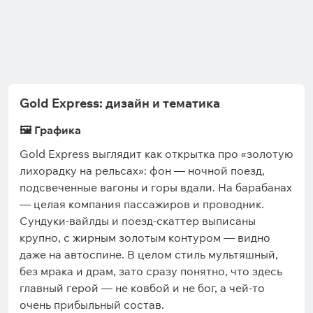
3 African Drums
Sun of Egypt 3
Gold Express: дизайн и тематика
🖼️ Графика
Gold Express выглядит как открытка про «золотую
лихорадку на рельсах»: фон — ночной поезд,
подсвеченные вагоны и горы вдали. На барабанах
— целая компания пассажиров и проводник.
Сундуки-вайлды и поезд-скаттер выписаны
крупно, с жирным золотым контуром — видно
даже на автоспине. В целом стиль мультяшный,
без мрака и драм, зато сразу понятно, что здесь
главный герой — не ковбой и не бог, а чей-то
очень прибыльный состав.