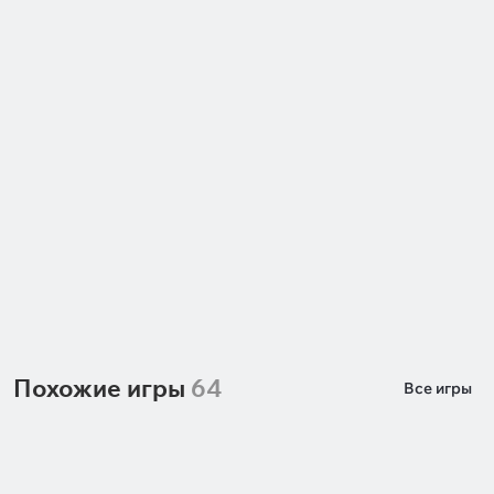
Проверено Legalbet
1000 фриспинов
250 FS
Maxline casino: 1 000 фриспинов за
Winline Casino: бонус до 250
первый депозит
фриспинов за депозит
Истекает:
бессрочно
Истекает:
бессрочно
Похожие игры
64
Все игры