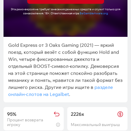
Эта демо-версия не требует внесения денежных средств и служит только для
ознакомления. 18+. Ответственная игра
BeGambleAware.org
Gold Express от 3 Oaks Gaming (2021) — яркий
поезд, который везёт с собой функцию Hold and
Win, четыре фиксированных джекпота и
отдельный BOOST-символ-копилку. Демоверсия
на этой странице поможет спокойно разобрать
механику и понять, нравится ли такой формат без
лишнего риска. Другие игры ищите в
разделе
онлайн-слотов на Legalbet
.
95%
2226x
Процент возврата
игроку
Максимальный выигрыш