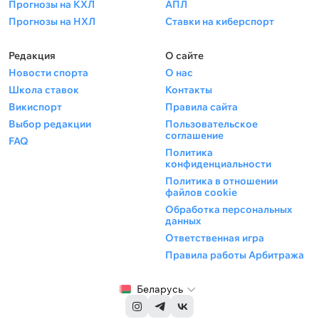
Прогнозы на КХЛ
АПЛ
Прогнозы на НХЛ
Ставки на киберспорт
Редакция
О сайте
Новости спорта
О нас
Школа ставок
Контакты
Викиспорт
Правила сайта
Выбор редакции
Пользовательское
соглашение
FAQ
Политика
конфиденциальности
Политика в отношении
файлов cookie
Обработка персональных
данных
Ответственная игра
Правила работы Арбитража
Беларусь