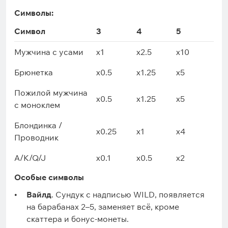
Символы:
Символ
3
4
5
Мужчина с усами
x1
x2.5
x10
Брюнетка
x0.5
x1.25
x5
Пожилой мужчина
x0.5
x1.25
x5
с моноклем
Блондинка /
x0.25
x1
x4
Проводник
A/K/Q/J
x0.1
x0.5
x2
Особые символы
Вайлд
. Сундук с надписью WILD, появляется
на барабанах 2–5, заменяет всё, кроме
скаттера и бонус-монеты.