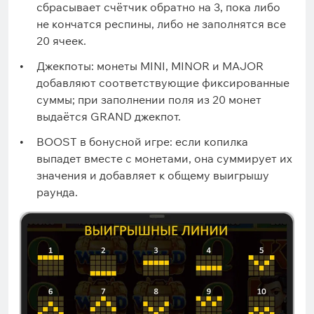
сбрасывает счётчик обратно на 3, пока либо
не кончатся респины, либо не заполнятся все
20 ячеек.
Джекпоты: монеты MINI, MINOR и MAJOR
добавляют соответствующие фиксированные
суммы; при заполнении поля из 20 монет
выдаётся GRAND джекпот.
BOOST в бонусной игре: если копилка
выпадет вместе с монетами, она суммирует их
значения и добавляет к общему выигрышу
раунда.