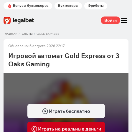
Бонусы букмекеров
Букмекеры
Фрибеты
Войти
ГЛАВНАЯ
СЛОТЫ
GOLD EXPRESS
Обновлено: 5 августа 2026 22:17
Игровой автомат Gold Express от 3
Oaks Gaming
Играть бесплатно
Играть на реальные деньги