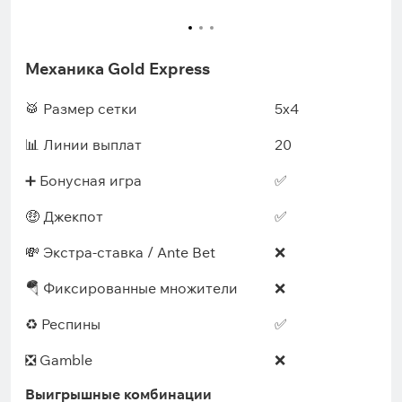
Механика Gold Express
🥁 Размер сетки
5x4
📊 Линии выплат
20
➕ Бонусная игра
✅
🤑 Джекпот
✅
💸 Экстра-ставка / Ante Bet
❌
🪂 Фиксированные множители
❌
♻️ Респины
✅
❎ Gamble
❌
Выигрышные комбинации