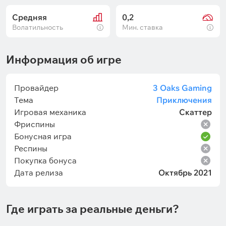
Средняя
0,2
Волатильность
Мин. ставка
Информация об игре
Провайдер
3 Oaks Gaming
Тема
Приключения
Игровая механика
Скаттер
Фриспины
Бонусная игра
Респины
Покупка бонуса
Дата релиза
Октябрь 2021
Где играть за реальные деньги?