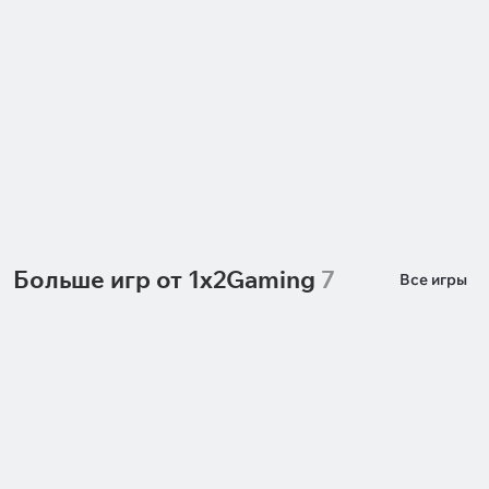
Big Bass Bonanza 1000
Macaco Sortudo
Pragmatic Play
Pragmatic Play
Больше игр от 1x2Gaming
7
Все игры