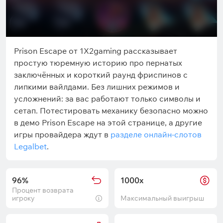
Prison Escape от 1X2gaming рассказывает
простую тюремную историю про пернатых
заключённых и короткий раунд фриспинов с
липкими вайлдами. Без лишних режимов и
усложнений: за вас работают только символы и
сетап. Потестировать механику безопасно можно
в демо Prison Escape на этой странице, а другие
игры провайдера ждут в
разделе онлайн-слотов
Legalbet
.
96%
1000x
Процент возврата
игроку
Максимальный выигрыш