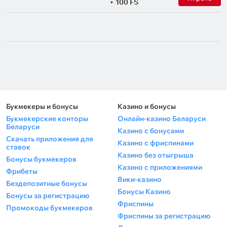
+ 100 FS
Букмекеры и бонусы
Казино и бонусы
Букмекерские конторы
Онлайн-казино Беларуси
Беларуси
Казино с бонусами
Скачать приложения для
Казино с фриспинами
ставок
Казино без отыгрыша
Бонусы букмекеров
Казино с приложениями
Фрибеты
Вики-казино
Бездепозитные бонусы
Бонусы Казино
Бонусы за регистрацию
Фриспины
Промокоды букмекеров
Фриспины за регистрацию