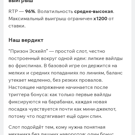
выигрыш
RTP —
96%
. Волатильность
средне-высокая
.
Максимальный выигрыш ограничен
x1200
от
ставки.
Наш вердикт
“Призон Эскейп” — простой слот, честно
построенный вокруг одной идеи: липкие вайлды
во фриспинах. В базовой игре он держится на
мелких и средних попаданиях по линиям, баланс
утекает медленно, без резких провалов.
Настоящее напряжение начинается после
триггера бонуса: как только первые вайлды
фиксируются на барабанах, каждая новая
посадка чувствуется почти как мини-джекпот,
потому что подтягивает ещё один спин.
Слот подойдёт тем, кому нужна понятная
механика без лишних наворотов: один бонус,