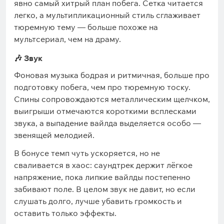
явно самый хитрый план побега. Сетка читается
легко, а мультипликационный стиль сглаживает
тюремную тему — больше похоже на
мультсериал, чем на драму.
🎶 Звук
Фоновая музыка бодрая и ритмичная, больше про
подготовку побега, чем про тюремную тоску.
Спины сопровождаются металлическим щелчком,
выигрыши отмечаются короткими всплесками
звука, а выпадение вайлда выделяется особо —
звенящей мелодией.
В бонусе темп чуть ускоряется, но не
сваливается в хаос: саундтрек держит лёгкое
напряжение, пока липкие вайлды постепенно
забивают поле. В целом звук не давит, но если
слушать долго, лучше убавить громкость и
оставить только эффекты.