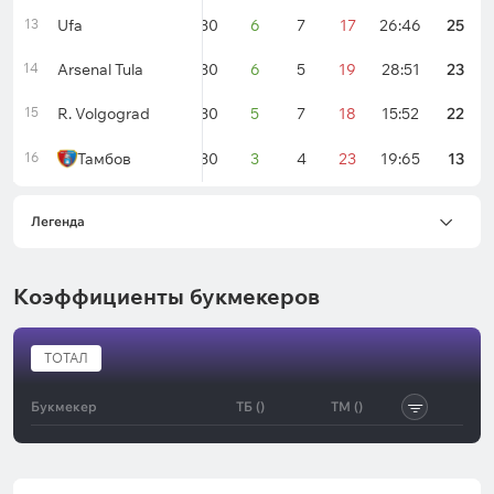
13
Ufa
30
6
7
17
26:46
25
14
Arsenal Tula
30
6
5
19
28:51
23
15
R. Volgograd
30
5
7
18
15:52
22
16
Тамбов
30
3
4
23
19:65
13
Легенда
Коэффициенты букмекеров
ТОТАЛ
Букмекер
ТБ ()
ТМ ()