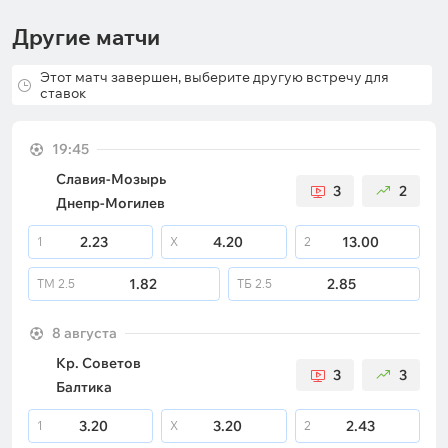
Другие матчи
Этот матч завершен, выберите другую встречу для
ставок
19:45
Славия-Мозырь
3
2
Днепр-Могилев
2.23
4.20
13.00
1
X
2
1.82
2.85
ТМ
2.5
ТБ
2.5
8 августа
Кр. Советов
3
3
Балтика
3.20
3.20
2.43
1
X
2