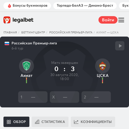
Бонусы букмекеров
Торпедо-БелАЗ — Динамо-Брест
Бук
Войти
ГЛАВНАЯ
БЕТТИНГ-ЦЕНТР
РОССИЙСКАЯ ПРЕМЬЕР-ЛИГА
АХМАТ — ЦСКА
Российская Премьер-лига
6-й тур
Матч завершен
0
:
3
30 августа 2020,
Ахмат
ЦСКА
18:00
1
—
X
—
2
—
ОБЗОР
СТАТИСТИКА
КОЭФФИЦИЕНТЫ