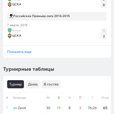
ЦСКА
0
Российская Премьер-лига 2014-2015
7 марта, 2015
Ахмат
1
ЦСКА
2
Показать еще
Турнирные таблицы
Турнир
Дома
В гостях
#
Команда
Форма
М
В
Н
П
Г
Очки
1
Zenit
30
19
8
3
76:26
65