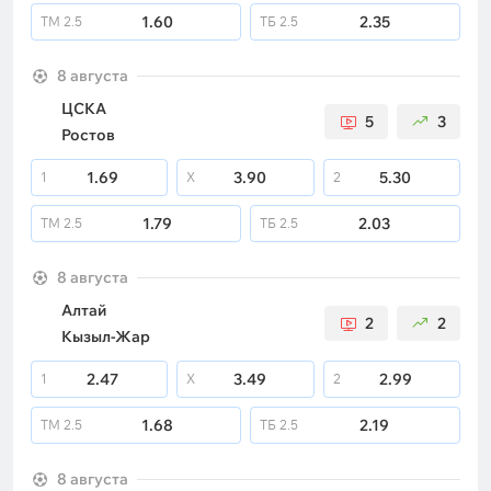
1.60
2.35
ТМ
2.5
ТБ
2.5
8 августа
ЦСКА
5
3
Ростов
1.69
3.90
5.30
1
X
2
1.79
2.03
ТМ
2.5
ТБ
2.5
8 августа
Алтай
2
2
Кызыл-Жар
2.47
3.49
2.99
1
X
2
1.68
2.19
ТМ
2.5
ТБ
2.5
8 августа