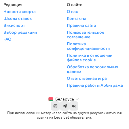
Редакция
О сайте
Новости спорта
О нас
Школа ставок
Контакты
Викиспорт
Правила сайта
Выбор редакции
Пользовательское
соглашение
FAQ
Политика
конфиденциальности
Политика в отношении
файлов cookie
Обработка персональных
данных
Ответственная игра
Правила работы Арбитража
Беларусь
При использовании материалов сайта на других ресурсах активная
ссылка на Legalbet обязательна.