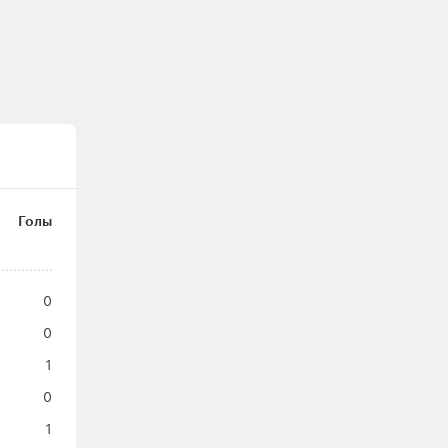
Голы
0
0
1
0
1