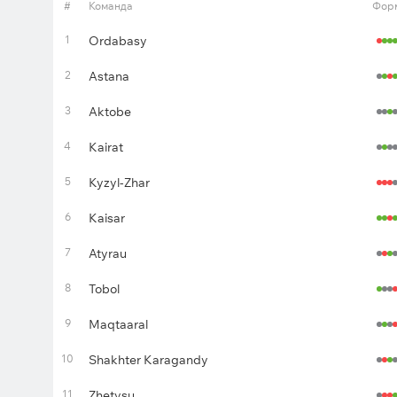
#
Команда
Фор
1
Ordabasy
2
Astana
3
Aktobe
4
Kairat
5
Kyzyl-Zhar
6
Kaisar
7
Atyrau
8
Tobol
9
Maqtaaral
10
Shakhter Karagandy
11
Zhetysu