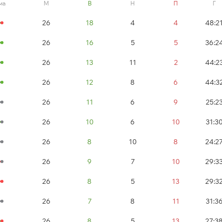
ма
М
В
Н
П
Г
26
18
4
4
48:2
26
16
5
5
36:2
26
13
11
2
44:2
26
12
8
6
44:3
26
11
6
9
25:2
26
10
6
10
31:3
26
8
10
8
24:2
26
9
7
10
29:3
26
8
5
13
29:3
26
7
8
11
31:3
26
8
5
13
27:3