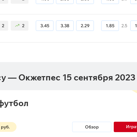
2
2
3.45
3.38
2.29
1.85
2.5
1
су — Окжетпес 15 сентября 2023
 футбол
Игра
 руб.
Обзор