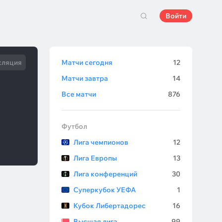
Войти
сляция
Матчи сегодня
12
Матчи завтра
14
Все матчи
876
Футбол
Лига чемпионов
12
Лига Европы
13
Лига конференций
30
Суперкубок УЕФА
1
Кубок Либертадорес
16
Высшая лига
99