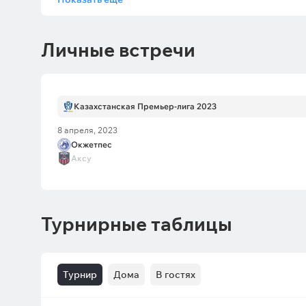
Личные встречи
Казахстанская Премьер-лига 2023
8 апреля, 2023
Окжетпес
Аксу
Турнирные таблицы
Турнир
Дома
В гостях