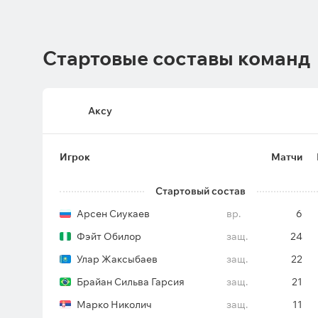
Стартовые составы команд
Аксу
Игрок
Матчи
Стартовый состав
Арсен Сиукаев
вр.
6
Фэйт Обилор
защ.
24
Улар Жаксыбаев
защ.
22
Брайан Сильва Гарсия
защ.
21
Марко Николич
защ.
11