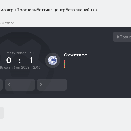
...
мо игры
Прогнозы
Беттинг-центр
База знаний
ОКЖЕТПЕС
Тран
Матч завершен
Окжетпес
0
:
1
15 сентября 2023, 12:00
X
—
2
—