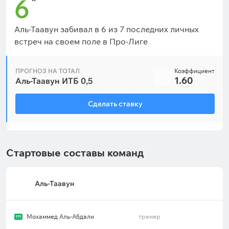
6
Аль-Таавун забивал в 6 из 7 последних личных
встреч на своем поле в Про-Лиге
ПРОГНОЗ НА ТОТАЛ
Коэффициент
1.60
Аль-Таавун ИТБ 0,5
Сделать ставку
Стартовые составы команд
Аль-Таавун
Мохаммед Аль-Абдали
тренер