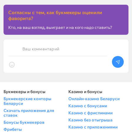
Согласны с тем, как букмекеры оценили
фаворита?
Кто, на ваш взгляд, выиграет и на кого надо ставить?
Ваш комментарий
Букмекеры и бонусы
Казино и бонусы
Букмекерские конторы
Онлайн-казино Беларуси
Беларуси
Казино с бонусами
Скачать приложения для
Казино с фриспинами
ставок
Казино без отыгрыша
Бонусы букмекеров
Казино с приложениями
Фрибеты