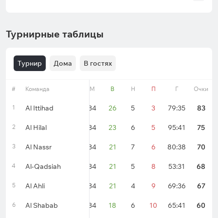
Турнирные таблицы
Турнир
Дома
В гостях
#
Команда
Форма
М
В
Н
П
Г
Очки
1
Al Ittihad
34
26
5
3
79:35
83
2
Al Hilal
34
23
6
5
95:41
75
3
Al Nassr
34
21
7
6
80:38
70
4
Al-Qadsiah
34
21
5
8
53:31
68
5
Al Ahli
34
21
4
9
69:36
67
6
Al Shabab
34
18
6
10
65:41
60