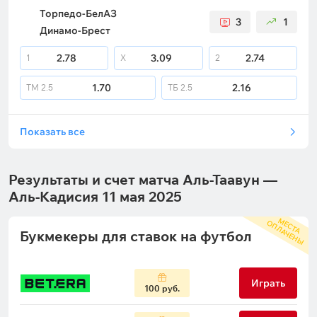
Торпедо-БелАЗ
3
1
Динамо-Брест
2.78
3.09
2.74
1
X
2
1.70
2.16
ТМ
2.5
ТБ
2.5
Показать все
Результаты и счет матча Аль-Таавун —
Аль-Кадисия 11 мая 2025
М
С
Т
А
П
Л
А
Ч
Е
Н
Ы
Е
О
Букмекеры для ставок на футбол
Играть
100 руб.