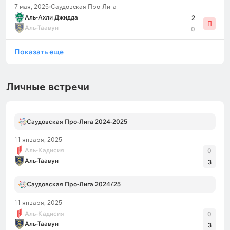
7 мая, 2025
Саудовская Про-Лига
Аль-Ахли Джидда
2
П
Аль-Таавун
0
Показать еще
Личные встречи
Саудовская Про-Лига 2024-2025
11 января, 2025
Аль-Кадисия
0
Аль-Таавун
3
Саудовская Про-Лига 2024/25
11 января, 2025
Аль-Кадисия
0
Аль-Таавун
3