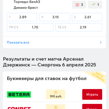
Торпедо-БелАЗ
3
1
Динамо-Брест
2.89
3.15
2.61
1
X
2
1.70
2.19
ТМ
2.5
ТБ
2.5
Показать все
Результаты и счет матча Арсенал
Дзержинск — Сморгонь 6 апреля 2025
М
С
Т
А
П
Л
А
Ч
Е
Н
Ы
Е
О
Букмекеры для ставок на футбол
Играть
100 руб.