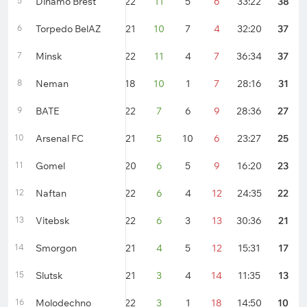
5
Dinamo Brest
22
11
5
6
33:22
38
6
Torpedo BelAZ
21
10
7
4
32:20
37
7
Minsk
22
11
4
7
36:34
37
8
Neman
18
10
1
7
28:16
31
9
BATE
22
7
6
9
28:36
27
10
Arsenal FC
21
5
10
6
23:27
25
11
Gomel
20
6
5
9
16:20
23
12
Naftan
22
6
4
12
24:35
22
13
Vitebsk
22
6
3
13
30:36
21
14
Smorgon
21
4
5
12
15:31
17
15
Slutsk
21
3
4
14
11:35
13
16
Molodechno
22
3
1
18
14:50
10