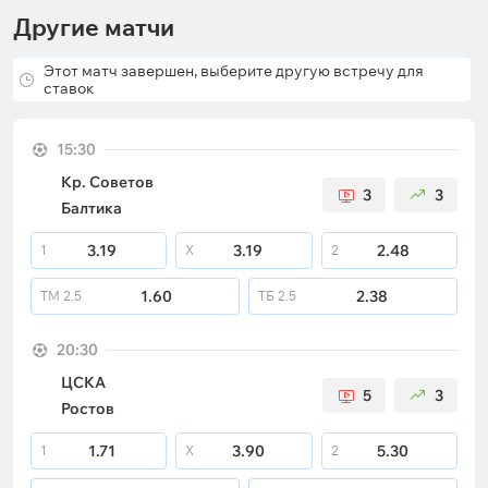
Другие матчи
Этот матч завершен, выберите другую встречу для
ставок
15:30
Кр. Советов
3
3
Балтика
3.19
3.19
2.48
1
X
2
1.60
2.38
ТМ
2.5
ТБ
2.5
20:30
ЦСКА
5
3
Ростов
1.71
3.90
5.30
1
X
2