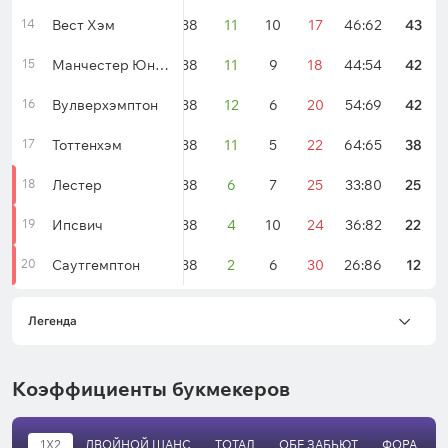
14
Вест Хэм
38
11
10
17
46:62
43
15
Манчестер Юнайтед
38
11
9
18
44:54
42
16
Вулверхэмптон
38
12
6
20
54:69
42
17
Тоттенхэм
38
11
5
22
64:65
38
18
Лестер
38
6
7
25
33:80
25
19
Ипсвич
38
4
10
24
36:82
22
20
Саутгемптон
38
2
6
30
26:86
12
Легенда
Коэффициенты букмекеров
1X2
ДВОЙНОЙ ШАНС
ТОТАЛ
ОБЕ ЗАБЬЮТ
ФОРА