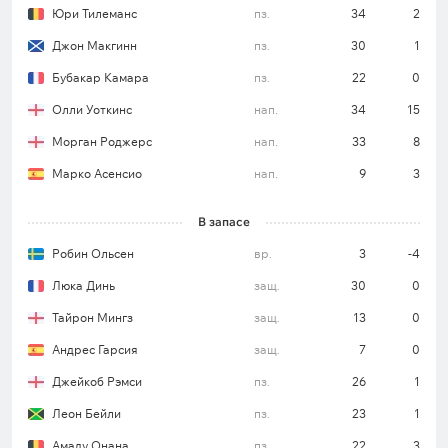
Пенальти – 20%.
Юри Тилеманс
пз.
34
2
Джон Макгинн
пз.
30
1
Прогноз на матч «Астон Вилла» –
Бубакар Камара
пз.
22
0
«Фулхэм»
Олли Уоткинс
нап.
34
15
Лондонский клуб вернулся в борьбу за финиш в
Морган Роджерс
нап.
33
8
еврокубковой зоне, хотя шансы попасть хотя бы
Марко Асенсио
нап.
9
3
Лигу конференций – невысокие. Но они заметно
возрастут, если они выиграют в предстоящем
В запасе
поединке, все-таки отставание от бирмингемцев,
Робин Ольсен
вр.
3
-4
которые как раз и занимают седьмую позицию,
сократится до трех очков. Так что подопечные
Люка Динь
защ.
30
0
Марку Силвы выйдут на этот матч предельно
Тайрон Мингз
защ.
13
0
мотивированными, и проведут его с прицелом
Андрес Гарсия
защ.
7
0
только на атаку, так как смысла играть от
обороны нет.
Джейкоб Рэмси
пз.
26
1
Леон Бейли
пз.
23
1
Амаду Онана
пз.
22
3