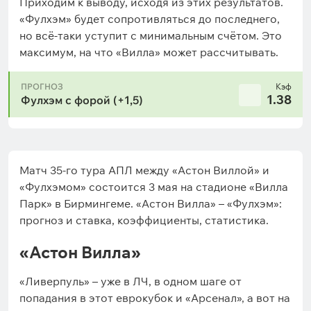
Приходим к выводу, исходя из этих результатов.
«Фулхэм» будет сопротивляться до последнего,
но всё-таки уступит с минимальным счётом. Это
максимум, на что «Вилла» может рассчитывать.
ПРОГНОЗ
Кэф
1.38
Фулхэм с форой (+1,5)
Матч 35-го тура АПЛ между «Астон Виллой» и
«Фулхэмом» состоится 3 мая на стадионе «Вилла
Парк» в Бирмингеме. «Астон Вилла» – «Фулхэм»:
прогноз и ставка, коэффициенты, статистика.
«Астон Вилла»
«Ливерпуль» – уже в ЛЧ, в одном шаге от
попадания в этот еврокубок и «Арсенал», а вот на