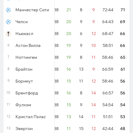
Манчестер Сити
38
21
8
9
72:44
71
Челси
38
20
9
9
64:43
69
Ньюкасл
38
20
6
12
68:47
66
6
Астон Вилла
38
19
9
10
58:51
66
7
Ноттингем
38
19
8
11
58:46
65
8
Брайтон
38
16
13
9
66:59
61
9
Борнмут
38
15
11
12
58:46
56
10
Брентфорд
38
16
8
14
66:57
56
11
Фулхэм
38
15
9
14
54:54
54
12
Кристал Пэлас
38
13
14
11
51:51
53
13
Эвертон
38
11
15
12
42:44
48