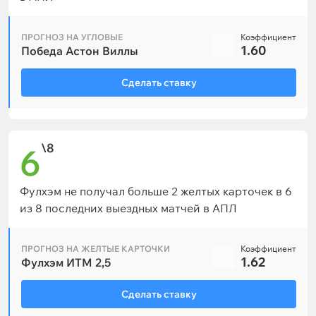
решающий гол после 90-й минуты. Команде
удалось исправиться за два подряд поражения в
ПРОГНОЗ НА УГЛОВЫЕ
Коэффициент
чемпионате – от «Борнмута» (0:1) и от «Челси»
1.60
Победа Астон Виллы
(1:2). Отметим, что вот уже в 14 кряду поединках в
АПЛ подопечные Марку Силвы обходятся без
Сделать ставку
ничьих (7 побед и 7 поражений). Клуб находится
на восьмой строчке и еще сохраняет шанс
попасть в еврокубки – от топ-7 отставание
\8
составляет 6 очков.
6
Фулхэм не получал больше 2 желтых карточек в 6
Ровно два или три мяча забивалось в 9 из 11
из 8 последних выездных матчей в АПЛ
предыдущих игр «Фулхэма» в чемпионате.
Обмен голами был в 6 из 8 последних встреч
ПРОГНОЗ НА ЖЕЛТЫЕ КАРТОЧКИ
Коэффициент
клуба в АПЛ.
1.62
Фулхэм ИТМ 2,5
Лондонцы забивали в 15 из 16 предыдущих
Сделать ставку
гостевых матчей в Премьер-лиге.