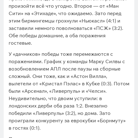
произойти всё что угодно. Второе — от «Ман
Сити» на «Этихаде», что ожидаемо. Зато перед
этим бирмингемцы грохнули «Ньюкасл» (4:1) и
заставили немного поволноваться «ПСЖ» (3:2).
Обе победы домашние, а оба поражения
гостевые.
У «дачников» победы тоже перемежаются с
поражениями. График у команды Марку Силвы с
возобновлением АПЛ после паузы на сборные
сложный. Они тоже, как и «Астон Вилла»,
вылетели от «Кристал Пэлас» в Кубке (0:3). Потом
были «Арсенал», «Ливерпуль» и «Челси».
Неудивительно, что двоим уступили: в
лондонских дерби оба раза 1:2. Внезапно
победили «Ливерпуль» (3:2), но дома. Зато
проиграли конкуренту за еврокубки «Борнмуту»
в гостях (0:1).