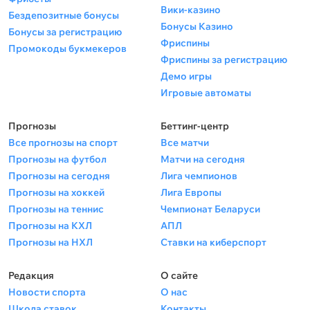
Вики-казино
Бездепозитные бонусы
Бонусы Казино
Бонусы за регистрацию
Фриспины
Промокоды букмекеров
Фриспины за регистрацию
Демо игры
Игровые автоматы
Прогнозы
Беттинг-центр
Все прогнозы на спорт
Все матчи
Прогнозы на футбол
Матчи на сегодня
Прогнозы на сегодня
Лига чемпионов
Прогнозы на хоккей
Лига Европы
Прогнозы на теннис
Чемпионат Беларуси
Прогнозы на КХЛ
АПЛ
Прогнозы на НХЛ
Ставки на киберспорт
Редакция
О сайте
Новости спорта
О нас
Школа ставок
Контакты