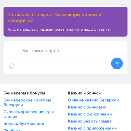
Согласны с тем, как букмекеры оценили
фаворита?
Кто, на ваш взгляд, выиграет и на кого надо ставить?
Ваш комментарий
Букмекеры и бонусы
Казино и бонусы
Букмекерские конторы
Онлайн-казино Беларуси
Беларуси
Казино с бонусами
Скачать приложения для
Казино с фриспинами
ставок
Казино без отыгрыша
Бонусы букмекеров
Казино с приложениями
Фрибеты