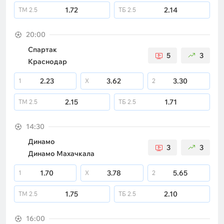
1.72
2.14
ТМ
2.5
ТБ
2.5
20:00
Спартак
5
3
Краснодар
2.23
3.62
3.30
1
X
2
2.15
1.71
ТМ
2.5
ТБ
2.5
14:30
Динамо
3
3
Динамо Махачкала
1.70
3.78
5.65
1
X
2
1.75
2.10
ТМ
2.5
ТБ
2.5
16:00