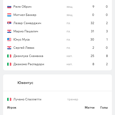
Реля Обрич
защ.
9
0
Митчел Баккер
защ.
0
0
Лазар Самарджич
пз.
32
2
Марио Пашалич
пз.
31
3
Юнус Муса
пз.
30
1
Сергей Левак
пз.
2
0
Джанлука Скамакка
нап.
25
8
Джакомо Распадори
нап.
8
2
Ювентус
Лучано Спаллетти
тренер
Игрок
Матчи
Голы