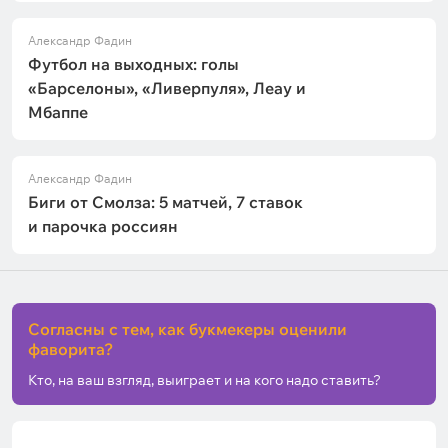
Александр Фадин
Футбол на выходных: голы
«Барселоны», «Ливерпуля», Леау и
Мбаппе
Александр Фадин
Биги от Смолза: 5 матчей, 7 ставок
и парочка россиян
Согласны с тем, как букмекеры оценили
фаворита?
Кто, на ваш взгляд, выиграет и на кого надо ставить?