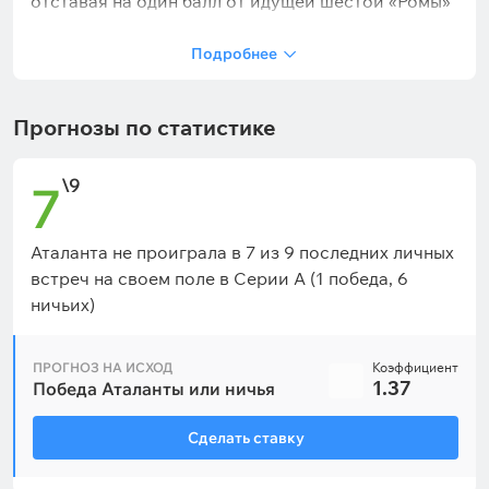
отставая на один балл от идущей шестой «Ромы»
и на пять очков от зоны Лиги чемпионов.
Подопечные Раффаэле Палладино стабильно
Подробнее
действуют в нападении: команда не уходит с поля
без забитого мяча на протяжении восьми туров
Прогнозы по статистике
кряду. При этом, в защите команда играет
надежно – всего 27 пропущенных мячей за 31
матч (четвертый показатель в лиге).
\9
7
Аталанта не проиграла в 7 из 9 последних личных
В 16 домашних матчах в текущем сезоне
встреч на своем поле в Серии А (1 победа, 6
бергамаски одержали 9 побед (5 ничьих, 2
ничьих)
поражения).
Обмен голами был в 4 из 6 предыдущих встреч
ПРОГНОЗ НА ИСХОД
Коэффициент
«Аталанты» в Серии А.
1.37
Победа Аталанты или ничья
В 5 из 6 последних игр на своем поле команда
Сделать ставку
забивала как минимум два мяча.
Ориентировочный состав «Аталанты» (3-4-3)