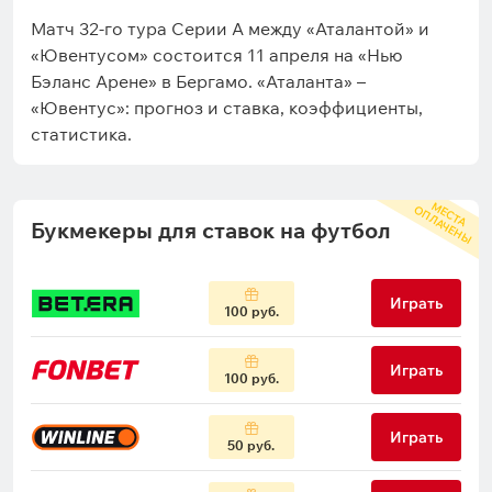
Матч 32-го тура Серии А между «Аталантой» и
«Ювентусом» состоится 11 апреля на «Нью
Бэланс Арене» в Бергамо. «Аталанта» –
«Ювентус»: прогноз и ставка, коэффициенты,
статистика.
М
С
Т
А
П
Л
А
Ч
Е
Н
Ы
Е
О
Букмекеры для ставок на футбол
Играть
100 руб.
Играть
100 руб.
Играть
50 руб.