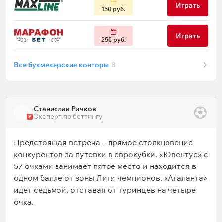
Играть
150 руб.
Играть
250 руб.
Все букмекерские конторы
8
Станислав Рачков
Эксперт по беттингу
Р
Предстоящая встреча – прямое столкновение
конкурентов за путевки в еврокубки. «Ювентус» с
57 очками занимает пятое место и находится в
одном балле от зоны Лиги чемпионов. «Аталанта»
идет седьмой, отставая от туринцев на четыре
очка.