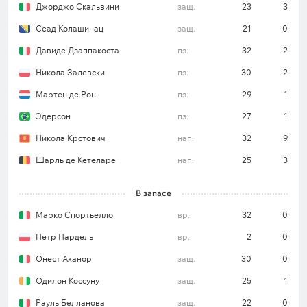
Джорджо Скальвини
защ.
23
3
В среднем за матч ж/к – 3,6;
Сеад Колашинац
защ.
21
0
Показал к/к – 1;
Давиде Дзаппакоста
пз.
32
2
Фолов в среднем за матч – 26;
Никола Залевски
пз.
30
2
Пенальти – 14%.
Мартен де Рон
пз.
29
1
Эдерсон
пз.
27
1
Никола Крстович
нап.
32
9
Шарль де Кетеларе
нап.
25
3
В запасе
Марко Спортьелло
вр.
32
0
Петр Пардель
вр.
2
0
Онест Аханор
защ.
30
0
Одилон Коссуну
защ.
25
1
Рауль Белланова
защ.
22
0