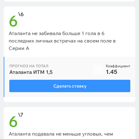
Марко Карнезекки – Берат Джимшити, Джорджо
\6
6
Скальвини, Онест Оханор – Никола Залевски,
Лоренцо Бернаскони, Лазар Самарджич, Давиде
Дзаппакоста – Мартен де Рон, Эдерсон, Никола
Аталанта не забивала больше 1 гола в 6
Крстович.
последних личных встречах на своем поле в
Серии А
Полузащитник Шарль де Кетеларе, Эдерсон и
ПРОГНОЗ НА ТОТАЛ
Коэффициент
нападающий Джакомо Распадори травмированы.
1.45
Аталанта ИТМ 1,5
Сделать ставку
Все ставки и прогнозы на Серию А
Форма команды «Ювентус»
\7
6
«Ювентус» вплотную подобрался к зоне Лиги
чемпионов. Набрав 57 очков за 31 тур, туринцы
Аталанта подавала не меньше угловых, чем
занимают пятое место и отстают от идущего