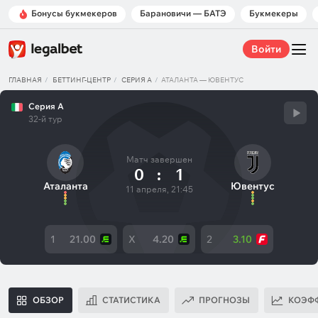
Бонусы букмекеров
Барановичи — БАТЭ
Букмекеры
Войти
ГЛАВНАЯ
БЕТТИНГ-ЦЕНТР
СЕРИЯ А
АТАЛАНТА — ЮВЕНТУС
Серия А
32-й тур
Матч завершен
0
:
1
Аталанта
Ювентус
11 апреля, 21:45
1
21.00
X
4.20
2
3.10
ОБЗОР
СТАТИСТИКА
ПРОГНОЗЫ
КОЭФ