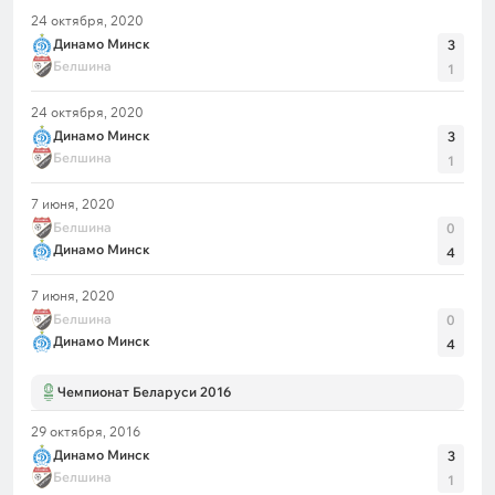
24 октября, 2020
Динамо Минск
3
Белшина
1
24 октября, 2020
Динамо Минск
3
Белшина
1
7 июня, 2020
Белшина
0
Динамо Минск
4
7 июня, 2020
Белшина
0
Динамо Минск
4
Чемпионат Беларуси 2016
29 октября, 2016
Динамо Минск
3
Белшина
1