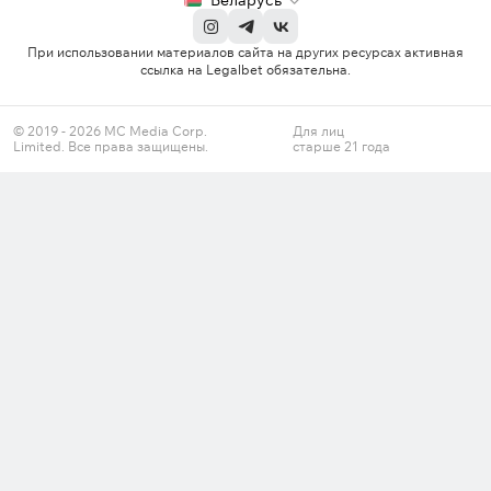
Беларусь
При использовании материалов сайта на других ресурсах активная
ссылка на Legalbet обязательна.
© 2019 - 2026 MC Media Corp.
Для лиц
Limited. Все права защищены.
старше 21 года