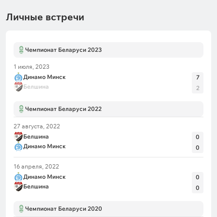
Личные встречи
Чемпионат Беларуси 2023
1 июля, 2023
Динамо Минск
7
Белшина
2
Чемпионат Беларуси 2022
27 августа, 2022
Белшина
0
Динамо Минск
0
16 апреля, 2022
Динамо Минск
0
Белшина
0
Чемпионат Беларуси 2020