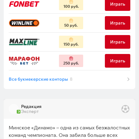
Играть
100 руб.
Играть
50 руб.
Играть
150 руб.
Играть
250 руб.
Все букмекерские конторы
8
Редакция
Эксперт
Э
Минское «Динамо» – одна из самых безжалостных
команд чемпионата. Она забила больше всех