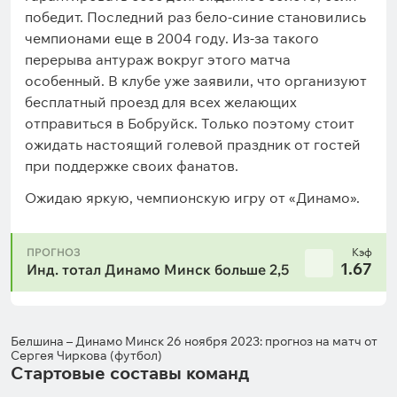
победит. Последний раз бело-синие становились
чемпионами еще в 2004 году. Из-за такого
перерыва антураж вокруг этого матча
особенный. В клубе уже заявили, что организуют
бесплатный проезд для всех желающих
отправиться в Бобруйск. Только поэтому стоит
ожидать настоящий голевой праздник от гостей
при поддержке своих фанатов.
Ожидаю яркую, чемпионскую игру от «Динамо».
ПРОГНОЗ
Кэф
1.67
Инд. тотал Динамо Минск больше 2,5
Белшина – Динамо Минск 26 ноября 2023: прогноз на матч от
Сергея Чиркова (футбол)
Стартовые составы команд