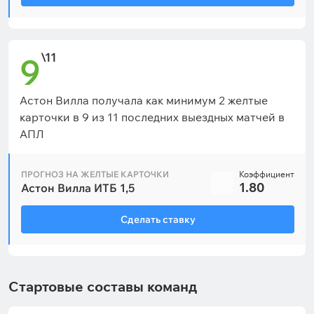
первый голом в ворота «Фореста».
Важные цифры:
\11
9
Астон Вилла получала как минимум 2 желтые
Олли Уоткинс забил в трёх из пяти последних
карточки в 9 из 11 последних выездных матчей в
матчей, в которых выходил в основе.
АПЛ
Голкиперы «кларетовых» не допустили около
10 голов (xGDiff) в АПЛ.
ПРОГНОЗ НА ЖЕЛТЫЕ КАРТОЧКИ
Коэффициент
В четырёх из шести последних матчей
1.80
Астон Вилла ИТБ 1,5
команды во всех турнирах одна из сторон не
забила голов.
Сделать ставку
Ориентировочный состав «Астон Виллы» (4-2-3-
Стартовые составы команд
1):
Эмилиано Мартинес — Мэтти Кэш, Виктор
Линделёф, Тайрон Мингз, Иан Матсен — Ламар