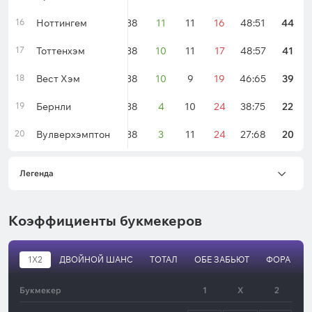
16
Ноттингем
38
11
11
16
48:51
44
17
Тоттенхэм
38
10
11
17
48:57
41
18
Вест Хэм
38
10
9
19
46:65
39
19
Бернли
38
4
10
24
38:75
22
20
Вулверхэмптон
38
3
11
24
27:68
20
Легенда
Коэффициенты букмекеров
1X2
ДВОЙНОЙ ШАНС
ТОТАЛ
ОБЕ ЗАБЬЮТ
ФОРА
Букмекер
1
X
2