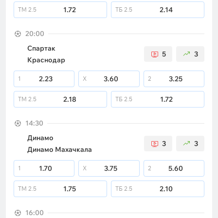
1.72
2.14
ТМ
2.5
ТБ
2.5
20:00
Спартак
5
3
Краснодар
2.23
3.60
3.25
1
X
2
2.18
1.72
ТМ
2.5
ТБ
2.5
14:30
Динамо
3
3
Динамо Махачкала
1.70
3.75
5.60
1
X
2
1.75
2.10
ТМ
2.5
ТБ
2.5
16:00