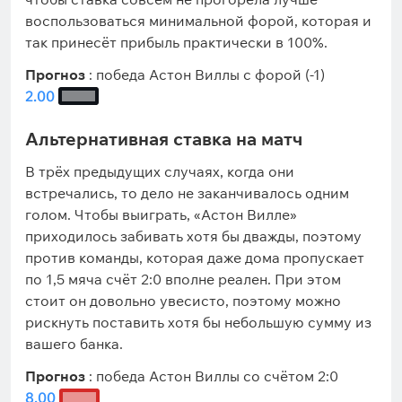
воспользоваться минимальной форой, которая и
так принесёт прибыль практически в 100%.
Прогноз
: победа Астон Виллы с форой (-1)
2.00
Альтернативная ставка на матч
В трёх предыдущих случаях, когда они
встречались, то дело не заканчивалось одним
голом. Чтобы выиграть, «Астон Вилле»
приходилось забивать хотя бы дважды, поэтому
против команды, которая даже дома пропускает
по 1,5 мяча счёт 2:0 вполне реален. При этом
стоит он довольно увесисто, поэтому можно
рискнуть поставить хотя бы небольшую сумму из
вашего банка.
Прогноз
: победа Астон Виллы со счётом 2:0
8.00