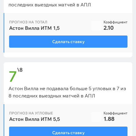
последних выездных матчей в АПЛ
Вне игры:
Джордан Байер, Коннор Робертс, Джош
Каллен (травмированы).
ПРОГНОЗ НА ТОТАЛ
Коэффициент
2.10
Астон Вилла ИТМ 1,5
Сделать ставку
Форма и состав команды «Астон
Вилла»
\8
7
«Астон Вилла» вышла в финал Лиги Европы,
обыграв другой английский клуб «Ноттингем
Форест» (4:1 общий счёт). Домашняя победа над
Астон Вилла не подавала больше 5 угловых в 7 из
«лесниками» стала первой после серии из трёх
8 последних выездных матчей в АПЛ
поражений во всех турнирах. Команда явно
берегла ресурс, имея некоторый запас очков
ПРОГНОЗ НА УГЛОВЫЕ
Коэффициент
перед шестым местом, но в одном из самых
1.88
Астон Вилла ИТМ 5,5
важных матчей атака сыграла на загляденье. Чего
только стоит дриблинг Эмилиано Буэндии перед
Сделать ставку