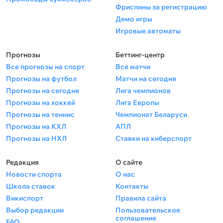
Фриспины за регистрацию
Демо игры
Игровые автоматы
Прогнозы
Беттинг-центр
Все прогнозы на спорт
Все матчи
Прогнозы на футбол
Матчи на сегодня
Прогнозы на сегодня
Лига чемпионов
Прогнозы на хоккей
Лига Европы
Прогнозы на теннис
Чемпионат Беларуси
Прогнозы на КХЛ
АПЛ
Прогнозы на НХЛ
Ставки на киберспорт
Редакция
О сайте
Новости спорта
О нас
Школа ставок
Контакты
Викиспорт
Правила сайта
Выбор редакции
Пользовательское
соглашение
FAQ