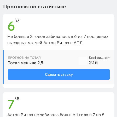
Прогнозы по статистике
Важные цифры:
\7
6
«Бёрнли» не набрала очки в четырёх из пяти
предыдущих встреч на «Тёрф Мур».
Не больше 2 голов забивалось в 6 из 7 последних
выездных матчей Астон Вилла в АПЛ
В четырёх из пяти последних домашних
матчей бордовые не забили.
ПРОГНОЗ НА ТОТАЛ
Коэффициент
«Бёрнли» пропустил больше всех в Премьер-
2.16
Тотал меньше 2,5
лиге (71 гол).
Сделать ставку
Ориентировочный состав «Бёрнли» (4-3-
3)
: Мартин Дубравка — Куилиндси Хартман,
Максим Эстев, Яльмар Экдаль, Кайл Уокер —
\8
7
Джеймс Уорд-Проуз, Джош Лоран — Джейдон
Энтони, Зиан Флемминг, Лум Чауна.
Астон Вилла не забивала больше 1 гола в 7 из 8