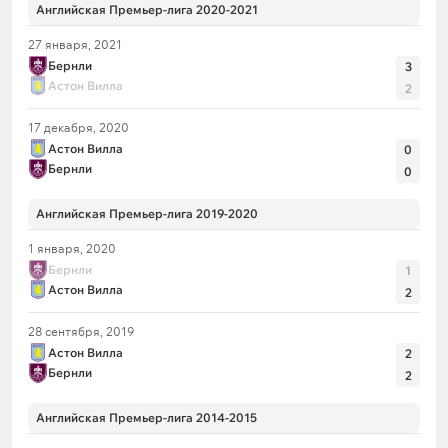
Английская Премьер-лига 2020-2021
27 января, 2021
Бернли
3
Астон Вилла
2
17 декабря, 2020
Астон Вилла
0
Бернли
0
Английская Премьер-лига 2019-2020
1 января, 2020
Бернли
1
Астон Вилла
2
28 сентября, 2019
Астон Вилла
2
Бернли
2
Английская Премьер-лига 2014-2015