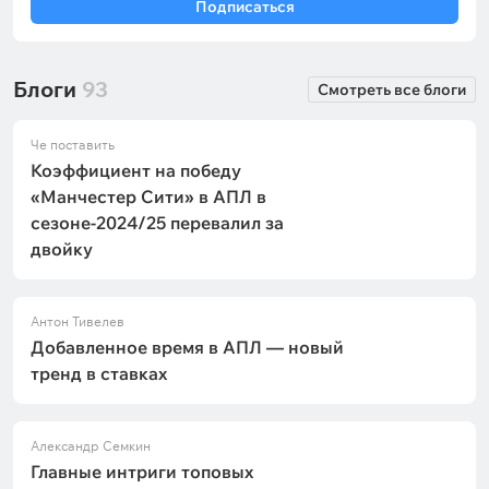
Подписаться
Блоги
93
Смотреть все блоги
Че поставить
Коэффициент на победу
«Манчестер Сити» в АПЛ в
сезоне-2024/25 перевалил за
двойку
Антон Тивелев
Добавленное время в АПЛ — новый
тренд в ставках
Александр Семкин
Главные интриги топовых