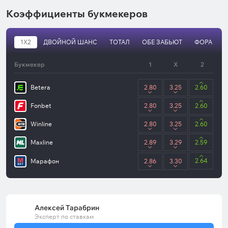
Коэффициенты букмекеров
1X2
ДВОЙНОЙ ШАНС
ТОТАЛ
ОБЕ ЗАБЬЮТ
ФОРА
Букмекер
1
X
2
Betera
2.80
3.25
2.60
Fonbet
2.80
3.25
2.60
Winline
2.80
3.25
2.60
Maxline
2.89
3.29
2.59
2.64
Марафон
2.86
3.30
Алексей Тарабрин
Эксперт по ставкам