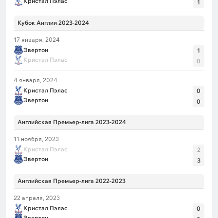
Кристал Пэлас
1
Кубок Англии 2023-2024
17 января, 2024
Эвертон
1
Кристал Пэлас
0
4 января, 2024
Кристал Пэлас
0
Эвертон
0
Английская Премьер-лига 2023-2024
11 ноября, 2023
Кристал Пэлас
2
Эвертон
3
Английская Премьер-лига 2022-2023
22 апреля, 2023
Кристал Пэлас
0
Эвертон