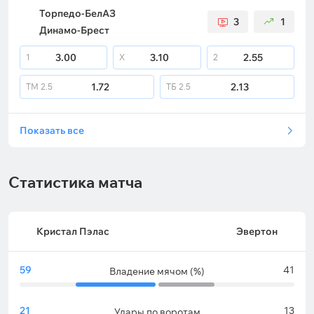
Торпедо-БелАЗ
3
1
Динамо-Брест
3.00
3.10
2.55
1
X
2
1.72
2.13
ТМ
2.5
ТБ
2.5
Показать все
Статистика матча
Кристал Пэлас
Эвертон
59
41
Владение мячом (%)
21
13
Удары по воротам