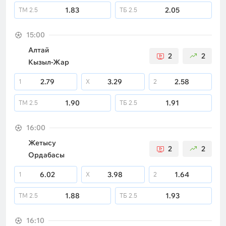
1.83
2.05
ТМ
2.5
ТБ
2.5
15:00
Алтай
2
2
Кызыл-Жар
2.79
3.29
2.58
1
X
2
1.90
1.91
ТМ
2.5
ТБ
2.5
16:00
Жетысу
2
2
Ордабасы
6.02
3.98
1.64
1
X
2
1.88
1.93
ТМ
2.5
ТБ
2.5
16:10