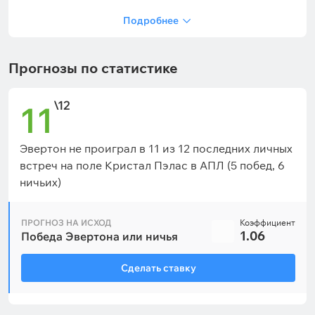
следом не собирается отдавать ни очка.
Подробнее
Важные цифры:
Прогнозы по статистике
\12
11
В четырёх предыдущих матчах во всех
турнирах сработал ТБ 2,5.
Эвертон не проиграл в 11 из 12 последних личных
Команда не проигрывает дома восемь встреч
встреч на поле Кристал Пэлас в АПЛ (5 побед, 6
во всех соревнованиях. В шести из них «орлы»
ничьих)
ещё и не пропустили.
Меньше «КП» (36) забили лишь две
ПРОГНОЗ НА ИСХОД
Коэффициент
вылетевших команды «Бёрнли» и
1.06
Победа Эвертона или ничья
«Вулверхэмптон».
Сделать ставку
Ориентировочный состав «Кристал Пэлас» (3-4-