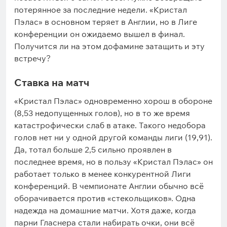
потерянное за последние недели. «Кристал
Пэлас» в основном теряет в Англии, но в Лиге
конференции он ожидаемо вышел в финал.
Получится ли на этом дофамине затащить и эту
встречу?
Ставка на матч
«Кристал Пэлас» одновременно хорош в обороне
(8,53 недопущенных голов), но в то же время
катастрофически слаб в атаке. Такого недобора
голов нет ни у одной другой команды лиги (19,91).
Да, тотал больше 2,5 сильно проявлен в
последнее время, но в пользу «Кристал Пэлас» он
работает только в менее конкурентной Лиги
конференций. В чемпионате Англии обычно всё
оборачивается против «стекольщиков». Одна
надежда на домашние матчи. Хотя даже, когда
парни Гласнера стали набирать очки, они всё