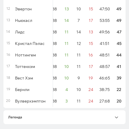
12
Эвертон
38
13
10
15
47:50
49
13
Ньюкасл
38
14
7
17
53:55
49
14
Лидс
38
11
14
13
49:56
47
15
Кристал Пэлас
38
11
12
15
41:51
45
16
Ноттингем
38
11
11
16
48:51
44
17
Тоттенхэм
38
10
11
17
48:57
41
18
Вест Хэм
38
10
9
19
46:65
39
19
Бернли
38
4
10
24
38:75
22
20
Вулверхэмптон
38
3
11
24
27:68
20
Легенда