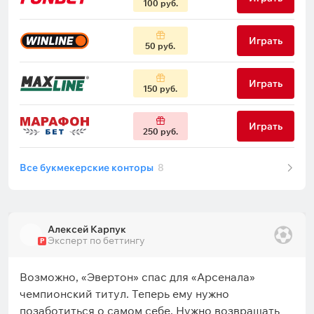
100 руб.
Играть
50 руб.
Играть
150 руб.
Играть
250 руб.
Все букмекерские конторы
8
Алексей Карпук
Эксперт по беттингу
Р
Возможно, «Эвертон» спас для «Арсенала»
чемпионский титул. Теперь ему нужно
позаботиться о самом себе. Нужно возвращать