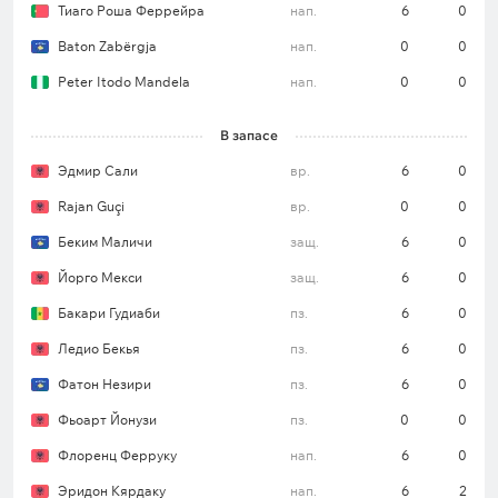
Тиаго Роша Феррейра
нап.
6
0
Baton Zabërgja
нап.
0
0
Peter Itodo Mandela
нап.
0
0
В запасе
Эдмир Сали
вр.
6
0
Rajan Guçi
вр.
0
0
Беким Маличи
защ.
6
0
Йорго Мекси
защ.
6
0
Бакари Гудиаби
пз.
6
0
Ледио Бекья
пз.
6
0
Фатон Незири
пз.
6
0
Фьоарт Йонузи
пз.
0
0
Флоренц Ферруку
нап.
6
0
Эридон Кярдаку
нап.
6
2