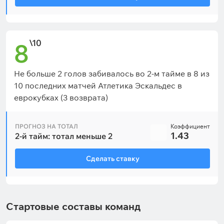
\10
8
Не больше 2 голов забивалось во 2-м тайме в 8 из
10 последних матчей Атлетика Эскальдес в
еврокубках (3 возврата)
ПРОГНОЗ НА ТОТАЛ
Коэффициент
1.43
2-й тайм: тотал меньше 2
Сделать ставку
Стартовые составы команд