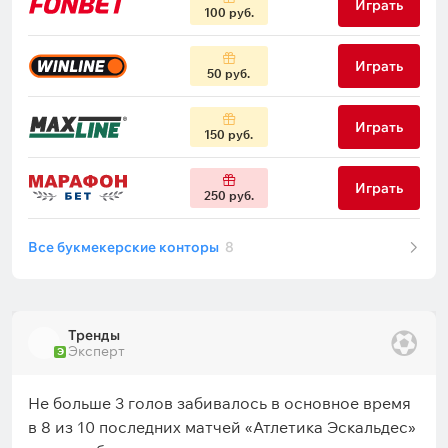
Играть
100 руб.
Играть
50 руб.
Играть
150 руб.
Играть
250 руб.
Все букмекерские конторы
8
Тренды
Эксперт
Э
Не больше 3 голов забивалось в основное время
в 8 из 10 последних матчей «Атлетика Эскальдес»