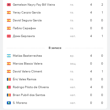
Gemelson Nayry Fay Bill Vieira
пз.
4
2
Yeray Carpio García
пз.
4
1
David Segura García
пз.
0
0
Пабло Серафин
пз.
0
0
Доми Берланга
нап.
4
1
В запасе
Matías Basterrechea
вр.
4
0
Marcos Blasco Valera
защ.
0
0
David Valero Climent
пз.
4
1
Éric Vales Ramos
пз.
0
0
Rodrigo Piloto de Oliveira
нап.
4
0
Brian Pubill dos Santos
нап.
0
0
S. Moreno
нап.
0
0