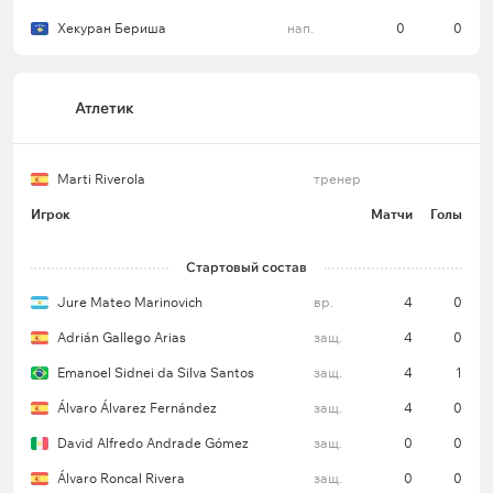
Хекуран Бериша
нап.
0
0
Атлетик
Marti Riverola
тренер
Игрок
Матчи
Голы
Стартовый состав
Jure Mateo Marinovich
вр.
4
0
Adrián Gallego Arias
защ.
4
0
Emanoel Sidnei da Silva Santos
защ.
4
1
Álvaro Álvarez Fernández
защ.
4
0
David Alfredo Andrade Gómez
защ.
0
0
Álvaro Roncal Rivera
защ.
0
0