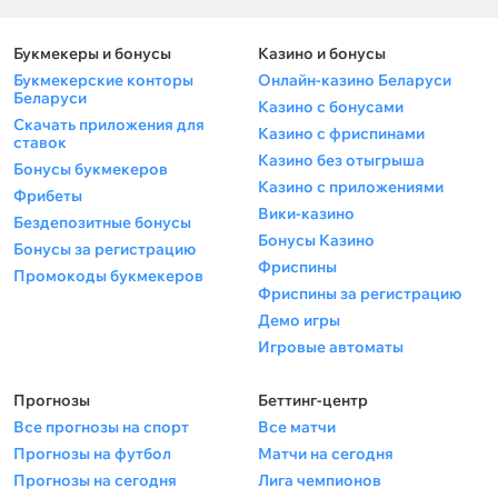
Букмекеры и бонусы
Казино и бонусы
Букмекерские конторы
Онлайн-казино Беларуси
Беларуси
Казино с бонусами
Скачать приложения для
Казино с фриспинами
ставок
Казино без отыгрыша
Бонусы букмекеров
Казино с приложениями
Фрибеты
Вики-казино
Бездепозитные бонусы
Бонусы Казино
Бонусы за регистрацию
Фриспины
Промокоды букмекеров
Фриспины за регистрацию
Демо игры
Игровые автоматы
Прогнозы
Беттинг-центр
Все прогнозы на спорт
Все матчи
Прогнозы на футбол
Матчи на сегодня
Прогнозы на сегодня
Лига чемпионов