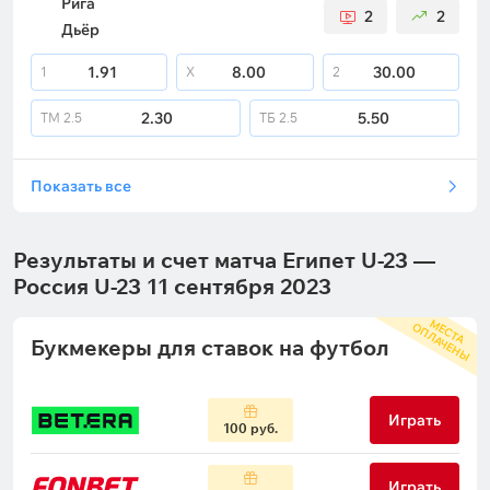
Рига
2
2
Дьёр
1.91
8.00
30.00
1
X
2
2.30
5.50
ТМ
2.5
ТБ
2.5
Показать все
Результаты и счет матча Египет U-23 —
Россия U-23 11 сентября 2023
М
С
Т
А
П
Л
А
Ч
Е
Н
Ы
Е
О
Букмекеры для ставок на футбол
Играть
100 руб.
Играть