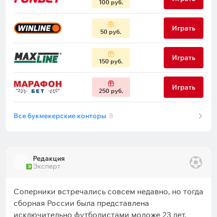
100 руб.
Играть
50 руб.
Играть
150 руб.
Играть
250 руб.
Все букмекерские конторы
8
Редакция
Эксперт
Э
Соперники встречались совсем недавно, но тогда
сборная России была представлена
исключительно футболистами моложе 23 лет,