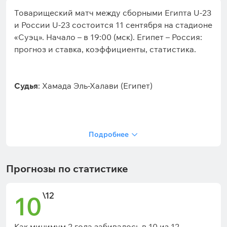
Товарищеский матч между сборными Египта U-23
и России U-23 состоится 11 сентября на стадионе
«Суэц». Начало – в 19:00 (мск). Египет – Россия:
прогноз и ставка, коэффициенты, статистика.
Судья
: Хамада Эль-Халави (Египет)
Матчей – 9 (Чемпионат Египта, 2019/20 –
2022/23);
Подробнее
Показал ж/к (с учётом вторых) – 40;
Прогнозы по статистике
В среднем за матч ж/к – 4.4;
Показал к/к – 1;
\12
10
Фолов в среднем за матч – 23;
Пенальти – 30%.
Как минимум 2 гола забивалось в 10 из 12