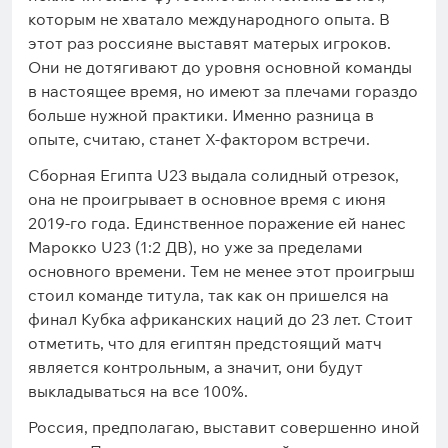
которым не хватало международного опыта. В
этот раз россияне выставят матерых игроков.
Они не дотягивают до уровня основной команды
в настоящее время, но имеют за плечами гораздо
больше нужной практики. Именно разница в
опыте, считаю, станет Х-фактором встречи.
Сборная Египта U23 выдала солидный отрезок,
она не проигрывает в основное время с июня
2019-го года. Единственное поражение ей нанес
Марокко U23 (1:2 ДВ), но уже за пределами
основного времени. Тем не менее этот проигрыш
стоил команде титула, так как он пришелся на
финал Кубка африканских наций до 23 лет. Стоит
отметить, что для египтян предстоящий матч
является контрольным, а значит, они будут
выкладываться на все 100%.
Россия, предполагаю, выставит совершенно иной