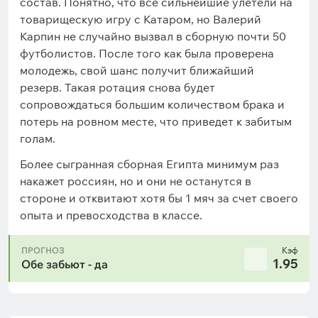
состав. Понятно, что все сильнейшие улетели на
товарищескую игру с Катаром, но Валерий
Карпин не случайно вызвал в сборную почти 50
футболистов. После того как была проверена
молодежь, свой шанс получит ближайший
резерв. Такая ротация снова будет
сопровождаться большим количеством брака и
потерь на ровном месте, что приведет к забитым
голам.
Более сыгранная сборная Египта минимум раз
накажет россиян, но и они не останутся в
стороне и отквитают хотя бы 1 мяч за счет своего
опыта и превосходства в классе.
ПРОГНОЗ
Кэф
1.95
Обе забьют - да