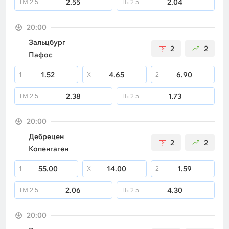
2.55
2.04
ТМ
2.5
ТБ
2.5
20:00
Зальцбург
2
2
Пафос
1.52
4.65
6.90
1
X
2
2.38
1.73
ТМ
2.5
ТБ
2.5
20:00
Дебрецен
2
2
Копенгаген
55.00
14.00
1.59
1
X
2
2.06
4.30
ТМ
2.5
ТБ
2.5
20:00