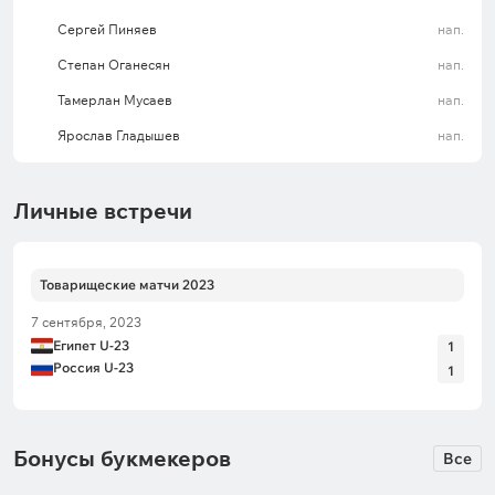
Сергей Пиняев
нап.
Степан Оганесян
нап.
Тамерлан Мусаев
нап.
Ярослав Гладышев
нап.
Личные встречи
Товарищеские матчи 2023
7 сентября, 2023
Египет U-23
1
Россия U-23
1
Бонусы букмекеров
Все