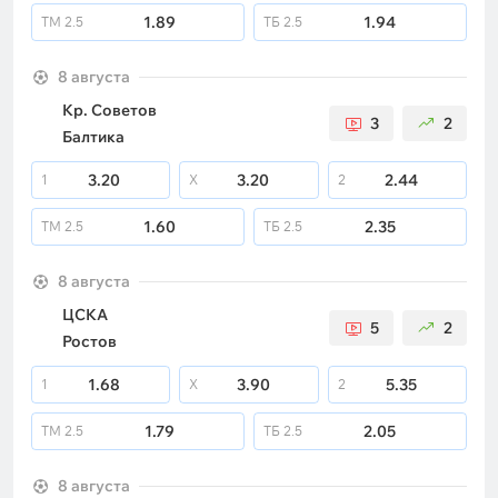
1.89
1.94
ТМ
2.5
ТБ
2.5
8 августа
Кр. Советов
3
2
Балтика
3.20
3.20
2.44
1
X
2
1.60
2.35
ТМ
2.5
ТБ
2.5
8 августа
ЦСКА
5
2
Ростов
1.68
3.90
5.35
1
X
2
1.79
2.05
ТМ
2.5
ТБ
2.5
8 августа