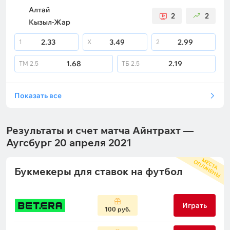
Алтай
2
2
Кызыл-Жар
2.33
3.49
2.99
1
X
2
1.68
2.19
ТМ
2.5
ТБ
2.5
Показать все
Результаты и счет матча Айнтрахт —
Аугсбург 20 апреля 2021
М
С
Т
А
П
Л
А
Ч
Е
Н
Ы
Е
О
Букмекеры для ставок на футбол
Играть
100 руб.