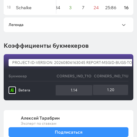
18
Schalke
34
3
7
24
25:86
16
Легенда
Коэффициенты букмекеров
PROJECT-ID-VERSION: 20260806163045 REPORT-MSGID-BUGS-TO: PO-
Букмекер
CORNERS_IND_T1O
CORNERS_IND_T1U
1.20
Betera
1.14
Алексей Тарабрин
Эксперт по ставкам
Подписаться