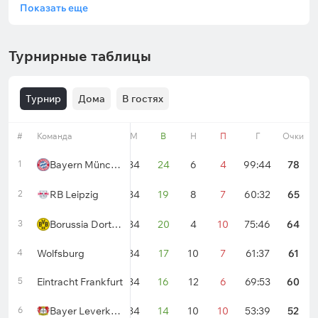
Показать еще
Турнирные таблицы
Турнир
Дома
В гостях
#
Команда
Форма
М
В
Н
П
Г
Очки
1
Bayern München
34
24
6
4
99:44
78
2
RB Leipzig
34
19
8
7
60:32
65
3
Borussia Dortmund
34
20
4
10
75:46
64
4
Wolfsburg
34
17
10
7
61:37
61
5
Eintracht Frankfurt
34
16
12
6
69:53
60
6
Bayer Leverkusen
34
14
10
10
53:39
52