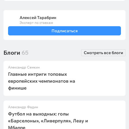
Алексей Тарабрин
Эксперт по ставкам
Подписаться
Блоги
65
Смотреть все блоги
Александр Семкин
Главные интриги топовых
европейских чемпионатов на
финише
Александр Фадин
Футбол на выходных: голы
«Барселоны», «Ливерпуля», Леау и
Мбаппе