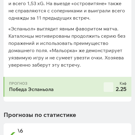
и всего 1,53 xG. На выезде «островитяне» также
не справляются с соперниками и выиграли всего
однажды за 11 предыдущих встреч.
«Эспаньол» выглядит явным фаворитом матча.
Каталонцы мотивированы продолжить серию без
поражений и использовать преимущество
домашнего поля. «Мальорка» же демонстрирует
уязвимую игру и не сумеет увезти очки. Хозяева
уверенно заберут эту встречу.
ПРОГНОЗ
Кэф
2.25
Победа Эспаньола
Прогнозы по статистике
\6