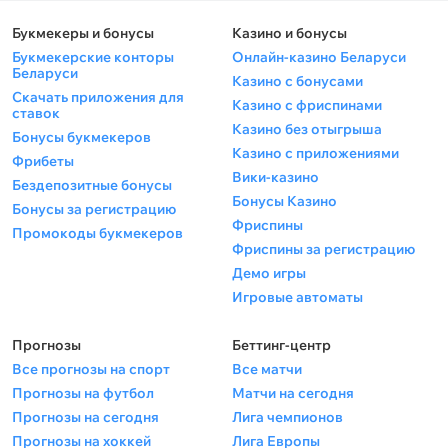
Букмекеры и бонусы
Казино и бонусы
Букмекерские конторы
Онлайн-казино Беларуси
Беларуси
Казино с бонусами
Скачать приложения для
Казино с фриспинами
ставок
Казино без отыгрыша
Бонусы букмекеров
Казино с приложениями
Фрибеты
Вики-казино
Бездепозитные бонусы
Бонусы Казино
Бонусы за регистрацию
Фриспины
Промокоды букмекеров
Фриспины за регистрацию
Демо игры
Игровые автоматы
Прогнозы
Беттинг-центр
Все прогнозы на спорт
Все матчи
Прогнозы на футбол
Матчи на сегодня
Прогнозы на сегодня
Лига чемпионов
Прогнозы на хоккей
Лига Европы