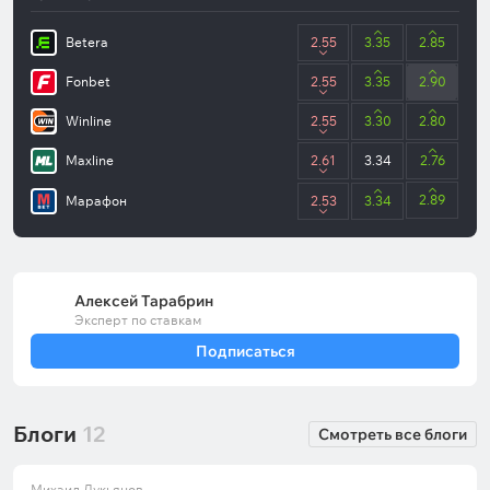
Betera
2.55
3.35
2.85
Fonbet
2.55
3.35
2.90
Winline
2.55
3.30
2.80
Maxline
2.61
3.34
2.76
2.89
Марафон
2.53
3.34
Алексей Тарабрин
Эксперт по ставкам
Подписаться
Блоги
12
Смотреть все блоги
Михаил Лукьянов