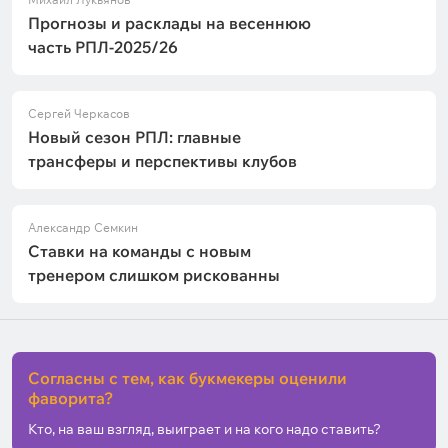
Прогнозы и расклады на весеннюю
часть РПЛ-2025/26
Сергей Черкасов
Новый сезон РПЛ: главные
трансферы и перспективы клубов
Александр Семкин
Ставки на команды с новым
тренером слишком рискованны
Согласны с тем, как букмекеры оценили
фаворита?
Кто, на ваш взгляд, выиграет и на кого надо ставить?