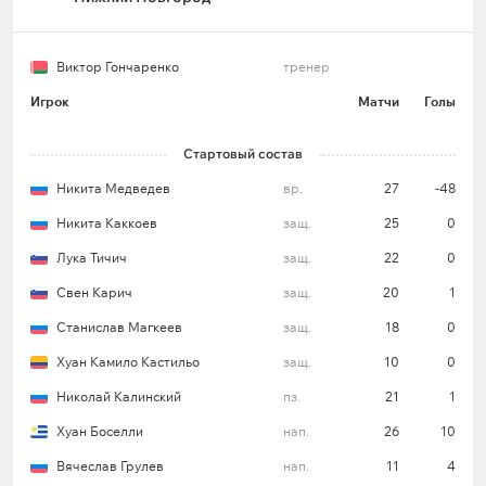
был сильнее «Оренбурга» на своем поле (1:0).
Тольяттинцы закрепились в середине турнирной
таблицы – они занимают девятую строчку с 22
Виктор Гончаренко
тренер
набранными очками. Стоит отметить, что клуб
Игрок
Матчи
Голы
пропустил в нынешнем сезоне РПЛ 34 гола –
столько же, сколько и «Пари НН».
Стартовый состав
Никита Медведев
вр.
27
-48
Клуб не победил в 6 из 8 последних выездных
Никита Каккоев
защ.
25
0
матчей в Премьер-лиге (3 ничьи, 3 поражения).
Лука Тичич
защ.
22
0
Как минимум один из оппонентов не
Свен Карич
защ.
20
1
отличался в 4 из 5 предыдущих встреч
Станислав Магкеев
защ.
18
0
команды в чемпионате.
Хуан Камило Кастильо
защ.
10
0
Тольяттинцы забивали ровно один или два
Николай Калинский
пз.
21
1
гола в 7 из 10 последних поединков в
Премьер-лиге.
Хуан Боселли
нап.
26
10
Вячеслав Грулев
нап.
11
4
Ориентировочный состав «Акрона» (4-3-3)