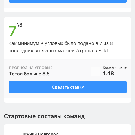
Отметим, что зимой команду покинули защитник
Кирилл Боженов, полузащитники Антон Мухин и
\8
7
Дэн Глейзер, а также нападающие Хосе Коррея и
Огнен Ожегович. На замену им были
Как минимум 9 угловых было подано в 7 из 8
приобретены защитники Хуан Кастильо и Илья
последних выездных матчей Акрона в РПЛ
Агапов, а также нападающие Тьяго Весино,
Александр Кокшаров и Вячеслав Грулев.
ПРОГНОЗ НА УГЛОВЫЕ
Коэффициент
1.48
Тотал больше 8,5
Все ставки и прогнозы на РПЛ
Сделать ставку
«Акрон»
В прошлом туре подопечные Заура Тедеева
Стартовые составы команд
неожиданно обыграли на выезде «Зенит» (2:1). В
итоге «Акрон» впервые в текущем чемпионате
оформил две подряд победы – перед этим клуб
Нижний Новгород