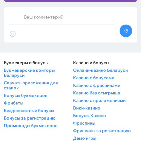
Ваш комментарий
Букмекеры и бонусы
Казино и бонусы
Букмекерские конторы
Онлайн-казино Беларуси
Беларуси
Казино с бонусами
Скачать приложения для
Казино с фриспинами
ставок
Казино без отыгрыша
Бонусы букмекеров
Казино с приложениями
Фрибеты
Вики-казино
Бездепозитные бонусы
Бонусы Казино
Бонусы за регистрацию
Фриспины
Промокоды букмекеров
Фриспины за регистрацию
Демо игры