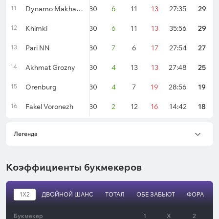
11
Dynamo Makhachkala
30
6
11
13
27:35
29
12
Khimki
30
6
11
13
35:56
29
13
Pari NN
30
7
6
17
27:54
27
14
Akhmat Grozny
30
4
13
13
27:48
25
15
Orenburg
30
4
7
19
28:56
19
16
Fakel Voronezh
30
2
12
16
14:42
18
Легенда
Коэффициенты букмекеров
1X2
ДВОЙНОЙ ШАНС
ТОТАЛ
ОБЕ ЗАБЬЮТ
ФОРА
Букмекер
1
X
2