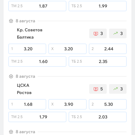
1.87
1.99
ТМ
2.5
ТБ
2.5
8 августа
Кр. Советов
3
3
Балтика
3.20
3.20
2.44
1
X
2
1.60
2.35
ТМ
2.5
ТБ
2.5
8 августа
ЦСКА
5
3
Ростов
1.68
3.90
5.30
1
X
2
1.79
2.03
ТМ
2.5
ТБ
2.5
8 августа