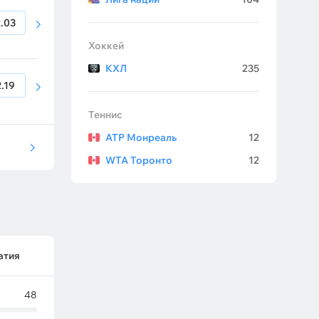
.03
Хоккей
КХЛ
235
2.19
Теннис
ATP Монреаль
12
WTA Торонто
12
атия
48