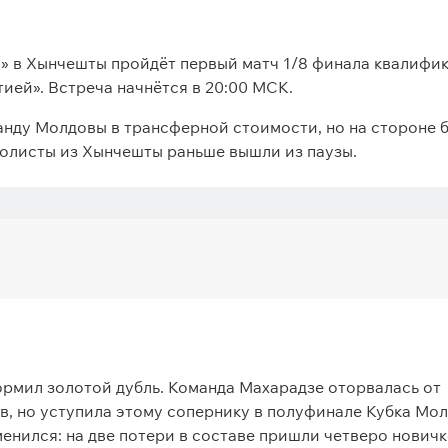
й» в Хынчешты пройдёт первый матч 1/8 финала квалифи
ией». Встреча начнётся в 20:00 МСК.
нду Молдовы в трансферной стоимости, но на стороне 
болисты из Хынчешты раньше вышли из паузы.
рмил золотой дубль. Команда Махарадзе оторвалась от
в, но уступила этому сопернику в полуфинале Кубка Мо
менился: на две потери в составе пришли четверо новичк