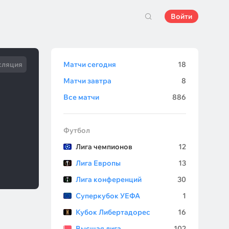
Войти
сляция
Матчи сегодня
18
Матчи завтра
8
Все матчи
886
Футбол
Лига чемпионов
12
Лига Европы
13
Лига конференций
30
Суперкубок УЕФА
1
Кубок Либертадорес
16
Высшая лига
102