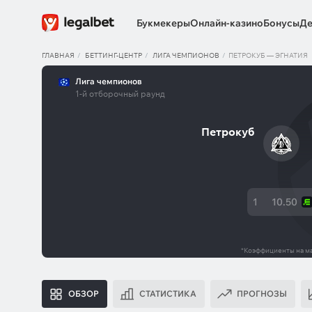
Букмекеры
Онлайн-казино
Бонусы
Де
ГЛАВНАЯ
БЕТТИНГ-ЦЕНТР
ЛИГА ЧЕМПИОНОВ
ПЕТРОКУБ — ЭГНАТИЯ
Лига чемпионов
1-й отборочный раунд
Петрокуб
1
10.50
*Коэффициенты на ма
ОБЗОР
СТАТИСТИКА
ПРОГНОЗЫ