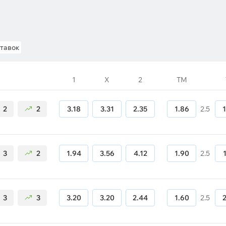
ставок
1
X
2
ТМ
2
2
3.18
3.31
2.35
1.86
2.5
1
3
2
1.94
3.56
4.12
1.90
2.5
3
3
3.20
3.20
2.44
1.60
2.5
2