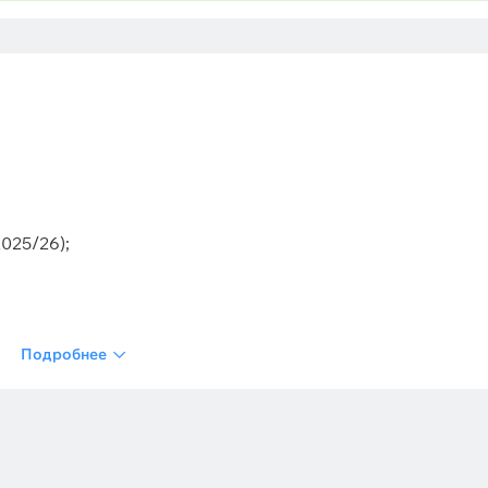
025/26);
;
Подробнее