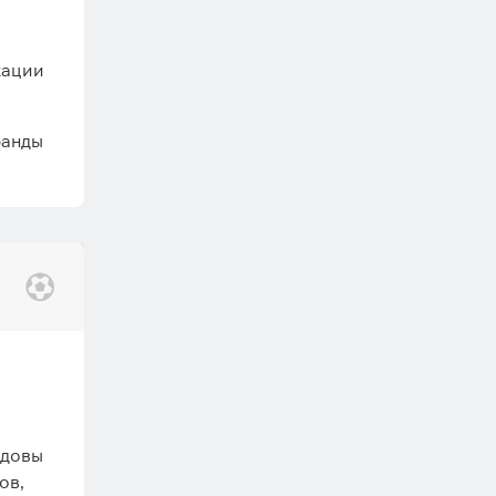
кации
банды
лдовы
ов,