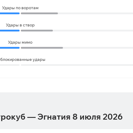
Удары по воротам
Удары в створ
Удары мимо
блокированные удары
трокуб — Эгнатия 8 июля 2026