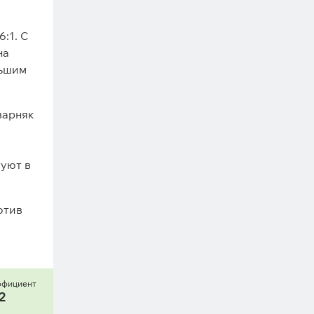
:1. С
на
льшим
варняк
туют в
отив
ффициент
2