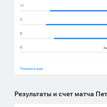
17
9
8
0
За
Показать еще
Результаты и счет матча Пе