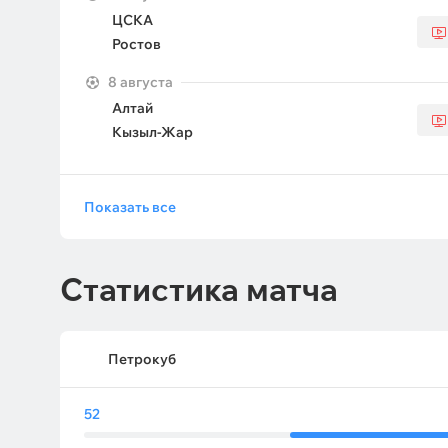
ЦСКА
Ростов
8 августа
Алтай
Кызыл-Жар
Показать все
Статистика матча
Петрокуб
52