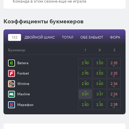
Команда в этом сезоне еще не играла
Коэффициенты букмекеров
1X2
ДВОЙНОЙ ШАНС
ТОТАЛ
ОБЕ ЗАБЬЮТ
ФОРА
Букмекер
1
X
2
Betera
2.90
3.50
2.35
Fonbet
2.95
3.50
2.35
Winline
2.80
3.60
2.36
Maxline
3.01
3.31
2.26
2.38
Марафон
2.83
3.35