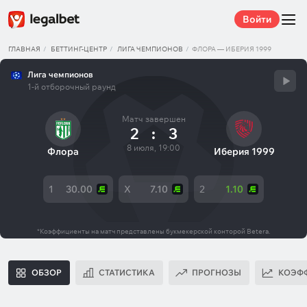
Войти
ГЛАВНАЯ
БЕТТИНГ-ЦЕНТР
ЛИГА ЧЕМПИОНОВ
ФЛОРА — ИБЕРИЯ 1999
Лига чемпионов
1-й отборочный раунд
Матч завершен
2
:
3
8 июля, 19:00
Флора
Иберия 1999
1
30.00
X
7.10
2
1.10
*Коэффициенты на матч представлены букмекерской конторой Betera.
ОБЗОР
СТАТИСТИКА
ПРОГНОЗЫ
КОЭФ