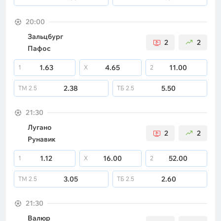
20:00
Зальцбург
2
2
Пафос
1.63
4.65
11.00
1
X
2
2.38
5.50
ТМ
2.5
ТБ
2.5
21:30
Лугано
2
2
Рунавик
1.12
16.00
52.00
1
X
2
3.05
2.60
ТМ
2.5
ТБ
2.5
21:30
Валюр