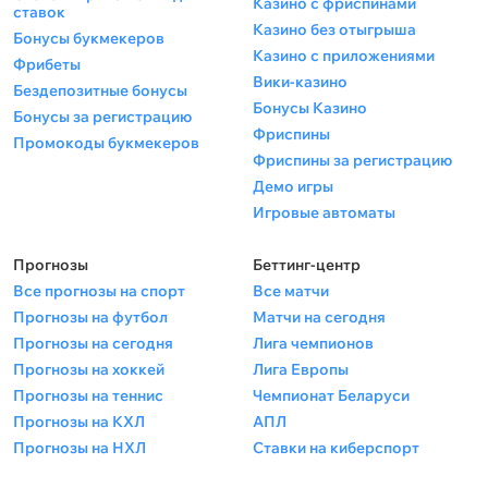
Казино с фриспинами
ставок
Казино без отыгрыша
Бонусы букмекеров
Казино с приложениями
Фрибеты
Вики-казино
Бездепозитные бонусы
Бонусы Казино
Бонусы за регистрацию
Фриспины
Промокоды букмекеров
Фриспины за регистрацию
Демо игры
Игровые автоматы
Прогнозы
Беттинг-центр
Все прогнозы на спорт
Все матчи
Прогнозы на футбол
Матчи на сегодня
Прогнозы на сегодня
Лига чемпионов
Прогнозы на хоккей
Лига Европы
Прогнозы на теннис
Чемпионат Беларуси
Прогнозы на КХЛ
АПЛ
Прогнозы на НХЛ
Ставки на киберспорт