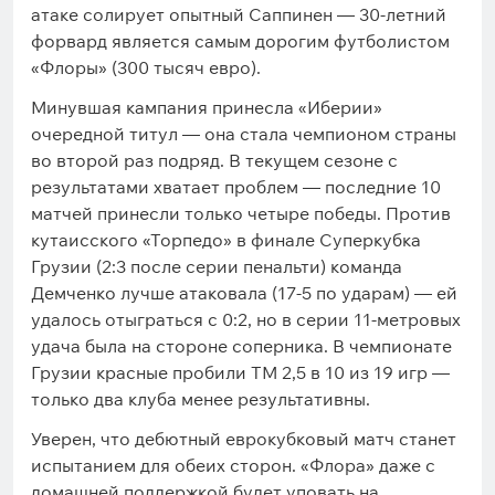
атаке солирует опытный Саппинен — 30-летний
форвард является самым дорогим футболистом
«Флоры» (300 тысяч евро).
Минувшая кампания принесла «Иберии»
очередной титул — она стала чемпионом страны
во второй раз подряд. В текущем сезоне с
результатами хватает проблем — последние 10
матчей принесли только четыре победы. Против
кутаисского «Торпедо» в финале Суперкубка
Грузии (2:3 после серии пенальти) команда
Демченко лучше атаковала (17-5 по ударам) — ей
удалось отыграться с 0:2, но в серии 11-метровых
удача была на стороне соперника. В чемпионате
Грузии красные пробили ТМ 2,5 в 10 из 19 игр —
только два клуба менее результативны.
Уверен, что дебютный еврокубковый матч станет
испытанием для обеих сторон. «Флора» даже с
домашней поддержкой будет уповать на