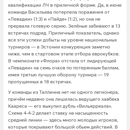
квалификации ЛЧ в приличной форме. Да, в июне
команда Васильева потерпела поражения от
«Левадии» (1:3) и «Пайде» (1:2), но она не
прервала голевую серию. Зелёные забивают в 13
встречах подряд. Приличный показатель, однако
все эти успехи добыты на уровне национальных
турниров — в Эстонии конкуренция заметно
ниже, чем в стартовом этапе отбора еврокубков.
В чемпионате «Флора» отстала от лидирующей
«Левадии» на семь очков по потерянным баллам,
имея третью лучшую оборону турнира — 19
пропущенных в 18 встречах.
У команды из Таллинна нет ни одного легионера,
причём недавно она лишилась ведущего хавбека
Каареса — его выкупил дубль «Вильярреала».
Схема 4-4-2 делает ставку на насыщенность
средней линии — здесь много молодых игроков,
которые покрывают большой обьем действий. В