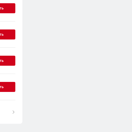
ть
ть
ть
ть