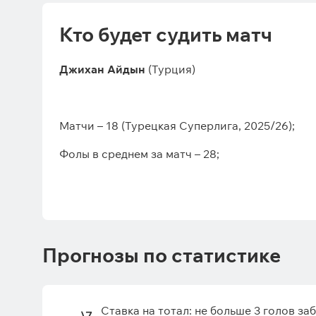
Кто будет судить матч
Джихан Айдын
(Турция)
Матчи – 18 (Турецкая Суперлига, 2025/26);
Фолы в среднем за матч – 28;
Ж/К в среднем за матч (с учётом вторых) – 4,5
Матчи с К/К – 2 из 18;
Матчи с пенальти – 6 из 18.
Прогнозы по статистике
Ставка на тотал: не больше 3 голов з
\7