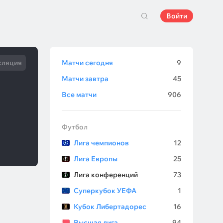
Войти
сляция
Матчи сегодня
9
Матчи завтра
45
Все матчи
906
Футбол
Лига чемпионов
12
Лига Европы
25
Лига конференций
73
Суперкубок УЕФА
1
Кубок Либертадорес
16
Высшая лига
94