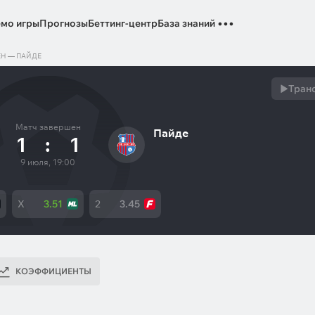
...
мо игры
Прогнозы
Беттинг-центр
База знаний
ЕН — ПАЙДЕ
Тран
Матч завершен
Пайде
1
:
1
9 июля, 19:00
X
3.51
2
3.45
КОЭФФИЦИЕНТЫ