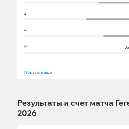
2
4
0
За
Показать еще
Результаты и счет матча Ге
2026