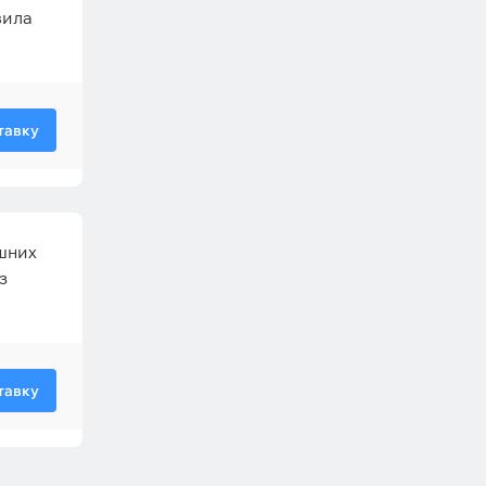
вила
тавку
ашних
з
тавку