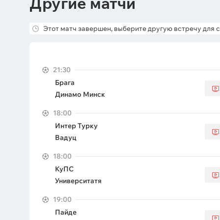
Другие матчи
Этот матч завершен, выберите другую встречу для 
21:30
Брага
Динамо Минск
18:00
Интер Турку
Вадуц
18:00
КуПС
Университатя
19:00
Пайде