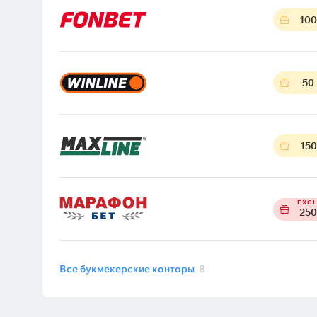
100
50 
150
EXC
250
Все букмекерские конторы
8