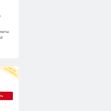
н
онаты
ой
М
С
Т
А
П
Л
А
Ч
Е
Н
Ы
Е
О
ть