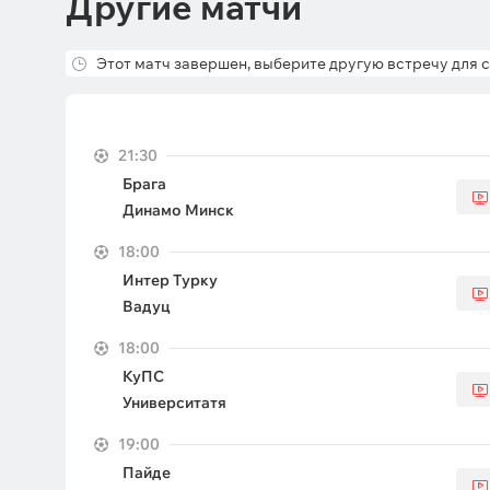
Другие матчи
Этот матч завершен, выберите другую встречу для 
21:30
Брага
Динамо Минск
18:00
Интер Турку
Вадуц
18:00
КуПС
Университатя
19:00
Пайде