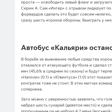
проста — освободить левый фланг и загрузить
Серии А. Сам «Интер» с отрывом лидирует по 
форвардов сделать это будет совсем нелегко, 
сразу шесть игроков обороны. Выиграть у ни
Автобус «Кальяри» остан
В борьбе за выживание любые средства хоро
отказался от атакующего футбола и сделал ст
мяч (45,6% в среднем по сезону) и будут терп
«Наполи» (0:1) и «Ювентуса» (1:0) этот показ
контратак тоже не стоит. В этих матчах коман
соперника.
Зато можно с уверенностью заявлять, что гол
набрал шесть сухарей (девятое место) и сдела
пропущенным он не набрал 4,2 мяча (восьмой 