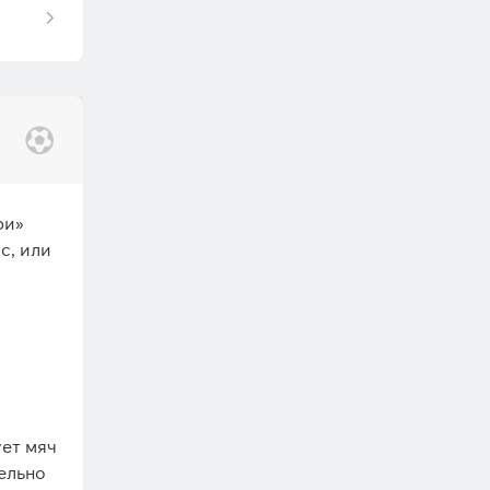
ри»
с, или
ует мяч
дельно