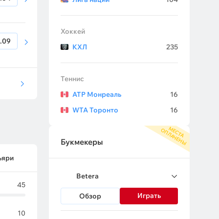
Хоккей
.09
КХЛ
235
Теннис
ATP Монреаль
16
WTA Торонто
16
М
С
Т
А
П
Л
А
Ч
Е
Н
Ы
Е
О
Букмекеры
ьяри
Betera
45
Играть
Обзор
10