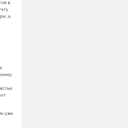
тов в
уэту
ри, а
е
рнику
частых
рот
Он уже