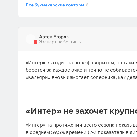
Все букмекерские конторы
8
Артем Егоров
Эксперт по беттингу
Р
«Интер» выходит на поле фаворитом, но такие
борется за каждое очко и точно не собирается
«Кальяри» вновь измотает соперника, как дел
«Интер» не захочет круп
«Интер» на протяжении всего сезона показыв
в среднем 59,5% времени (2-й показатель в ли