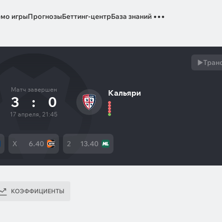
...
мо игры
Прогнозы
Беттинг-центр
База знаний
Тран
Матч завершен
Кальяри
3
:
0
17 апреля, 21:45
X
6.40
2
13.40
КОЭФФИЦИЕНТЫ