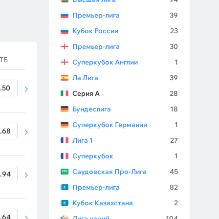
Премьер-лига
39
Кубок России
23
Премьер-лига
30
ТБ
Суперкубок Англии
1
Ла Лига
39
.50
Серия А
28
Бундеслига
18
Суперкубок Германии
1
.68
Лига 1
27
Суперкубок
1
Саудовская Про-Лига
45
.94
Премьер-лига
82
Кубок Казахстана
2
.64
Лига наций
104