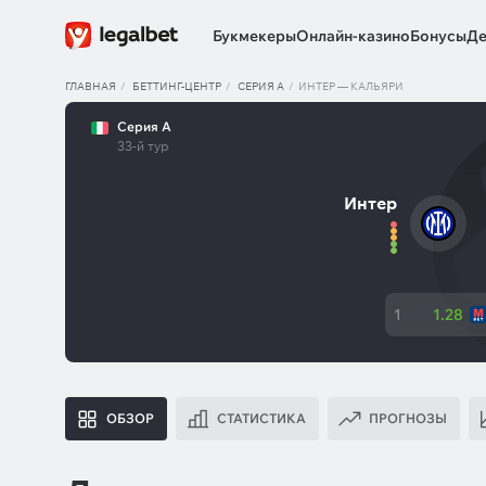
Букмекеры
Онлайн-казино
Бонусы
Де
ГЛАВНАЯ
БЕТТИНГ-ЦЕНТР
СЕРИЯ А
ИНТЕР — КАЛЬЯРИ
Серия А
33-й тур
Интер
1
1.28
ОБЗОР
СТАТИСТИКА
ПРОГНОЗЫ