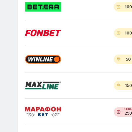
100
100
50 
150
EXC
250