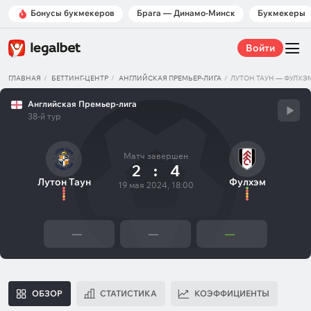
Бонусы букмекеров
Брага — Динамо-Минск
Букмекеры
Войти
ГЛАВНАЯ
БЕТТИНГ-ЦЕНТР
АНГЛИЙСКАЯ ПРЕМЬЕР-ЛИГА
ЛУТОН ТАУН — ФУЛХЭ
Английская Премьер-лига
38-й тур
Матч завершен
2
:
4
Лутон Таун
Фулхэм
19 мая 2024, 18:00
—
—
—
ОБЗОР
СТАТИСТИКА
КОЭФФИЦИЕНТЫ