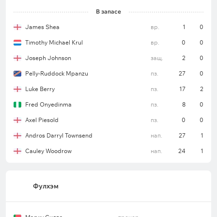
В запасе
James Shea
вр.
1
0
Timothy Michael Krul
вр.
0
0
Joseph Johnson
защ.
2
0
Pelly-Ruddock Mpanzu
пз.
27
0
Luke Berry
пз.
17
2
Fred Onyedinma
пз.
8
0
Axel Piesold
пз.
0
0
Andros Darryl Townsend
нап.
27
1
Cauley Woodrow
нап.
24
1
Фулхэм