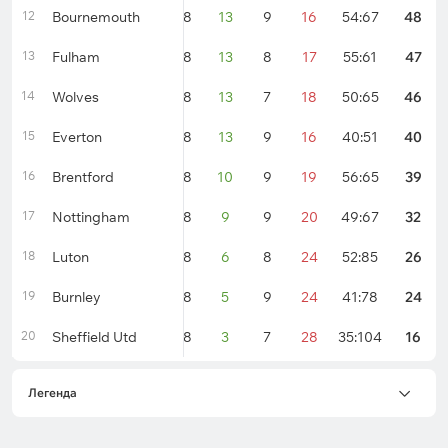
12
Bournemouth
38
13
9
16
54:67
48
13
Fulham
38
13
8
17
55:61
47
14
Wolves
38
13
7
18
50:65
46
15
Everton
38
13
9
16
40:51
40
16
Brentford
38
10
9
19
56:65
39
17
Nottingham
38
9
9
20
49:67
32
18
Luton
38
6
8
24
52:85
26
19
Burnley
38
5
9
24
41:78
24
20
Sheffield Utd
38
3
7
28
35:104
16
Легенда