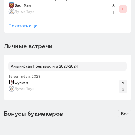
Вест Хэм
3
П
Лутон Таун
1
Показать еще
Личные встречи
Английская Премьер-лига 2023-2024
16 сентября, 2023
Фулхэм
1
Лутон Таун
0
Бонусы букмекеров
Все