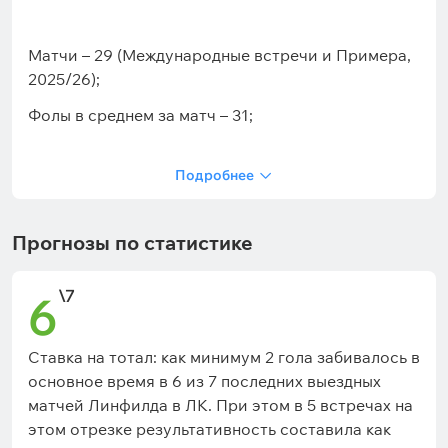
Матчи – 29 (Международные встречи и Примера,
2025/26);
Фолы в среднем за матч – 31;
Ж/К в среднем за матч (с учётом вторых) – 7,2;
Подробнее
Матчи с К/К – 3 из 29;
Матчи с пенальти – 7 из 29.
Прогнозы по статистике
\7
6
Ставка на тотал: как минимум 2 гола забивалось в
основное время в 6 из 7 последних выездных
матчей Линфилда в ЛК. При этом в 5 встречах на
этом отрезке результативность составила как