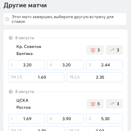
Другие матчи
Этот матч завершен, выберите другую встречу для
ставок
8 августа
Кр. Советов
3
3
Балтика
3.20
3.20
2.44
1
X
2
1.60
2.35
ТМ
2.5
ТБ
2.5
8 августа
ЦСКА
5
3
Ростов
1.69
3.90
5.30
1
X
2
ТМ
2.5
ТБ
2.5