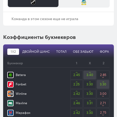
Команда в этом сезоне еще не играла
Коэффициенты букмекеров
1X2
ДВОЙНОЙ ШАНС
ТОТАЛ
ОБЕ ЗАБЬЮТ
ФОРА
Букмекер
1
X
2
Betera
2.45
3.40
2.85
Fonbet
2.25
3.30
3.30
Winline
2.42
3.30
3.00
Maxline
2.46
3.31
2.71
2.75
Марафон
2.42
3.30