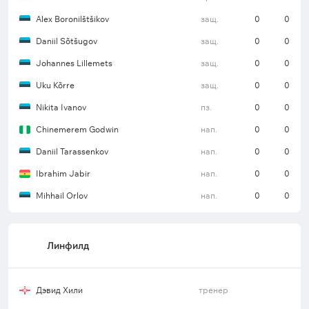
Alex Boronilštšikov
защ.
0
0
Daniil Sõtšugov
защ.
0
0
Johannes Lillemets
защ.
0
0
Uku Kõrre
защ.
0
0
Nikita Ivanov
пз.
0
0
Chinemerem Godwin
нап.
0
0
Daniil Tarassenkov
нап.
0
0
Ibrahim Jabir
нап.
0
0
Mihhail Orlov
нап.
0
0
Линфилд
Дэвид Хили
тренер