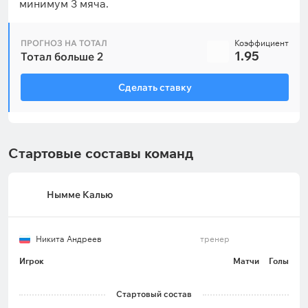
минимум 3 мяча.
ПРОГНОЗ НА ТОТАЛ
Коэффициент
1.95
Тотал больше 2
Сделать ставку
Стартовые составы команд
Нымме Калью
Никита Андреев
тренер
Игрок
Матчи
Голы
Стартовый состав