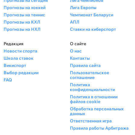
Прогнозы на сегодня
Лига чемпионов
Прогнозы на хоккей
Лига Европы
Прогнозы на теннис
Чемпионат Беларуси
Прогнозы на КХЛ
АПЛ
Прогнозы на НХЛ
Ставки на киберспорт
Редакция
О сайте
Новости спорта
О нас
Школа ставок
Контакты
Викиспорт
Правила сайта
Выбор редакции
Пользовательское
соглашение
FAQ
Политика
конфиденциальности
Политика в отношении
файлов cookie
Обработка персональных
данных
Ответственная игра
Правила работы Арбитража