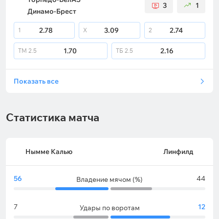
3
1
Динамо-Брест
2.78
3.09
2.74
1
X
2
1.70
2.16
ТМ
2.5
ТБ
2.5
Показать все
Статистика матча
Нымме Калью
Линфилд
56
44
Владение мячом (%)
7
12
Удары по воротам