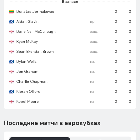
В запасе
Donatas Jermakovas
0
0
Aidan Glavin
вр.
0
0
Dane Neil McCullough
защ.
0
0
Ryan McKay
защ.
0
0
Sean Brendan Brown
защ.
0
0
Dylan Wells
пз.
0
0
Jon Graham
пз.
0
0
Charlie Chapman
нап.
0
0
Kieran Offord
нап.
0
0
Kobei Moore
нап.
0
0
Последние матчи в еврокубках