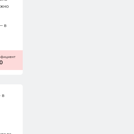
ажно
— в
ффициент
0
 в