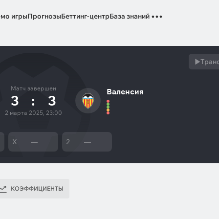
...
мо игры
Прогнозы
Беттинг-центр
База знаний
Тран
Матч завершен
Валенсия
3
:
3
2 марта 2025, 23:00
X
—
2
—
КОЭФФИЦИЕНТЫ