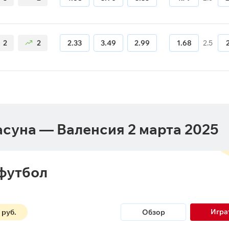
2
2
2.33
3.49
2.99
1.68
2.5
асуна — Валенсия 2 марта 2025
 футбол
Игра
 руб.
Обзор