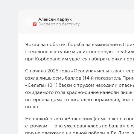
Алексей Карпук
Эксперт по беттингу
Р
Яркая на события борьба за выживание в При
Памплоне «летучие мыши» попробуют реабилит
при Корберане им удаётся набирать очки прот
С начала 2025 года «Осасуна» испытывает се
взяла лишь семь баллов (14-й показатель Приме
«Сельты» (0:1) баски с трудом находили опас
ожидаемого гола красно-синие нанесли лишь 
потерпела дома только одно поражение, поэт
вылет.
Неплохой рывок «Валенсии» (семь очков в по
строчкам — она уже сравнялась по баллам с «
пор не одержали ни одной победы в Ла Лиге, 