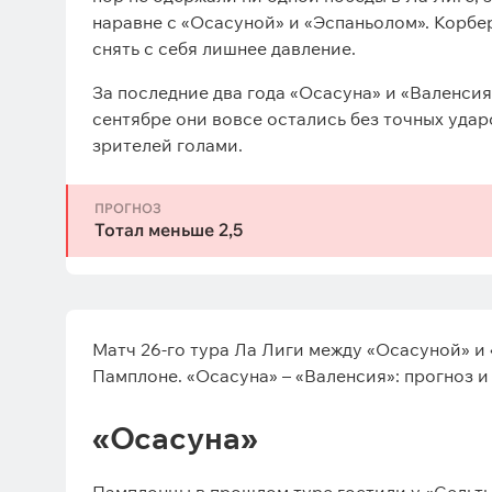
наравне с «Осасуной» и «Эспаньолом». Корбе
снять с себя лишнее давление.
За последние два года «Осасуна» и «Валенсия
сентябре они вовсе остались без точных удар
зрителей голами.
ПРОГНОЗ
Тотал меньше 2,5
Матч 26-го тура Ла Лиги между «Осасуной» и 
Памплоне. «Осасуна» – «Валенсия»: прогноз и
«Осасуна»