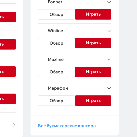
Fonbet
Играть
Обзор
ть
Winline
Играть
Обзор
ть
Maxline
ть
Играть
Обзор
Марафон
ть
Играть
Обзор
Все букмекерские конторы