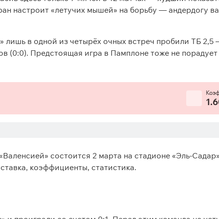
ран настроит «летучих мышей» на борьбу — андердогу в
» лишь в одной из четырёх очных встреч пробили ТБ 2,5 
ов (0:0). Предстоящая игра в Памплоне тоже не порадует
Коэ
1.6
«Валенсией» состоится 2 марта на стадионе «Эль-Садар»
 ставка, коэффициенты, статистика.