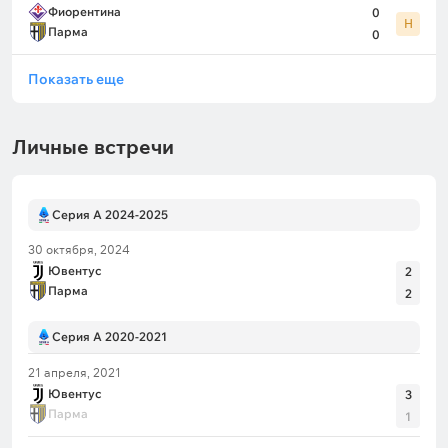
Фиорентина
0
Н
Парма
0
Показать еще
Личные встречи
Серия А 2024-2025
30 октября, 2024
Ювентус
2
Парма
2
Серия А 2020-2021
21 апреля, 2021
Ювентус
3
Парма
1