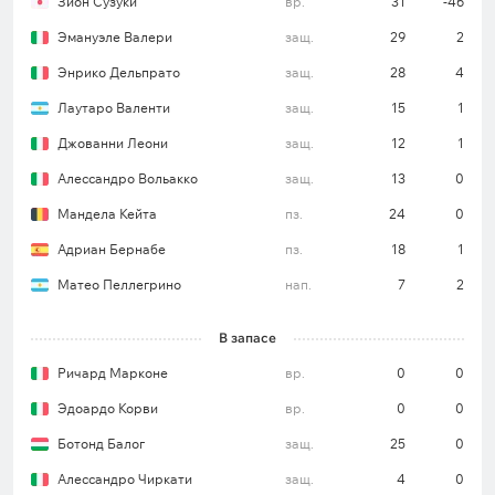
Зион Сузуки
вр.
31
-46
Влахович.
Эмануэле Валери
защ.
29
2
Энрико Дельпрато
защ.
28
4
Защитники Бремер, Федерико Гатти и Хуан
Лаутаро Валенти
защ.
15
1
Кабаль, а также нападающие Самуэль Мбангула и
Джованни Леони
защ.
12
1
Аркадиуш Милик пропустят встречу из-за травм.
Алессандро Вольакко
защ.
13
0
Судья
Мандела Кейта
пз.
24
0
Даниэле Киффи
(Италия)
Адриан Бернабе
пз.
18
1
Матео Пеллегрино
нап.
7
2
Матчей – 14 (Серия А, 2024/25);
В запасе
Показал ж/к (с учётом вторых) – 50;
Ричард Марконе
вр.
0
0
В среднем за матч ж/к – 3,6;
Эдоардо Корви
вр.
0
0
Ботонд Балог
защ.
25
0
Показал к/к – 2;
Алессандро Чиркати
защ.
4
0
Фолов в среднем за матч – 20;