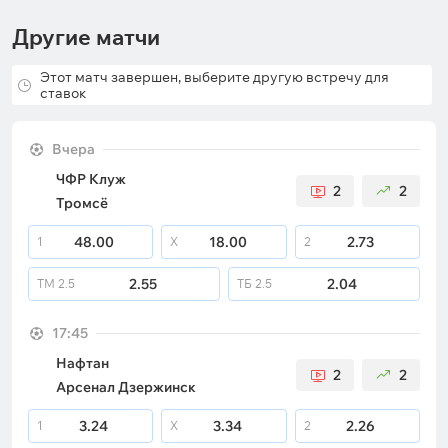
Другие матчи
Этот матч завершен, выберите другую встречу для
ставок
Вчера
ЧФР Клуж
2
2
Тромсё
48.00
18.00
2.73
1
X
2
2.55
2.04
ТМ
2.5
ТБ
2.5
17:45
Нафтан
2
2
Арсенал Дзержинск
3.24
3.34
2.26
1
X
2