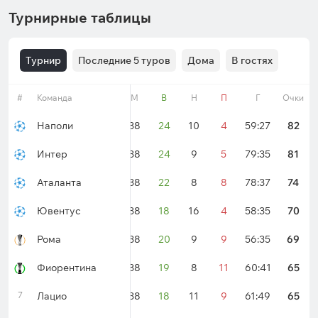
Турнирные таблицы
Турнир
Последние 5 туров
Дома
В гостях
#
Команда
Форма
М
В
Н
П
Г
Очки
Наполи
38
24
10
4
59:27
82
Интер
38
24
9
5
79:35
81
Аталанта
38
22
8
8
78:37
74
Ювентус
38
18
16
4
58:35
70
Рома
38
20
9
9
56:35
69
Фиорентина
38
19
8
11
60:41
65
7
Лацио
38
18
11
9
61:49
65