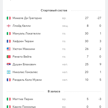
Похожая картина наблюдается и в гостевых
поединках «Ювентуса»: команда редко
Стартовый состав
сталкивается с проблемами в атаке, но при этом
Микеле Ди Грегорио
вр.
27
-27
регулярно пропускает. За 13 последних выездных
Ллойд Келли
защ.
8
0
противостояний в рамках чемпионата туринцы
лишь дважды не смогли взломать чужую оборону,
Мануэль Локателли
пз.
30
1
однако в 8 из 9 предыдущих гостевых встреч
Хефрен Тюрам
пз.
30
3
клубу всего однажды удалось сохранить свои
Уэстон Маккини
пз.
26
2
ворота в неприкосновенности.
Ренато Вейга
пз.
7
0
Душан Влахович
нап.
25
9
Думаю, это будет результативный поединок, и
Николас Гонсалес
нап.
20
1
оба оппонента эффективно проявят себя в
созидании. Мой прогноз:
«Обе забьют – да»
с
Рандаль Коло Муани
нап.
10
5
кэфом
1.90
В запасе
Маттиа Перин
вр.
5
-3
Автор:
Дмитрий Щурко
Карло Пинсольо
вр.
0
0