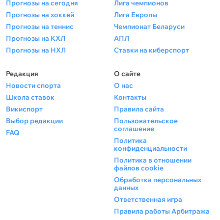
Прогнозы на сегодня
Лига чемпионов
Прогнозы на хоккей
Лига Европы
Прогнозы на теннис
Чемпионат Беларуси
Прогнозы на КХЛ
АПЛ
Прогнозы на НХЛ
Ставки на киберспорт
Редакция
О сайте
Новости спорта
О нас
Школа ставок
Контакты
Викиспорт
Правила сайта
Выбор редакции
Пользовательское
соглашение
FAQ
Политика
конфиденциальности
Политика в отношении
файлов cookie
Обработка персональных
данных
Ответственная игра
Правила работы Арбитража