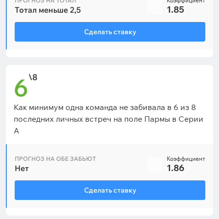
ПРОГНОЗ НА ТОТАЛ
Коэффициент
поражений).
1.85
Тотал меньше 2,5
Оба оппонента отличались в 8 из 10
Сделать ставку
предыдущих домашних встреч клуба в
чемпионате.
«Парма» забивала ровно один или два мяча в
\8
6
7 из 8 последних поединков на своем поле в
Серии А.
Как минимум одна команда не забивала в 6 из 8
Ориентировочный состав «Пармы» (4-3-3)*
последних личных встреч на поле Пармы в Серии
Зион Сузуки – Эмануэле Валери, Лаутаро
А
Валенти, Алессандро Вольякко, Энрико Дель
Прато – Джованни Леони, Симон Зом, Мандела
ПРОГНОЗ НА ОБЕ ЗАБЬЮТ
Коэффициент
Кейта – Адриан Бернабе, Матео Пеллегрино, Анж-
1.86
Нет
Йоан Бонни.
Сделать ставку
Нападающие Адриан Бенедычак, Валентин