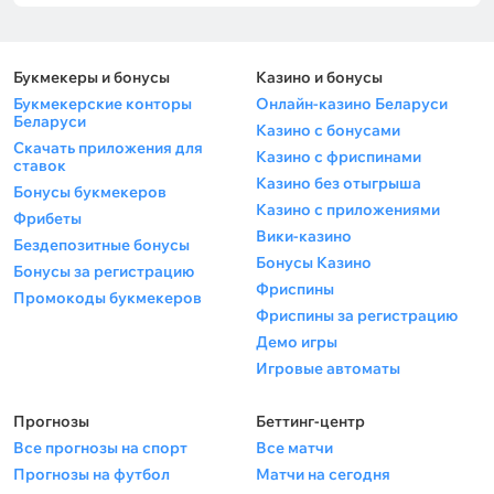
Букмекеры и бонусы
Казино и бонусы
Букмекерские конторы
Онлайн-казино Беларуси
Беларуси
Казино с бонусами
Скачать приложения для
Казино с фриспинами
ставок
Казино без отыгрыша
Бонусы букмекеров
Казино с приложениями
Фрибеты
Вики-казино
Бездепозитные бонусы
Бонусы Казино
Бонусы за регистрацию
Фриспины
Промокоды букмекеров
Фриспины за регистрацию
Демо игры
Игровые автоматы
Прогнозы
Беттинг-центр
Все прогнозы на спорт
Все матчи
Прогнозы на футбол
Матчи на сегодня