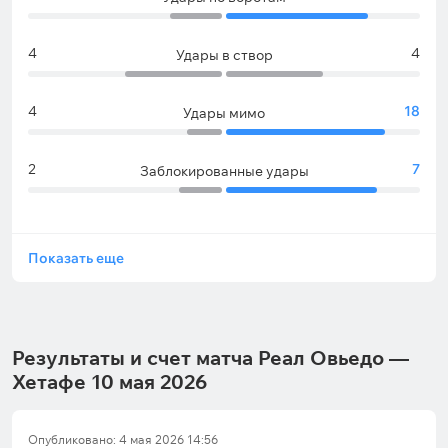
4
4
Удары в створ
4
18
Удары мимо
2
7
Заблокированные удары
Показать еще
Результаты и счет матча Реал Овьедо —
Хетафе 10 мая 2026
Опубликовано: 4 мая 2026 14:56