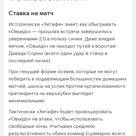
Ставка на матч
Исторически «Хетафе» знает, как обыгрывать
«Овьедо» — прошлая встреча завершилась
уверенными 2:0 в пользу синих. Даже владея
мячом, «Овьедо» не находит путей к воротам
Давида Сории (всего один удар в створ в
последней личке).
При текущей форме хозяев, которые не могут
победить в подавляющем большинстве домашних
матчей, шансы на успех против организованного
претендента на еврокубки выглядят
минимальными.
Тактически «Хетафе» будет провоцировать
«Овьедо» на атаки, чтобы использовать
свободные зоны. Учитывая среднюю
результативность обеих команд (суммарно всего