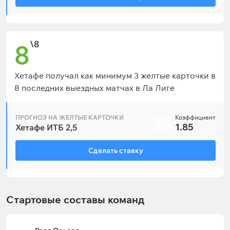
выиграл и три раза проиграл). На выезде
«Хетафе» не так хорош по сезону, но в последних
восьми турах вне дома он проиграл всего
\8
8
дважды, причём в обоих случаях в меньшинстве.
Зато команда Бордаласа умудрилась нанести
поражение «Реалу» (1:0) на этом отрезке.
Хетафе получал как минимум 3 желтые карточки в
8 последних выездных матчах в Ла Лиге
Важные цифры «Хетафе»:
ПРОГНОЗ НА ЖЕЛТЫЕ КАРТОЧКИ
Коэффициент
1.85
Хетафе ИТБ 2,5
Команда Бордаласа забивает менее двух
Сделать ставку
мячей в 13 из 15 предыдущих встреч.
Мадридский клуб заработал 98 жёлтых
карточек в сезоне (худший показатель в Ла
Стартовые составы команд
Лиге).
В 9 из 12 последних выездных матчей