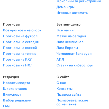
Фриспины за регистрацию
Демо игры
Игровые автоматы
Прогнозы
Беттинг-центр
Все прогнозы на спорт
Все матчи
Прогнозы на футбол
Матчи на сегодня
Прогнозы на сегодня
Лига чемпионов
Прогнозы на хоккей
Лига Европы
Прогнозы на теннис
Чемпионат Беларуси
Прогнозы на КХЛ
АПЛ
Прогнозы на НХЛ
Ставки на киберспорт
Редакция
О сайте
Новости спорта
О нас
Школа ставок
Контакты
Викиспорт
Правила сайта
Выбор редакции
Пользовательское
соглашение
FAQ