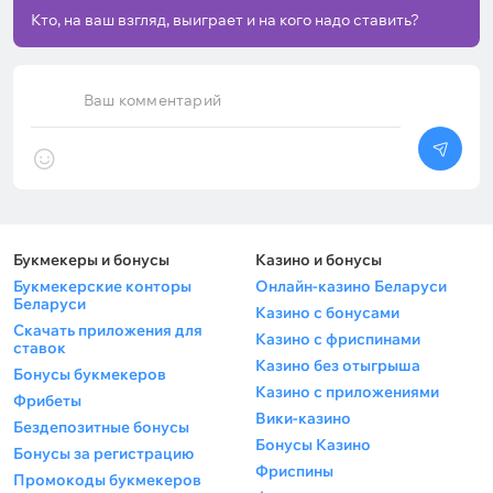
Кто, на ваш взгляд, выиграет и на кого надо ставить?
Ваш комментарий
Букмекеры и бонусы
Казино и бонусы
Букмекерские конторы
Онлайн-казино Беларуси
Беларуси
Казино с бонусами
Скачать приложения для
Казино с фриспинами
ставок
Казино без отыгрыша
Бонусы букмекеров
Казино с приложениями
Фрибеты
Вики-казино
Бездепозитные бонусы
Бонусы Казино
Бонусы за регистрацию
Фриспины
Промокоды букмекеров