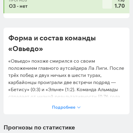
ПРОГНОЗ
Кэф
1.70
ОЗ - нет
Форма и состав команды
«Овьедо»
«Овьедо» похоже смирился со своим
положением главного аутсайдера Ла Лиги. После
трёх побед и двух ничьих в шести турах,
карбайонцы проиграли две встречи подряд —
«Бетису» (0:3) и «Эльче» (1:2). Команда Альмады
страдает от низкой результативности (0,76 гола
за игру) и уязвимости в обороне (54
Подробнее
пропущенных мяча). Тем не менее дома баски
иногда демонстрируют зубы: они пропустили
лишь 17 голов на родной арене.
Прогнозы по статистике