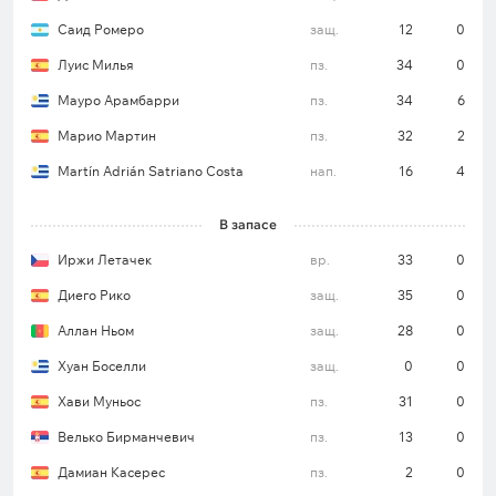
Саид Ромеро
защ.
12
0
Луис Милья
пз.
34
0
Мауро Арамбарри
пз.
34
6
Марио Мартин
пз.
32
2
Martín Adrián Satriano Costa
нап.
16
4
В запасе
Иржи Летачек
вр.
33
0
Диего Рико
защ.
35
0
Аллан Ньом
защ.
28
0
Хуан Боселли
защ.
0
0
Хави Муньос
пз.
31
0
Велько Бирманчевич
пз.
13
0
Дамиан Касерес
пз.
2
0