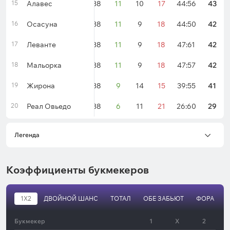
15
Алавес
38
11
10
17
44:56
43
16
Осасуна
38
11
9
18
44:50
42
17
Леванте
38
11
9
18
47:61
42
18
Мальорка
38
11
9
18
47:57
42
19
Жирона
38
9
14
15
39:55
41
20
Реал Овьедо
38
6
11
21
26:60
29
Легенда
Коэффициенты букмекеров
1X2
ДВОЙНОЙ ШАНС
ТОТАЛ
ОБЕ ЗАБЬЮТ
ФОРА
Букмекер
1
X
2