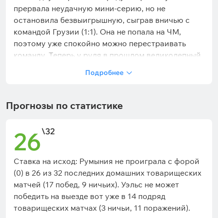
прервала неудачную мини-серию, но не
остановила безвыигрышную, сыграв вничью с
командой Грузии (1:1). Она не попала на ЧМ,
поэтому уже спокойно можно перестраивать
команду. Теперь у руля в прошлом великолепный
мастер Георги Хаджи.
Подробнее
Важные цифры:
Прогнозы по статистике
\32
26
Сборная Румынии пропускает в пяти матчах
кряду.
Ставка на исход: Румыния не проиграла с форой
Во всех трёх матчах «триколоров» в 2026 году
(0) в 26 из 32 последних домашних товарищеских
сработал ТМ 2,5.
матчей (17 побед, 9 ничьих). Уэльс не может
В четырёх последних встречах Румынии
победить на выезде вот уже в 14 подряд
соперник открывал счёт.
товарищеских матчах (3 ничьи, 11 поражений).