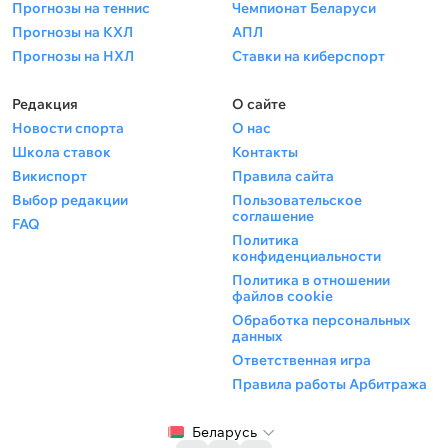
Прогнозы на теннис
Чемпионат Беларуси
Прогнозы на КХЛ
АПЛ
Прогнозы на НХЛ
Ставки на киберспорт
Редакция
О сайте
Новости спорта
О нас
Школа ставок
Контакты
Викиспорт
Правила сайта
Выбор редакции
Пользовательское
соглашение
FAQ
Политика
конфиденциальности
Политика в отношении
файлов cookie
Обработка персональных
данных
Ответственная игра
Правила работы Арбитража
Беларусь