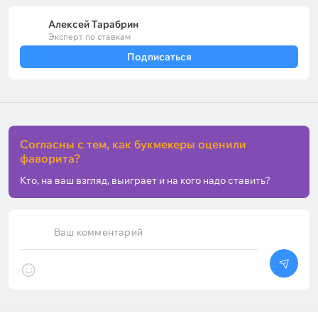
Алексей Тарабрин
Эксперт по ставкам
Подписаться
Согласны с тем, как букмекеры оценили
фаворита?
Кто, на ваш взгляд, выиграет и на кого надо ставить?
Ваш комментарий