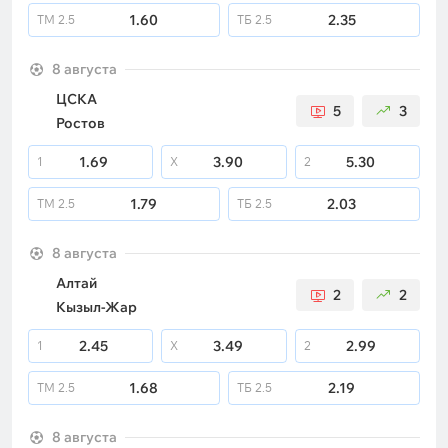
1.60
2.35
ТМ
2.5
ТБ
2.5
8 августа
ЦСКА
5
3
Ростов
1.69
3.90
5.30
1
X
2
1.79
2.03
ТМ
2.5
ТБ
2.5
8 августа
Алтай
2
2
Кызыл-Жар
2.45
3.49
2.99
1
X
2
1.68
2.19
ТМ
2.5
ТБ
2.5
8 августа