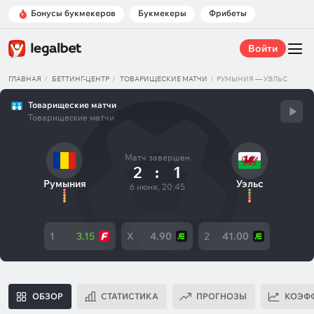
Бонусы букмекеров
Букмекеры
Фрибеты
Войти
ГЛАВНАЯ
БЕТТИНГ-ЦЕНТР
ТОВАРИЩЕСКИЕ МАТЧИ
РУМЫНИЯ — УЭЛЬС
Товарищеские матчи
Товарищеские матчи
Матч завершен
2
:
1
Румыния
Уэльс
6 июня, 20:45
1
3.15
X
4.90
2
41.00
ОБЗОР
СТАТИСТИКА
ПРОГНОЗЫ
КОЭФ