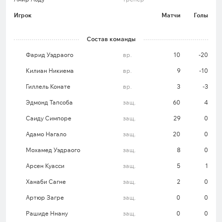
Игрок
Матчи
Голы
Состав команды
Фарид Уэдраого
вр.
10
-20
Килиан Никиема
вр.
9
-10
Гиллель Конате
вр.
3
-3
Эдмонд Тапсоба
защ.
60
4
Саиду Симпоре
защ.
29
0
Адамо Нагало
защ.
20
0
Мохамед Уэдраого
защ.
8
0
Арсен Куасси
защ.
5
1
Ханаби Сагне
защ.
2
0
Артюр Загре
защ.
0
0
Рашиде Ннану
защ.
0
0