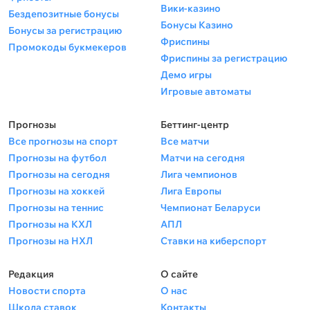
Вики-казино
Бездепозитные бонусы
Бонусы Казино
Бонусы за регистрацию
Фриспины
Промокоды букмекеров
Фриспины за регистрацию
Демо игры
Игровые автоматы
Прогнозы
Беттинг-центр
Все прогнозы на спорт
Все матчи
Прогнозы на футбол
Матчи на сегодня
Прогнозы на сегодня
Лига чемпионов
Прогнозы на хоккей
Лига Европы
Прогнозы на теннис
Чемпионат Беларуси
Прогнозы на КХЛ
АПЛ
Прогнозы на НХЛ
Ставки на киберспорт
Редакция
О сайте
Новости спорта
О нас
Школа ставок
Контакты