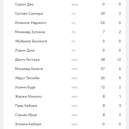
Сирил Дао
защ.
0
0
Густаво Сангаре
пз.
39
2
Исмаила Уэдраого
пз.
24
0
Мохамед Зуграна
пз.
7
2
Абубакар Бассинга
пз.
0
0
Лоанн Дусе
пз.
0
0
Данго Уаттара
нап.
38
12
Мохамед Конате
нап.
37
6
Абдул Тапсоба
нап.
26
5
Уссени Буда
нап.
12
2
Жоржи Минунгу
нап.
8
1
Пьер Каборе
нап.
8
3
Сирьяк Ирье
нап.
8
2
Элозим Каборе
нап.
0
0