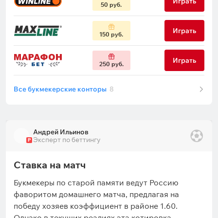
Играть
50 руб.
Играть
150 руб.
Играть
250 руб.
Все букмекерские конторы
8
Андрей Ильинов
Эксперт по беттингу
Р
Ставка на матч
Букмекеры по старой памяти ведут Россию
фаворитом домашнего матча, предлагая на
победу хозяев коэффициент в районе 1.60.
Однако в текущих реалиях эта котировка