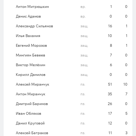
Антон Митрюшкин
вр.
1
0
Ориентировочный состав (3-4-2-1):
Килиан
Денис Адамов
вр.
0
0
Никиема — Нассер Джига, Адама Нагало, Эдмонд
Александр Сильянов
защ.
16
1
Тапсоба — Георги Минунгу, Лоан Дуцет, Густаво
Сангаре, Мохамед Оедраого — Данго Оуаттара,
Илья Вахания
защ.
10
1
Лассина Траоре — Мохамед Конате.
Евгений Морозов
защ.
8
1
Мингиян Бевеев
защ.
7
0
Вне игры:
Абдул Айдене, Бертран Траоре (под
Виктор Мелёхин
защ.
6
0
вопросом).
Кирилл Данилов
защ.
0
0
Кто будет судить матч
Алексей Миранчук
пз.
51
10
Антон Миранчук
пз.
35
7
Ненад Минакович
(Сербия)
Дмитрий Баринов
пз.
26
0
Иван Обляков
пз.
17
5
Матчи – 5 (Товарищеские матчи, 2018/19 -
Данил Круговой
пз.
12
0
2023/24);
Алексей Батраков
пз.
11
3