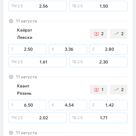
2.56
1.50
ТМ
2.5
ТБ
2.5
11 августа
Кайрат
2
2
Левски
2.50
3.36
2.80
1
X
2
1.61
2.30
ТМ
2.5
ТБ
2.5
11 августа
Квант
1
2
Рязань
6.50
4.54
1.42
1
X
2
2.02
1.71
ТМ
2.5
ТБ
2.5
11 августа