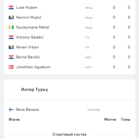
Luka Hujber
защ.
0
0
Nermin Mujkić
защ.
0
0
Souleymane Méité
защ.
0
0
Antonio Galešić
пз.
0
0
Kenan Vrban
пз.
0
0
Bartol Barišić
нап.
0
0
Jonathan Agyekum
нап.
0
0
Интер Турку
Веса Васара
тренер
Игрок
Матчи
Голы
Стартовый состав