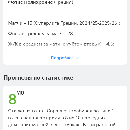
Фотис Полихронис
(Греция)
Матчи – 15 (Суперлига Греции, 2024/25-2025/26);
Фолы в среднем за матч – 28;
Ж/К в среднем за матч (с учётом вторых) – 4,6;
Матчи с К/К – 0 из 15;
Подробнее
Матчи с пенальти – 5 из 15.
Прогнозы по статистике
\10
8
Ставка на тотал: Сараево не забивал больше 1
гола в основное время в 8 из 10 последних
домашних матчей в еврокубках.. В 4 играх этой