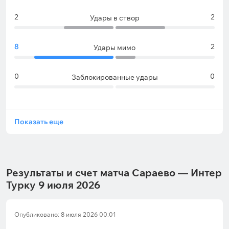
2
2
Удары в створ
8
2
Удары мимо
0
0
Заблокированные удары
Показать еще
Результаты и счет матча Сараево — Интер
Турку 9 июля 2026
Опубликовано: 8 июля 2026 00:01