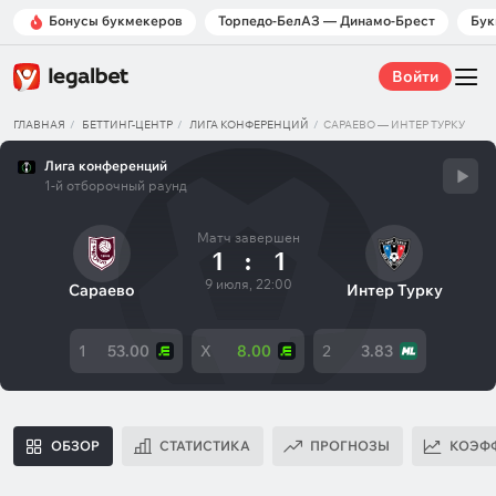
Бонусы букмекеров
Торпедо-БелАЗ — Динамо-Брест
Бук
Войти
ГЛАВНАЯ
БЕТТИНГ-ЦЕНТР
ЛИГА КОНФЕРЕНЦИЙ
САРАЕВО — ИНТЕР ТУРКУ
Лига конференций
1-й отборочный раунд
Матч завершен
1
:
1
9 июля, 22:00
Сараево
Интер Турку
1
53.00
X
8.00
2
3.83
ОБЗОР
СТАТИСТИКА
ПРОГНОЗЫ
КОЭФ