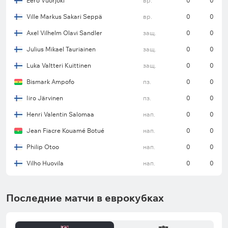
Eero Vuorjoki
вр.
0
0
Ville Markus Sakari Seppä
вр.
0
0
Axel Vilhelm Olavi Sandler
защ.
0
0
Julius Mikael Tauriainen
защ.
0
0
Luka Valtteri Kuittinen
защ.
0
0
Bismark Ampofo
пз.
0
0
Iiro Järvinen
пз.
0
0
Henri Valentin Salomaa
нап.
0
0
Jean Fiacre Kouamé Botué
нап.
0
0
Philip Otoo
нап.
0
0
Vilho Huovila
нап.
0
0
Последние матчи в еврокубках