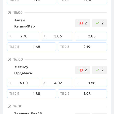
1.79
2.04
15:00
Алтай
2
2
Кызыл-Жар
2.70
3.06
2.85
1
X
2
1.68
2.19
ТМ
2.5
ТБ
2.5
16:00
Жетысу
2
2
Ордабасы
6.00
4.02
1.58
1
X
2
1.88
1.93
ТМ
2.5
ТБ
2.5
16:10
Торпедо-БелАЗ