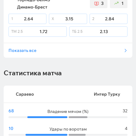
3
1
Динамо-Брест
2.64
3.15
2.84
1
X
2
1.72
2.13
ТМ
2.5
ТБ
2.5
Показать все
Статистика матча
Сараево
Интер Турку
68
32
Владение мячом (%)
10
4
Удары по воротам