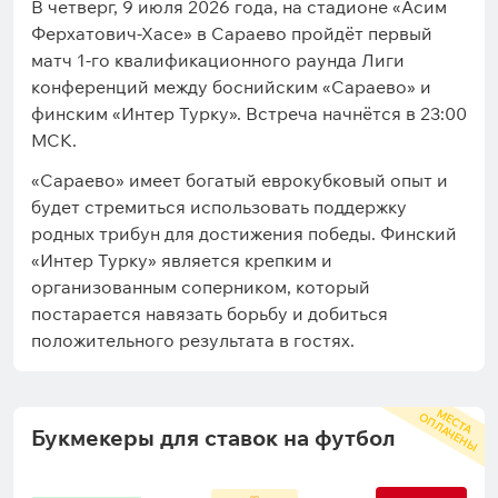
В четверг, 9 июля 2026 года, на стадионе «Асим
Ферхатович-Хасе» в Сараево пройдёт первый
матч 1-го квалификационного раунда Лиги
конференций между боснийским «Сараево» и
финским «Интер Турку». Встреча начнётся в 23:00
МСК.
«Сараево» имеет богатый еврокубковый опыт и
будет стремиться использовать поддержку
родных трибун для достижения победы. Финский
«Интер Турку» является крепким и
организованным соперником, который
постарается навязать борьбу и добиться
положительного результата в гостях.
М
С
Т
А
П
Л
А
Ч
Е
Н
Ы
Е
О
Букмекеры для ставок на футбол