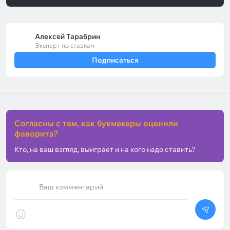
Алексей Тарабрин
Эксперт по ставкам
Подписаться
Согласны с тем, как букмекеры оценили
фаворита?
Кто, на ваш взгляд, выиграет и на кого надо ставить?
Ваш комментарий