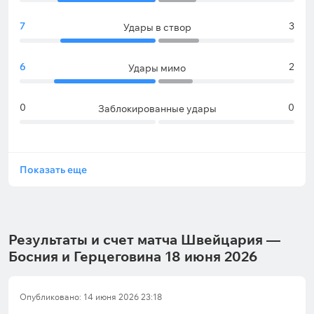
7
3
Удары в створ
6
2
Удары мимо
0
0
Заблокированные удары
Показать еще
Результаты и счет матча Швейцария —
Босния и Герцеговина 18 июня 2026
Опубликовано: 14 июня 2026 23:18