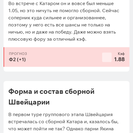
Во встрече с Катаром он и вовсе был меньше
1.05, но это ничуть не помогло сборной. Сейчас
соперник куда сильнее и организованнее,
поэтому у него есть все шансы не только на
ничью, но и даже на победу. Даже можно взять
плюсовую фору за отличный кэф.
ПРОГНОЗ
Кэф
1.88
Ф2 (+1)
Форма и состав сборной
Швейцарии
В первом туре группового этапа Швейцария
встречалась со сборной Катара и, казалось бы,
что может пойти не так? Однако парни Якина