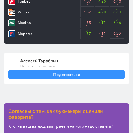
Fonbet
1.57
4.20
6.40
Winline
1.57
4.20
6.60
Maxline
1.55
4.17
6.46
6.20
Марафон
1.57
4.10
Алексей Тарабрин
Эксперт по ставкам
Подписаться
Согласны с тем, как букмекеры оценили
фаворита?
Кто, на ваш взгляд, выиграет и на кого надо ставить?