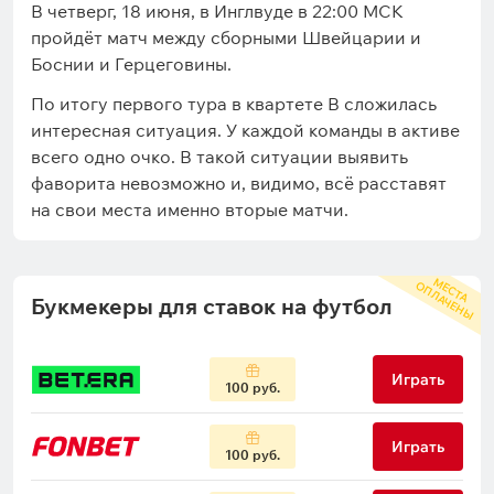
В четверг, 18 июня, в Инглвуде в 22:00 МСК
пройдёт матч между сборными Швейцарии и
Боснии и Герцеговины.
По итогу первого тура в квартете B сложилась
интересная ситуация. У каждой команды в активе
всего одно очко. В такой ситуации выявить
фаворита невозможно и, видимо, всё расставят
на свои места именно вторые матчи.
М
С
Т
А
П
Л
А
Ч
Е
Н
Ы
Е
О
Букмекеры для ставок на футбол
Играть
100 руб.
Играть
100 руб.