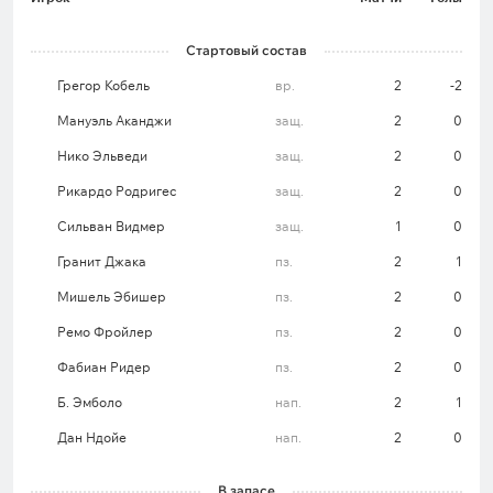
Вне состава:
Нидал Челик (травма).
Стартовый состав
Грегор Кобель
вр.
2
-2
Кто будет судить матч
Мануэль Аканджи
защ.
2
0
Жуан Пиньейру
(Португалия)
Нико Эльведи
защ.
2
0
Рикардо Родригес
защ.
2
0
Матчи – 24 (Международные встречи, 2025-2026);
Сильван Видмер
защ.
1
0
Гранит Джака
пз.
2
1
Фолы в среднем за матч – 22;
Мишель Эбишер
пз.
2
0
Ж/К в среднем за матч (с учетом вторых) – 3,2;
Ремо Фройлер
пз.
2
0
Матчи с К/К – 4 из 24;
Фабиан Ридер
пз.
2
0
Матчи с пенальти – 7 из 24.
Б. Эмболо
нап.
2
1
Дан Ндойе
нап.
2
0
В запасе