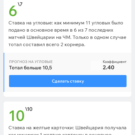
\7
6
этой встрече мы увидели именно то, чего
ожидали от команды Барбареза. С первых минут
она выставила автобус и терпеливо ждала своего
Ставка на угловые: как минимум 11 угловых было
шанса на контратаку. Да, как такового креатива в
подано в основное время в 6 из 7 последних
нападении не было — зачастую боснийцы сразу
матчей Швейцарии на ЧМ. Только в одном случае
навешивали, но нельзя не отметить, что работает
тотал составил всего 2 корнера.
это великолепно. До адресата дошли шесть
подач из 10.
ПРОГНОЗ НА УГЛОВЫЕ
Коэффициент
Также грех не похвалить защитников команды.
2.40
Тотал больше 10,5
Молодой Мухаремович стал непроходимой
преградой, совершив 21 вынос и выиграв шесть
Сделать ставку
из семи верховых дуэлей. Также настоящий
монстр Сеад Колашинац. Многие о нём забыли
после ухода из «Арсенала», но он был
\10
10
великолепен. Причём он не только съел
Бьюкинена и зацементировал левый фланг, но и
отдал голевую на Лукича.
Ставка на желтые карточки: Швейцария получала
как минимум 1 желтую карточку в основное