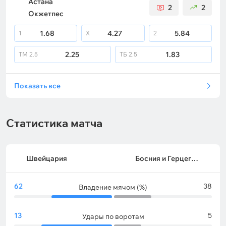
Астана
2
2
Окжетпес
1.68
4.27
5.84
1
X
2
2.25
1.83
ТМ
2.5
ТБ
2.5
Показать все
Статистика матча
Швейцария
Босния и Герцеговина
62
38
Владение мячом (%)
13
5
Удары по воротам