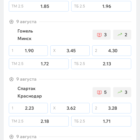
1.85
1.96
ТМ
2.5
ТБ
2.5
9 августа
Гомель
3
2
Минск
1.90
3.45
4.30
1
X
2
1.72
2.13
ТМ
2.5
ТБ
2.5
9 августа
Спартак
5
3
Краснодар
2.23
3.62
3.28
1
X
2
2.18
1.71
ТМ
2.5
ТБ
2.5
9 августа