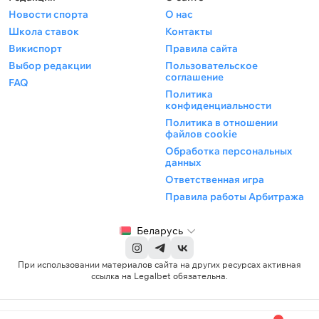
Новости спорта
О нас
Школа ставок
Контакты
Викиспорт
Правила сайта
Выбор редакции
Пользовательское
соглашение
FAQ
Политика
конфиденциальности
Политика в отношении
файлов cookie
Обработка персональных
данных
Ответственная игра
Правила работы Арбитража
Беларусь
При использовании материалов сайта на других ресурсах активная
ссылка на Legalbet обязательна.
© 2019 - 2026 MC Media Corp.
Для лиц