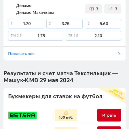
Динамо
3
3
Динамо Махачкала
1.70
3.75
5.60
1
X
2
1.75
2.10
ТМ
2.5
ТБ
2.5
Показать все
Результаты и счет матча Текстильщик —
Машук-КМВ 29 мая 2024
М
С
Т
А
П
Л
А
Ч
Е
Н
Ы
Е
О
Букмекеры для ставок на футбол
Играть
100 руб.