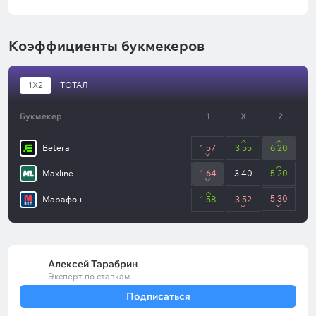
Коэффициенты букмекеров
1X2
ТОТАЛ
Букмекер
1
X
2
Betera
1.57
3.55
6.20
Maxline
1.64
3.40
5.20
5.30
Марафон
1.58
3.52
Алексей Тарабрин
Эксперт по ставкам
Подписаться