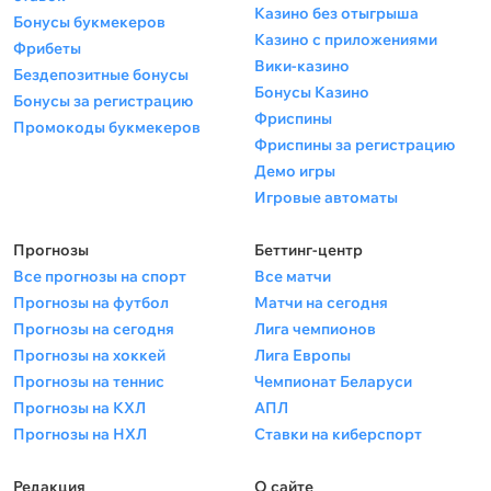
Казино без отыгрыша
Бонусы букмекеров
Казино с приложениями
Фрибеты
Вики-казино
Бездепозитные бонусы
Бонусы Казино
Бонусы за регистрацию
Фриспины
Промокоды букмекеров
Фриспины за регистрацию
Демо игры
Игровые автоматы
Прогнозы
Беттинг-центр
Все прогнозы на спорт
Все матчи
Прогнозы на футбол
Матчи на сегодня
Прогнозы на сегодня
Лига чемпионов
Прогнозы на хоккей
Лига Европы
Прогнозы на теннис
Чемпионат Беларуси
Прогнозы на КХЛ
АПЛ
Прогнозы на НХЛ
Ставки на киберспорт
Редакция
О сайте