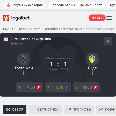
Бонусы букмекеров
Торпедо-БелАЗ — Динамо-Брест
Бук
Войти
ГЛАВНАЯ
БЕТТИНГ-ЦЕНТР
АНГЛИЙСКАЯ ПРЕМЬЕР-ЛИГА
ТОТТЕНХЭМ — ЛИДС
Английская Премьер-лига
36-й тур
Матч завершен
1
:
1
Тоттенхэм
Лидс
11 мая, 22:00
1
9.50
X
3.78
2
18.00
ОБЗОР
СТАТИСТИКА
ПРОГНОЗЫ
КОЭФ