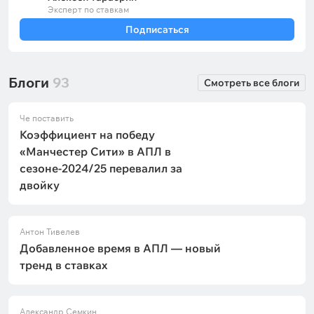
Эксперт по ставкам
Подписаться
Блоги
93
Смотреть все блоги
Че поставить
Коэффициент на победу
«Манчестер Сити» в АПЛ в
сезоне-2024/25 перевалил за
двойку
Антон Тивелев
Добавленное время в АПЛ — новый
тренд в ставках
Александр Семкин