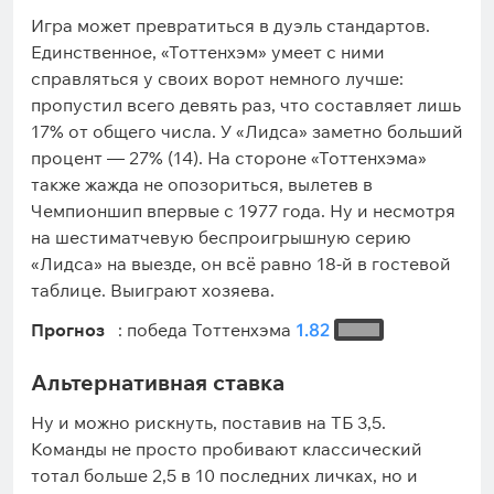
Игра может превратиться в дуэль стандартов.
Единственное, «Тоттенхэм» умеет с ними
справляться у своих ворот немного лучше:
пропустил всего девять раз, что составляет лишь
17% от общего числа. У «Лидса» заметно больший
процент — 27% (14). На стороне «Тоттенхэма»
также жажда не опозориться, вылетев в
Чемпионшип впервые с 1977 года. Ну и несмотря
на шестиматчевую беспроигрышную серию
«Лидса» на выезде, он всё равно 18-й в гостевой
таблице. Выиграют хозяева.
Прогноз
: победа Тоттенхэма
1.82
Альтернативная ставка
Ну и можно рискнуть, поставив на ТБ 3,5.
Команды не просто пробивают классический
тотал больше 2,5 в 10 последних личках, но и