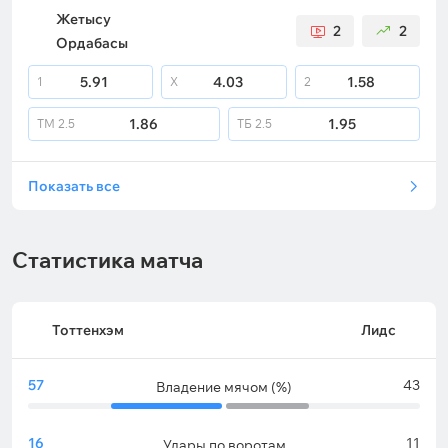
Жетысу
2
2
Ордабасы
5.91
4.03
1.58
1
X
2
1.86
1.95
ТМ
2.5
ТБ
2.5
Показать все
Статистика матча
Тоттенхэм
Лидс
57
43
Владение мячом (%)
16
11
Удары по воротам