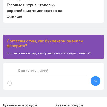
Главные интриги топовых
европейских чемпионатов на
финише
Согласны с тем, как букмекеры оценили
фаворита?
Кто, на ваш взгляд, выиграет и на кого надо ставить?
Ваш комментарий
Букмекеры и бонусы
Казино и бонусы