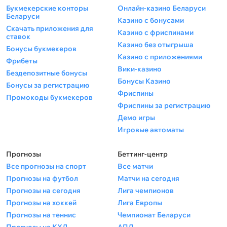
Букмекерские конторы
Онлайн-казино Беларуси
Беларуси
Казино с бонусами
Скачать приложения для
Казино с фриспинами
ставок
Казино без отыгрыша
Бонусы букмекеров
Казино с приложениями
Фрибеты
Вики-казино
Бездепозитные бонусы
Бонусы Казино
Бонусы за регистрацию
Фриспины
Промокоды букмекеров
Фриспины за регистрацию
Демо игры
Игровые автоматы
Прогнозы
Беттинг-центр
Все прогнозы на спорт
Все матчи
Прогнозы на футбол
Матчи на сегодня
Прогнозы на сегодня
Лига чемпионов
Прогнозы на хоккей
Лига Европы
Прогнозы на теннис
Чемпионат Беларуси