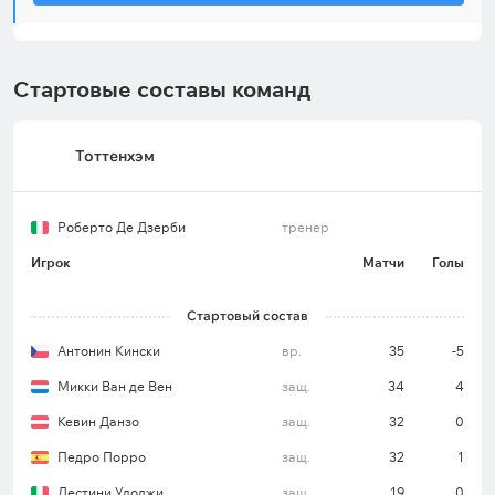
Штах, Джеймс Джастин – Ао Танака, Ноа Окафор
– Доминик Калверт-Льюин.
Стартовые составы команд
Вне игры
: Илия Груев, Габриэль Гудмундссон
(травмы).
Тоттенхэм
Кто будет судить матч
Роберто Де Дзерби
тренер
Джарред Джиллетт
(Австралия)
Игрок
Матчи
Голы
Стартовый состав
Матчей – 20 (АПЛ, 2025/2026);
Антонин Кински
вр.
35
-5
Показал ж/к (с учётом вторых) – 71;
Микки Ван де Вен
защ.
34
4
В среднем за матч ж/к – 3,6;
Кевин Данзо
защ.
32
0
Показал к/к – 1;
Педро Порро
защ.
32
1
Фолов в среднем за матч – 20;
Дестини Удоджи
защ.
19
0