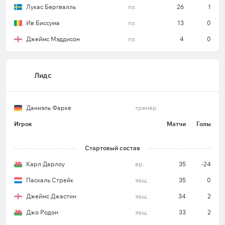
Лукас Бергвалль
пз.
26
1
Ив Биссума
пз.
13
0
Джеймс Мэддисон
пз.
4
0
Лидс
Даниэль Фарке
тренер
Игрок
Матчи
Голы
Стартовый состав
Карл Дарлоу
вр.
35
-24
Паскаль Стрейк
защ.
35
0
Джеймс Джастин
защ.
34
2
Джо Родон
защ.
33
2