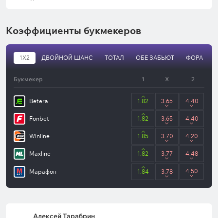
Коэффициенты букмекеров
1X2
ДВОЙНОЙ ШАНС
ТОТАЛ
ОБЕ ЗАБЬЮТ
ФОРА
Букмекер
1
X
2
Betera
1.82
3.65
4.40
Fonbet
1.82
3.65
4.40
Winline
1.85
3.70
4.20
Maxline
1.82
3.77
4.48
4.50
Марафон
1.84
3.78
Алексей Тарабрин