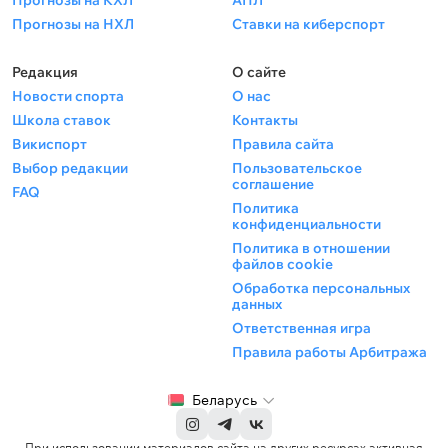
Прогнозы на КХЛ
АПЛ
Прогнозы на НХЛ
Ставки на киберспорт
Редакция
О сайте
Новости спорта
О нас
Школа ставок
Контакты
Викиспорт
Правила сайта
Выбор редакции
Пользовательское
соглашение
FAQ
Политика
конфиденциальности
Политика в отношении
файлов cookie
Обработка персональных
данных
Ответственная игра
Правила работы Арбитража
Беларусь
При использовании материалов сайта на других ресурсах активная