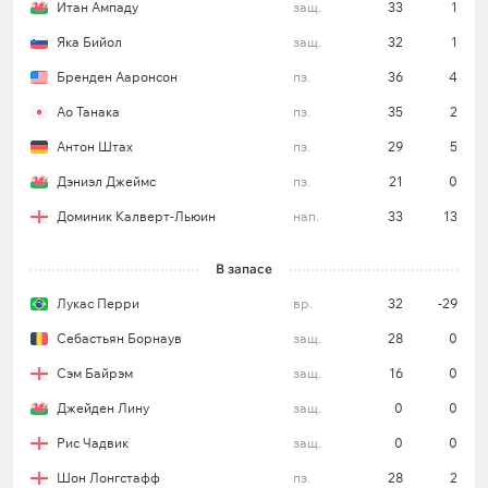
Итан Ампаду
защ.
33
1
Яка Бийол
защ.
32
1
Бренден Ааронсон
пз.
36
4
Ао Танака
пз.
35
2
Антон Штах
пз.
29
5
Дэниэл Джеймс
пз.
21
0
Доминик Калверт-Льюин
нап.
33
13
В запасе
Лукас Перри
вр.
32
-29
Себастьян Борнаув
защ.
28
0
Сэм Байрэм
защ.
16
0
Джейден Лину
защ.
0
0
Рис Чадвик
защ.
0
0
Шон Лонгстафф
пз.
28
2