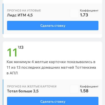
матчей во всех турнирах «Лидс» пропустил
больше одного гола.
ПРОГНОЗ НА УГЛОВЫЕ
Коэффициент
1.73
Лидс ИТМ 4,5
Важные цифры:
Сделать ставку
Доминик Калверт-Льюин забил в двух из трёх
\13
11
последних туров.
Команда владеет мячом меньше половины
Как минимум 4 желтые карточки показывались в
времени (45,8%).
11 из 13 последних домашних матчей Тоттенхэма
«Лидс» не проигрывает в шести выездных
в АПЛ
матчах чемпионата (победа и пять ничьих).
ПРОГНОЗ НА ЖЕЛТЫЕ КАРТОЧКИ
Коэффициент
1.58
Тотал больше 3,5
Ориентировочный состав «Лидса» (3-4-2-
1):
Карл Дарлоу – Джо Родон, Яка Бийол, Паскаль
Сделать ставку
Стрёйк – Джейден Богл, Итан Ампаду, Антон