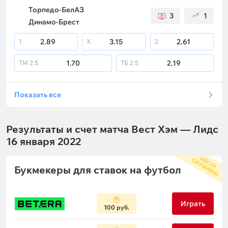
Торпедо-БелАЗ
3
1
Динамо-Брест
2.89
3.15
2.61
1
X
2
1.70
2.19
ТМ
2.5
ТБ
2.5
Показать все
Результаты и счет матча Вест Хэм — Лидс
16 января 2022
М
С
Т
А
П
Л
А
Ч
Е
Н
Ы
Е
О
Букмекеры для ставок на футбол
Играть
100 руб.