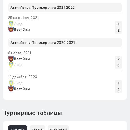
Английская Премьер-лига 2021-2022
25 сентября, 2021
Лидс
1
Вест Хэм
2
Английская Премьер-лига 2020-2021
8 марта, 2021
Вест Хэм
2
Лидс
0
11 декабря, 2020
Лидс
1
Вест Хэм
2
Турнирные таблицы