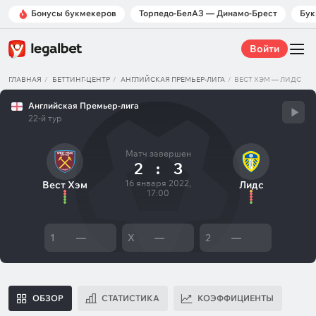
Бонусы букмекеров
Торпедо-БелАЗ — Динамо-Брест
Бук
Войти
ГЛАВНАЯ
БЕТТИНГ-ЦЕНТР
АНГЛИЙСКАЯ ПРЕМЬЕР-ЛИГА
ВЕСТ ХЭМ — ЛИДС
Английская Премьер-лига
22-й тур
Матч завершен
2
:
3
16 января 2022,
Вест Хэм
Лидс
17:00
1
—
X
—
2
—
ОБЗОР
СТАТИСТИКА
КОЭФФИЦИЕНТЫ