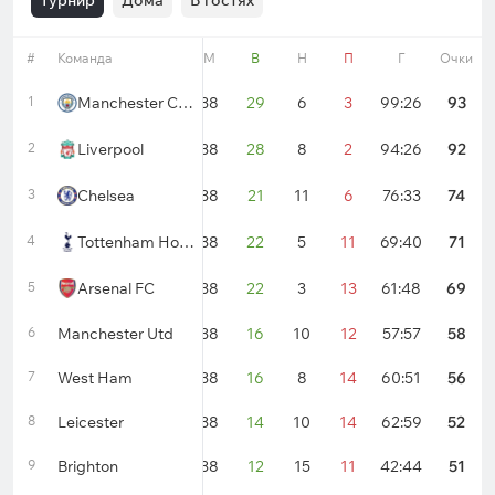
Турнир
Дома
В гостях
#
Команда
Форма
М
В
Н
П
Г
Очки
1
Manchester City
38
29
6
3
99:26
93
2
Liverpool
38
28
8
2
94:26
92
3
Chelsea
38
21
11
6
76:33
74
4
Tottenham Hotspur
38
22
5
11
69:40
71
5
Arsenal FC
38
22
3
13
61:48
69
6
Manchester Utd
38
16
10
12
57:57
58
7
West Ham
38
16
8
14
60:51
56
8
Leicester
38
14
10
14
62:59
52
9
Brighton
38
12
15
11
42:44
51