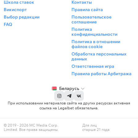
Школа ставок
Контакты
Викиспорт
Правила сайта
Выбор редакции
Пользовательское
соглашение
FAQ
Политика
конфиденциальности
Политика в отношении
файлов cookie
Обработка персональных
данных
Ответственная игра
Правила работы Арбитража
Беларусь
При использовании материалов сайта на других ресурсах активная
ссылка на Legalbet обязательна.
© 2019 - 2026 MC Media Corp.
Для лиц
Limited. Все права защищены.
старше 21 года