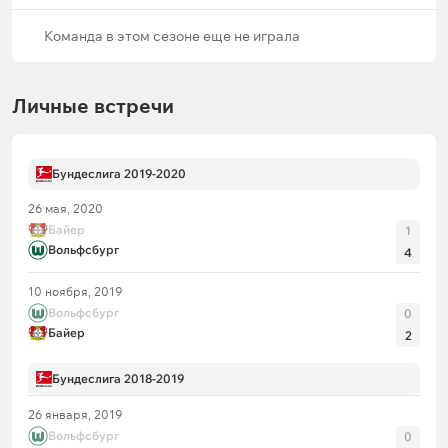
Команда в этом сезоне еще не играла
Личные встречи
Бундеслига 2019-2020
26 мая, 2020
Байер
1
Вольфсбург
4
10 ноября, 2019
Вольфсбург
0
Байер
2
Бундеслига 2018-2019
26 января, 2019
Вольфсбург
0