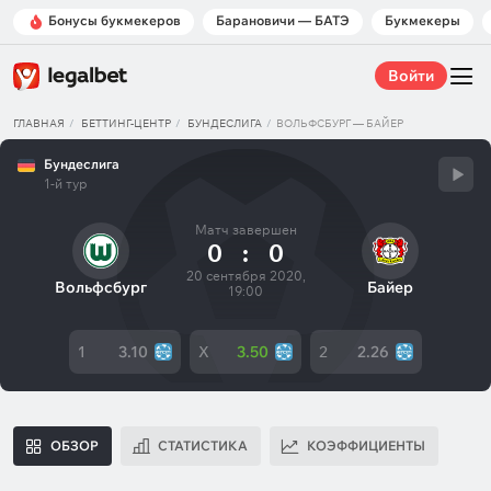
Бонусы букмекеров
Барановичи — БАТЭ
Букмекеры
Войти
ГЛАВНАЯ
БЕТТИНГ-ЦЕНТР
БУНДЕСЛИГА
ВОЛЬФСБУРГ — БАЙЕР
Бундеслига
1-й тур
Матч завершен
0
:
0
20 сентября 2020,
Вольфсбург
Байер
19:00
1
3.10
X
3.50
2
2.26
ОБЗОР
СТАТИСТИКА
КОЭФФИЦИЕНТЫ