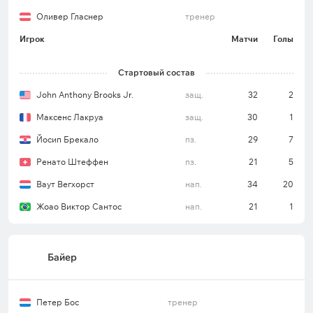
Оливер Гласнер
тренер
Игрок
Матчи
Голы
Стартовый состав
John Anthony Brooks Jr.
защ.
32
2
Максенс Лакруа
защ.
30
1
Йосип Брекало
пз.
29
7
Ренато Штеффен
пз.
21
5
Ваут Вегхорст
нап.
34
20
Жоао Виктор Сантос
нап.
21
1
Байер
Петер Бос
тренер