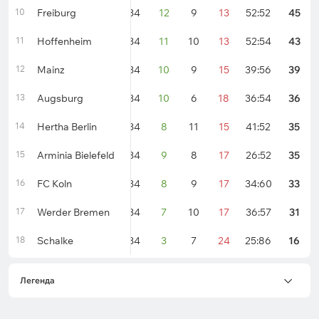
10
Freiburg
34
12
9
13
52:52
45
11
Hoffenheim
34
11
10
13
52:54
43
12
Mainz
34
10
9
15
39:56
39
13
Augsburg
34
10
6
18
36:54
36
14
Hertha Berlin
34
8
11
15
41:52
35
15
Arminia Bielefeld
34
9
8
17
26:52
35
16
FC Koln
34
8
9
17
34:60
33
17
Werder Bremen
34
7
10
17
36:57
31
18
Schalke
34
3
7
24
25:86
16
Легенда