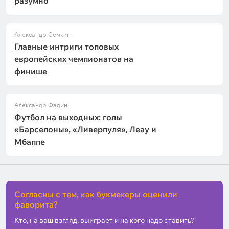
разумно
Александр Семкин
Главные интриги топовых
европейских чемпионатов на
финише
Александр Фадин
Футбол на выходных: голы
«Барселоны», «Ливерпуля», Леау и
Мбаппе
Согласны с тем, как букмекеры оценили
фаворита?
Кто, на ваш взгляд, выиграет и на кого надо ставить?