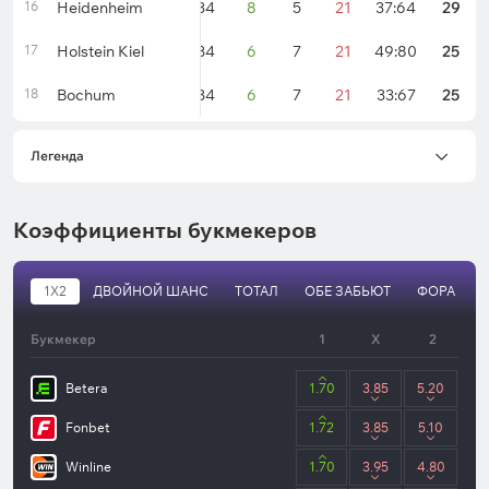
16
Heidenheim
34
8
5
21
37:64
29
17
Holstein Kiel
34
6
7
21
49:80
25
18
Bochum
34
6
7
21
33:67
25
Легенда
Коэффициенты букмекеров
1X2
ДВОЙНОЙ ШАНС
ТОТАЛ
ОБЕ ЗАБЬЮТ
ФОРА
Букмекер
1
X
2
Betera
1.70
3.85
5.20
Fonbet
1.72
3.85
5.10
Winline
1.70
3.95
4.80