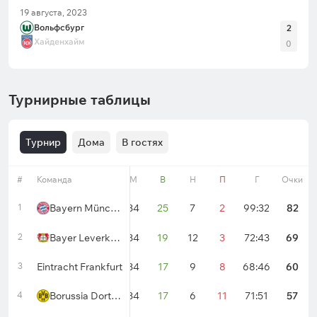
19 августа, 2023
Вольфсбург
2
Хайденхайм
0
Турнирные таблицы
Турнир
Дома
В гостях
#
Команда
Форма
М
В
Н
П
Г
Очки
1
Bayern München
34
25
7
2
99:32
82
2
Bayer Leverkusen
34
19
12
3
72:43
69
3
Eintracht Frankfurt
34
17
9
8
68:46
60
4
Borussia Dortmund
34
17
6
11
71:51
57