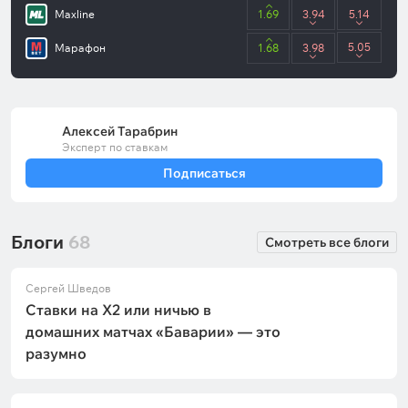
Maxline
1.69
3.94
5.14
5.05
Марафон
1.68
3.98
Алексей Тарабрин
Эксперт по ставкам
Подписаться
Блоги
68
Смотреть все блоги
Сергей Шведов
Ставки на X2 или ничью в
домашних матчах «Баварии» — это
разумно