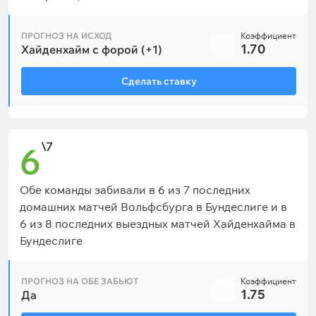
протяжении 5 матчей в Бундеслиге (1 победа, 4
ничьи).
ПРОГНОЗ НА ИСХОД
Коэффициент
В 4 из 5 предыдущих домашних поединков в
1.70
Хайденхайм с форой (+1)
этом турнире клуб не пропускал больше
одного мяча.
Сделать ставку
Ориентировочный состав «Вольфсбурга» (4-3-
3)*
Камиль Грабара – Килиан Фишер, Костас
\7
6
Кулиеракис, Денис Вавро, Йоаким Меле –
Максимилиан Арнольд, Маттиас Сванберг, Бенце
Обе команды забивали в 6 из 7 последних
Дардаи – Мохамед Амура, Йонас Винд, Тьяго
домашних матчей Вольфсбурга в Бундеслиге и в
Томас.
6 из 8 последних выездных матчей Хайденхайма в
Бундеслиге
Полузащитник Ловро Майер травмирован.
ПРОГНОЗ НА ОБЕ ЗАБЬЮТ
Коэффициент
1.75
Да
Все ставки и прогнозы на Бундеслигу