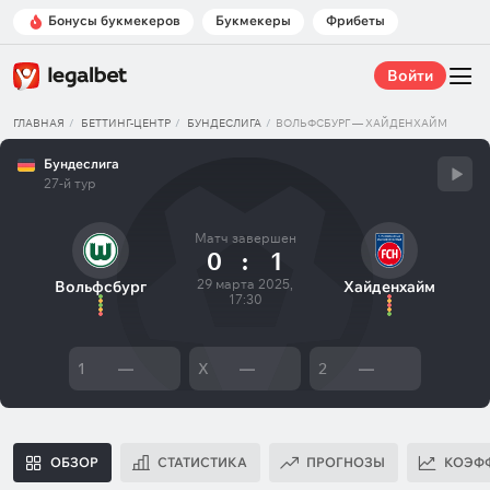
Бонусы букмекеров
Букмекеры
Фрибеты
Войти
ГЛАВНАЯ
БЕТТИНГ-ЦЕНТР
БУНДЕСЛИГА
ВОЛЬФСБУРГ — ХАЙДЕНХАЙМ
Бундеслига
27-й тур
Матч завершен
0
:
1
29 марта 2025,
Вольфсбург
Хайденхайм
17:30
1
—
X
—
2
—
ОБЗОР
СТАТИСТИКА
ПРОГНОЗЫ
КОЭФ