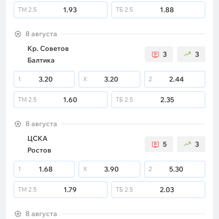
1.93
1.88
ТМ
2.5
ТБ
2.5
8 августа
Кр. Советов
3
3
Балтика
3.20
3.20
2.44
1
X
2
1.60
2.35
ТМ
2.5
ТБ
2.5
8 августа
ЦСКА
5
3
Ростов
1.68
3.90
5.30
1
X
2
1.79
2.03
ТМ
2.5
ТБ
2.5
8 августа