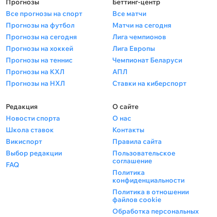
Прогнозы
Беттинг-центр
Все прогнозы на спорт
Все матчи
Прогнозы на футбол
Матчи на сегодня
Прогнозы на сегодня
Лига чемпионов
Прогнозы на хоккей
Лига Европы
Прогнозы на теннис
Чемпионат Беларуси
Прогнозы на КХЛ
АПЛ
Прогнозы на НХЛ
Ставки на киберспорт
Редакция
О сайте
Новости спорта
О нас
Школа ставок
Контакты
Викиспорт
Правила сайта
Выбор редакции
Пользовательское
соглашение
FAQ
Политика
конфиденциальности
Политика в отношении
файлов cookie
Обработка персональных