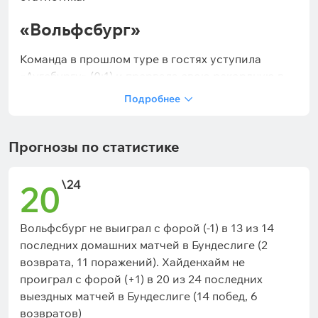
«Вольфсбург»
Команда в прошлом туре в гостях уступила
«Аугсбургу» (0:1) и прервала свою рекордную в
нынешнем чемпионате 7-матчевую
Подробнее
беспроигрышную серию (2 победы, 5 ничьих).
Кроме того, подопечные Ральфа Хазенхюттля не
сумели отличиться впервые в пяти последних
Прогнозы по статистике
встречах в Бундеслиге. Тем не менее с 49 голами
в активе «Вольфсбург» остался в турнире
\24
20
четвертым по результативности. В основном
зачете же клуб занимает восьмую строчку.
Вольфсбург не выиграл с форой (-1) в 13 из 14
последних домашних матчей в Бундеслиге (2
возврата, 11 поражений). Хайденхайм не
Не больше двух голов забивалось в 5 из 7
проиграл с форой (+1) в 20 из 24 последних
последних игр «Вольфсбурга» в чемпионате.
выездных матчей в Бундеслиге (14 побед, 6
На своем поле команда не уступает на
возвратов)