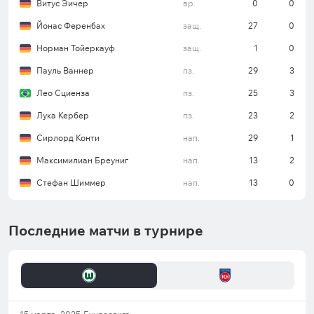
Витус Эичер
вр.
0
0
Йонас Ференбах
защ.
27
0
Норман Тойеркауф
защ.
1
0
Пауль Ваннер
пз.
29
3
Лео Сциенза
пз.
25
3
Лука Кербер
пз.
23
2
Сирлорд Конти
нап.
29
1
Максимилиан Бреуниг
нап.
13
2
Стефан Шиммер
нап.
13
0
Последние матчи в турнире