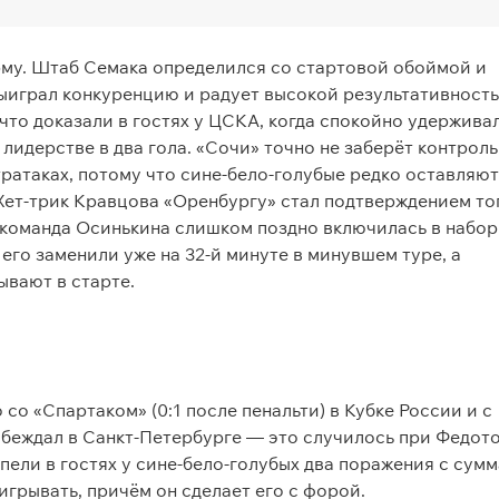
рму. Штаб Семака определился со стартовой обоймой и
играл конкуренцию и радует высокой результативность
то доказали в гостях у ЦСКА, когда спокойно удержива
идерстве в два гола. «Сочи» точно не заберёт контроль
нтратаках, потому что сине-бело-голубые редко оставляют
Хет-трик Кравцова «Оренбургу» стал подтверждением тог
о команда Осинькина слишком поздно включилась в набор
го заменили уже на 32-й минуте в минувшем туре, а
ывают в старте.
 со «Спартаком» (0:1 после пенальти) в Кубке России и с
побеждал в Санкт-Петербурге — это случилось при Федото
ерпели в гостях у сине-бело-голубых два поражения с сум
игрывать, причём он сделает его с форой.