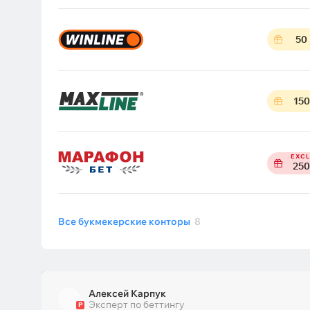
50 
150
EXC
250
Все букмекерские конторы
8
Алексей Карпук
Эксперт по беттингу
Р