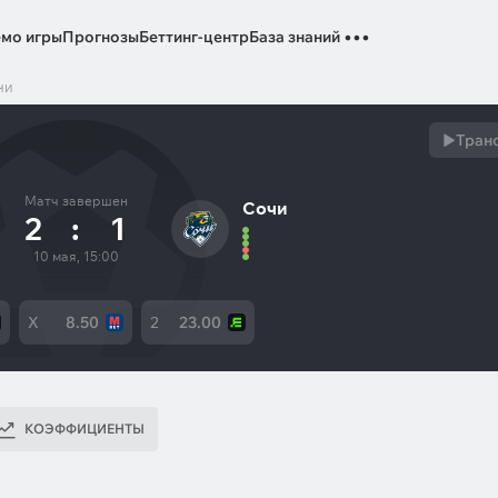
...
мо игры
Прогнозы
Беттинг-центр
База знаний
ЧИ
Тран
Матч завершен
Сочи
2
:
1
10 мая, 15:00
X
8.50
2
23.00
КОЭФФИЦИЕНТЫ