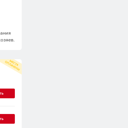
чания
хозяев.
М
С
Т
А
П
Л
А
Ч
Е
Н
Ы
Е
О
ть
ть