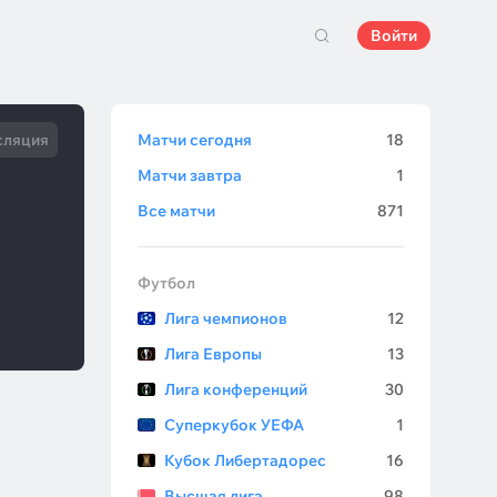
Войти
сляция
Матчи сегодня
18
Матчи завтра
1
Все матчи
871
Футбол
Лига чемпионов
12
Лига Европы
13
Лига конференций
30
Суперкубок УЕФА
1
Кубок Либертадорес
16
Высшая лига
98