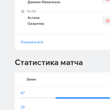
Динамо Махачкала
16:00
Астана
Окжетпес
Показать все
Статистика матча
Зенит
67
23