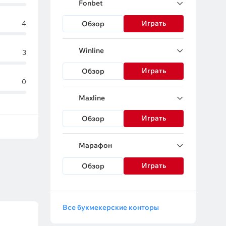
Fonbet
4
Играть
Обзор
Winline
3
Играть
Обзор
0
Maxline
Играть
Обзор
Марафон
Играть
Обзор
Все букмекерские конторы