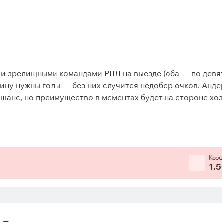
ми зрелищными командами РПЛ на выезде (оба — по девя
ькину нужны голы — без них случится недобор очков. Анд
 шанс, но преимущество в моментах будет на стороне хоз
Коэ
1.5