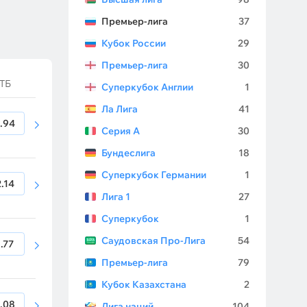
Премьер-лига
37
Кубок России
29
Премьер-лига
30
ТБ
Суперкубок Англии
1
Ла Лига
41
.94
Серия А
30
Бундеслига
18
Суперкубок Германии
1
2.14
Лига 1
27
Суперкубок
1
Саудовская Про-Лига
54
1.77
Премьер-лига
79
Кубок Казахстана
2
.08
Лига наций
104