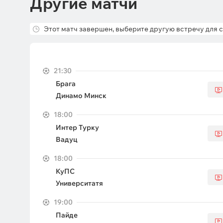
Другие матчи
Этот матч завершен, выберите другую встречу для 
21:30
Брага
Динамо Минск
18:00
Интер Турку
Вадуц
18:00
КуПС
Университатя
19:00
Пайде