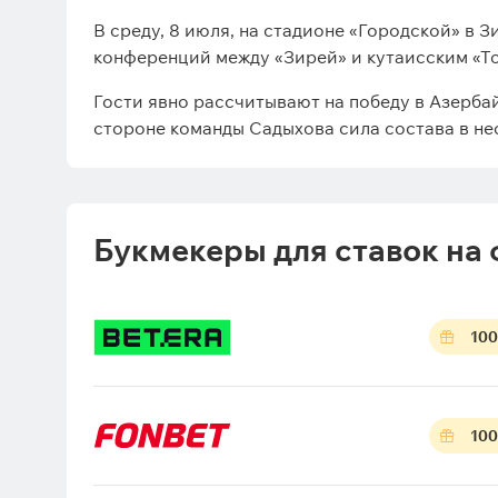
В среду, 8 июля, на стадионе «Городской» в 
конференций между «Зирей» и кутаисским «Тор
Гости явно рассчитывают на победу в Азербай
стороне команды Садыхова сила состава в не
Букмекеры для ставок на
100
100