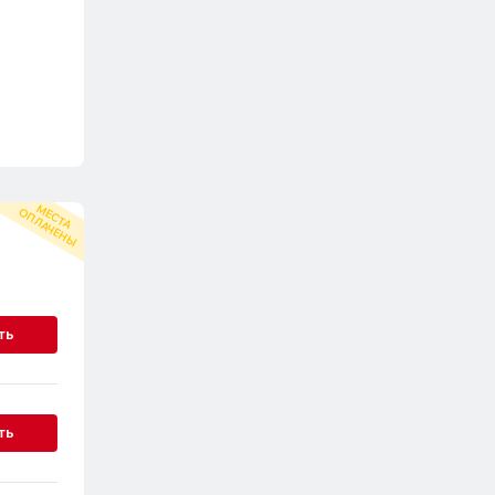
М
С
Т
А
П
Л
А
Ч
Е
Н
Ы
Е
О
ть
ть