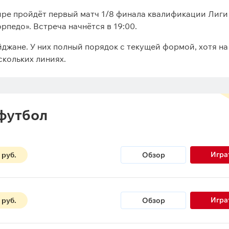
Зире пройдёт первый матч 1/8 финала квалификации Лиги
педо». Встреча начнётся в 19:00.
джане. У них полный порядок с текущей формой, хотя на
скольких линиях.
 футбол
Игра
 руб.
Обзор
Игра
 руб.
Обзор