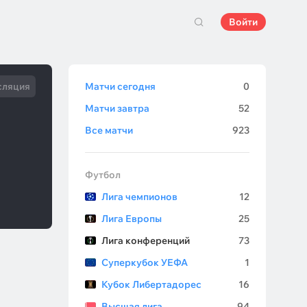
Войти
сляция
Матчи сегодня
0
Матчи завтра
52
Все матчи
923
Футбол
Лига чемпионов
12
Лига Европы
25
Лига конференций
73
Суперкубок УЕФА
1
Кубок Либертадорес
16
Высшая лига
94