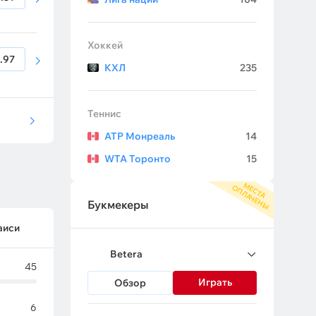
Хоккей
.97
КХЛ
235
Теннис
ATP Монреаль
14
WTA Торонто
15
М
С
Т
А
П
Л
А
Ч
Е
Н
Ы
Е
О
Букмекеры
аиси
Betera
45
Играть
Обзор
6