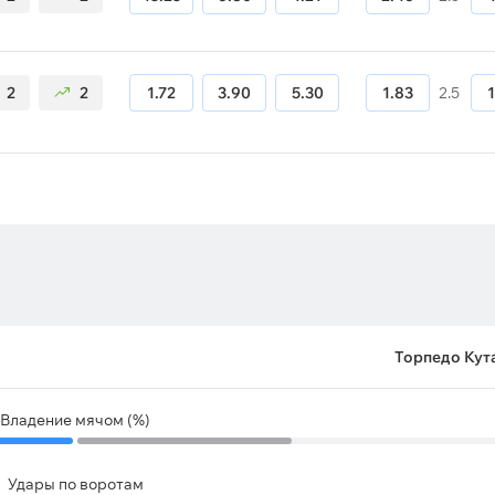
2
2
1.72
3.90
5.30
1.83
2.5
1
Торпедо Кут
Владение мячом (%)
Удары по воротам