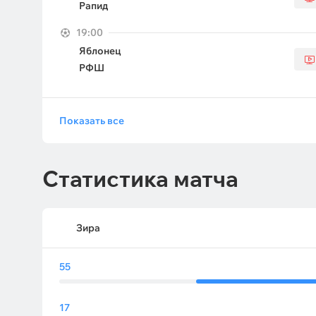
Рапид
19:00
Яблонец
РФШ
Показать все
Статистика матча
Зира
55
17