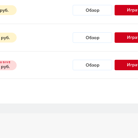
Игра
руб.
Обзор
Игра
 руб.
Обзор
LUSIVE
Игра
Обзор
 руб.