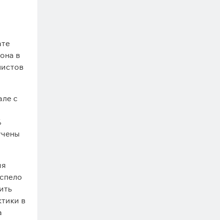
ате
она в
листов
але с
%
учены
ия
успело
ить
ктики в
а