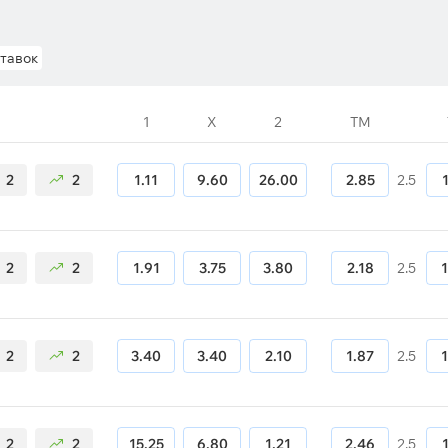
ставок
1
X
2
ТМ
2
2
1.11
9.60
26.00
2.85
2.5
2
2
1.91
3.75
3.80
2.18
2.5
1
2
2
3.40
3.40
2.10
1.87
2.5
1
2
2
15.25
6.80
1.21
2.46
2.5