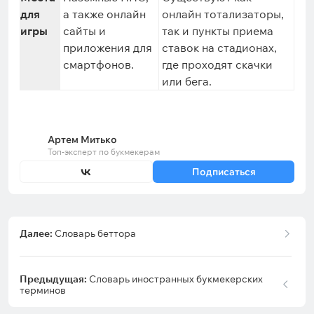
для
а также онлайн
онлайн тотализаторы,
игры
сайты и
так и пункты приема
приложения для
ставок на стадионах,
смартфонов.
где проходят скачки
или бега.
Артем Митько
Топ-эксперт по букмекерам
Подписаться
Далее:
Словарь беттора
Предыдущая:
Словарь иностранных букмекерских
терминов