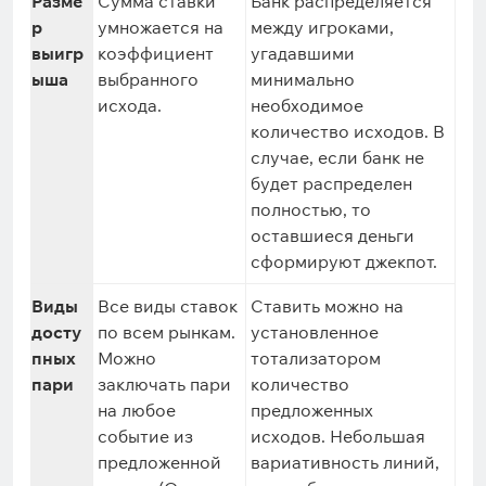
Разме
Сумма ставки
Банк распределяется
р
умножается на
между игроками,
выигр
коэффициент
угадавшими
ыша
выбранного
минимально
исхода.
необходимое
количество исходов. В
случае, если банк не
будет распределен
полностью, то
оставшиеся деньги
сформируют джекпот.
Виды
Все виды ставок
Ставить можно на
досту
по всем рынкам.
установленное
пных
Можно
тотализатором
пари
заключать пари
количество
на любое
предложенных
событие из
исходов. Небольшая
предложенной
вариативность линий,