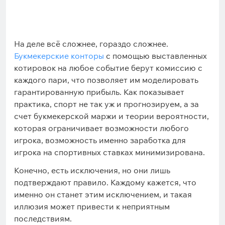
На деле всё сложнее, гораздо сложнее.
Букмекерские конторы
с помощью выставленных
котировок на любое событие берут комиссию с
каждого пари, что позволяет им моделировать
гарантированную прибыль. Как показывает
практика, спорт не так уж и прогнозируем, а за
счет букмекерской маржи и теории вероятности,
которая ограничивает возможности любого
игрока, возможность именно заработка для
игрока на спортивных ставках минимизирована.
Конечно, есть исключения, но они лишь
подтверждают правило. Каждому кажется, что
именно он станет этим исключением, и такая
иллюзия может привести к неприятным
последствиям.