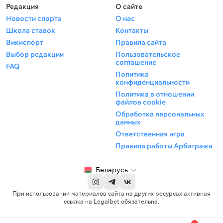
Редакция
О сайте
Новости спорта
О нас
Школа ставок
Контакты
Викиспорт
Правила сайта
Выбор редакции
Пользовательское
соглашение
FAQ
Политика
конфиденциальности
Политика в отношении
файлов cookie
Обработка персональных
данных
Ответственная игра
Правила работы Арбитража
Беларусь
При использовании материалов сайта на других ресурсах активная
ссылка на Legalbet обязательна.