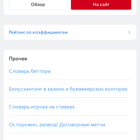
Обзор
На сайт
Рейтинг по коэффициентам
Прочее
Словарь беттора
Бонусхантинг в казино и букмекерских конторах
Словарь игрока на ставках
Осторожно, развод! Договорные матчи