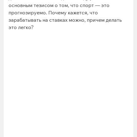
основным тезисом о том, что спорт — это
прогнозируемо. Почему кажется, что
зарабатывать на ставках можно, причем делать
это легко?