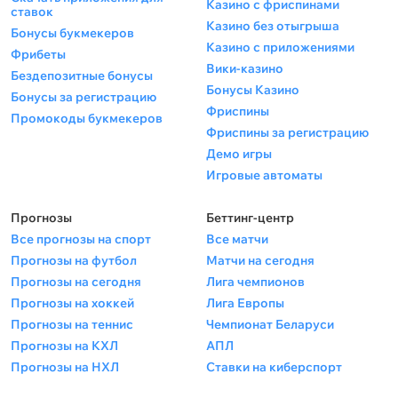
Казино с фриспинами
ставок
Казино без отыгрыша
Бонусы букмекеров
Казино с приложениями
Фрибеты
Вики-казино
Бездепозитные бонусы
Бонусы Казино
Бонусы за регистрацию
Фриспины
Промокоды букмекеров
Фриспины за регистрацию
Демо игры
Игровые автоматы
Прогнозы
Беттинг-центр
Все прогнозы на спорт
Все матчи
Прогнозы на футбол
Матчи на сегодня
Прогнозы на сегодня
Лига чемпионов
Прогнозы на хоккей
Лига Европы
Прогнозы на теннис
Чемпионат Беларуси
Прогнозы на КХЛ
АПЛ
Прогнозы на НХЛ
Ставки на киберспорт