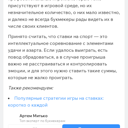
присутствуют в игровой среде, но их
незначительное количество, о них мало известно,
и далеко не всегда букмекеры рады видеть их в
числе своих клиентов.
Принято считать, что ставки на спорт — это
интеллектуальное соревнование с элементами
удачи и азарта. Если удалось выиграть, есть
повод обрадоваться, а в случае проигрыша
важно не расстраиваться и контролировать
эмоции, и для этого нужно ставить такие суммы,
которые не жалко проиграть.
Также рекомендуем:
Популярные стратегии игры на ставках:
коротко о каждой
Артем Митько
Топ-эксперт по букмекерам