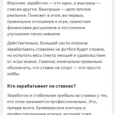
Впрочем, заработок — это одно, а выигрыш —
совсем другое. Выигрыши — дело вполне
реальное. Поможет в этом, во-первых,
правильное отношение к игре, грамотная
финансовая дисциплина и постоянное
улучшение своих навыков.
Действительно, большей части игроков
зарабатывать ставками на футбол будет сложно,
но испытать весь спектр эмоций и удовольствие
от игры можно. Главное, изначально правильно
обозначить, что ставки на спорт — это просто
хобби.
Кто зарабатывает на ставках?
Заработок и стабильная прибыль на ставках у тех,
кто этим занимается профессионально. Это,
прежде всего, букмекерские конторы и
профессиональные игроки, которые тоже