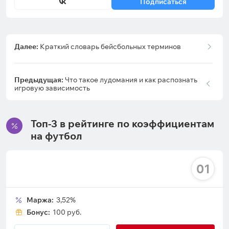
Подписаться
Далее:
Краткий словарь бейсбольных терминов
Предыдущая:
Что такое лудомания и как распознать
игровую зависимость
Топ-3 в рейтинге по коэффициентам
на футбол
01
Маржа:
3,52%
Бонус:
100 руб.