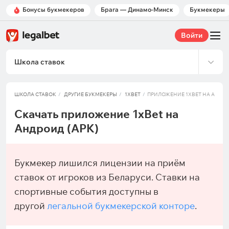
Бонусы букмекеров
Брага — Динамо-Минск
Букмекеры
Войти
Школа ставок
ШКОЛА СТАВОК
ДРУГИЕ БУКМЕКЕРЫ
1XBET
ПРИЛОЖЕНИЕ 1XBET НА АНДР
Скачать приложение 1xBet на
Андроид (APK)
Букмекер лишился лицензии на приём
ставок от игроков из Беларуси. Ставки на
спортивные события доступны в
другой
легальной букмекерской конторе
.