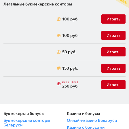
Легальные букмекерские конторы
100 руб.
Играть
100 руб.
Играть
50 руб.
Играть
150 руб.
Играть
EXCLUSIVE
Играть
250 руб.
Букмекеры и бонусы
Казино и бонусы
Букмекерские конторы
Онлайн-казино Беларуси
Беларуси
Казино с бонусами