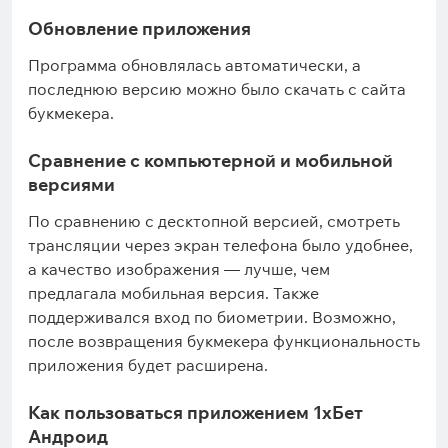
Обновление приложения
Программа обновлялась автоматически, а
последнюю версию можно было скачать с сайта
букмекера.
Сравнение с компьютерной и мобильной
версиями
По сравнению с десктопной версией, смотреть
трансляции через экран телефона было удобнее,
а качество изображения — лучше, чем
предлагала мобильная версия. Также
поддерживался вход по биометрии. Возможно,
после возвращения букмекера функциональность
приложения будет расширена.
Как пользоваться приложением 1хБет
Андроид