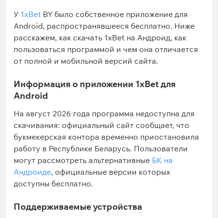
У
1xBet
BY было собственное приложение для
Android, распространявшееся бесплатно. Ниже
расскажем, как скачать 1xBet на Андроид, как
пользоваться программой и чем она отличается
от полной и мобильной версий сайта.
Информация о приложении 1xBet для
Android
На август 2026 года программа недоступна для
скачивания: официальный сайт сообщает, что
букмекерская контора временно приостановила
работу в Республике Беларусь. Пользователи
могут рассмотреть альтернативные
БК на
Андроиде
, официальные версии которых
доступны бесплатно.
Поддерживаемые устройства