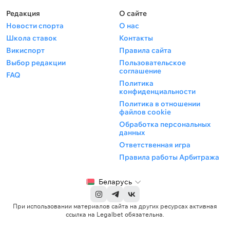
Редакция
О сайте
Новости спорта
О нас
Школа ставок
Контакты
Викиспорт
Правила сайта
Выбор редакции
Пользовательское
соглашение
FAQ
Политика
конфиденциальности
Политика в отношении
файлов cookie
Обработка персональных
данных
Ответственная игра
Правила работы Арбитража
Беларусь
При использовании материалов сайта на других ресурсах активная
ссылка на Legalbet обязательна.