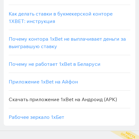
Как делать ставки в букмекерской конторе
1XBET: инструкция
Почему контора 1xBet не выплачивает деньги за
выигравшую ставку
Почему не работает 1xBet в Беларуси
Приложение 1xBet на Айфон
Скачать приложение 1xBet на Андроид (APK)
Рабочее зеркало 1хБет
М
С
Т
А
П
Л
А
Ч
Е
Н
Ы
Е
О