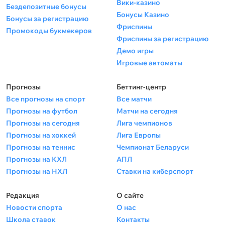
Вики-казино
Бездепозитные бонусы
Бонусы Казино
Бонусы за регистрацию
Фриспины
Промокоды букмекеров
Фриспины за регистрацию
Демо игры
Игровые автоматы
Прогнозы
Беттинг-центр
Все прогнозы на спорт
Все матчи
Прогнозы на футбол
Матчи на сегодня
Прогнозы на сегодня
Лига чемпионов
Прогнозы на хоккей
Лига Европы
Прогнозы на теннис
Чемпионат Беларуси
Прогнозы на КХЛ
АПЛ
Прогнозы на НХЛ
Ставки на киберспорт
Редакция
О сайте
Новости спорта
О нас
Школа ставок
Контакты