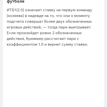
футболе
ИТБ1(2.0) означает ставку на первую команду
(хозяева) в надежде на то, что они к моменту
подсчета совершат более двух обозначенных
игровых действий, — тогда пари выигрывает.
Если произойдет ровно 2 обозначенных
действия, букмекер рассчитает пари с
коэффициентом 1.0 и вернет сумму ставки.