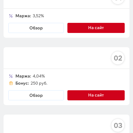
Маржа:
3,52%
На сайт
Обзор
02
Маржа:
4,04%
Бонус:
250 руб.
На сайт
Обзор
03