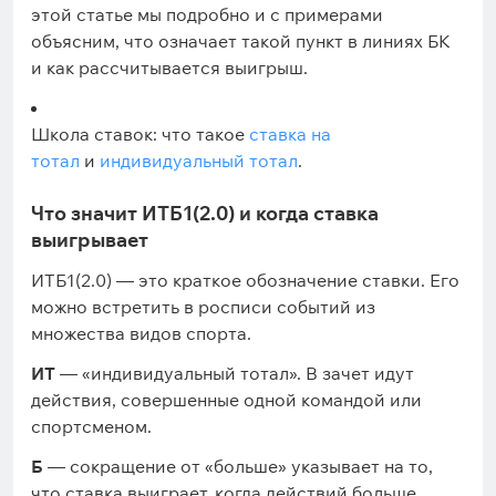
этой статье мы подробно и с примерами
объясним, что означает такой пункт в линиях БК
и как рассчитывается выигрыш.
Школа ставок: что такое
ставка на
тотал
и
индивидуальный тотал
.
Что значит ИТБ1(2.0) и когда ставка
выигрывает
ИТБ1(2.0) — это краткое обозначение ставки. Его
можно встретить в росписи событий из
множества видов спорта.
ИТ
— «индивидуальный тотал». В зачет идут
действия, совершенные одной командой или
спортсменом.
Б
— сокращение от «больше» указывает на то,
что ставка выиграет, когда действий больше