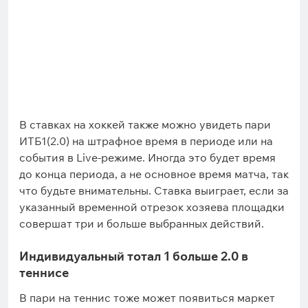
В ставках на хоккей также можно увидеть пари
ИТБ1(2.0) на штрафное время в периоде или на
события в Live-режиме. Иногда это будет время
до конца периода, а не основное время матча, так
что будьте внимательны. Ставка выиграет, если за
указанный временной отрезок хозяева площадки
совершат три и больше выбранных действий.
Индивидуальный тотал 1 больше 2.0 в
теннисе
В пари на теннис тоже может появиться маркет