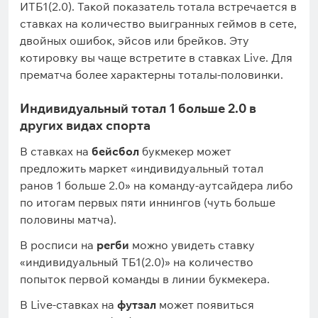
ИТБ1(2.0). Такой показатель тотала встречается в
ставках на количество выигранных геймов в сете,
двойных ошибок, эйсов или брейков. Эту
котировку вы чаще встретите в ставках Live. Для
прематча более характерны тоталы-половинки.
Индивидуальный тотал 1 больше 2.0 в
других видах спорта
В ставках на
бейсбол
букмекер может
предложить маркет «индивидуальный тотал
ранов 1 больше 2.0» на команду-аутсайдера либо
по итогам первых пяти иннингов (чуть больше
половины матча).
В росписи на
регби
можно увидеть ставку
«индивидуальный ТБ1(2.0)» на количество
попыток первой команды в линии букмекера.
В Live-ставках на
футзал
может появиться