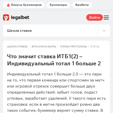
Бонусы букмекеров
Букмекеры
Фрибеты
Войти
Школа ставок
ШКОЛА СТАВОК
ЭТО НУЖНО ЗНАТЬ
СТАТЬИ ПРО ТОТАЛЫ
ИТБ1(2)
Что значит ставка ИТБ1(2) –
Индивидуальный тотал 1 больше 2
Индивидуальный тотал 1 больше 2.0 — это пари
на то, что первая команда или спортсмен за матч
или игровой отрезок совершит больше двух
определенных действий: забьет голов, подаст
угловых, заработает удалений. У такого пари есть
страховка: если в матче произойдет ровно два
таких события, букмекер вернет сумму ставки. В