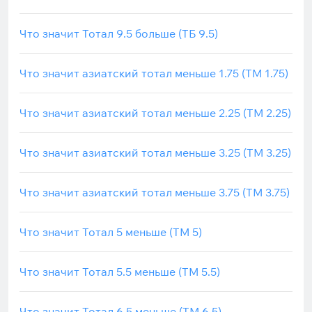
Что значит Тотал 9.5 больше (ТБ 9.5)
Что значит азиатский тотал меньше 1.75 (ТМ 1.75)
Что значит азиатский тотал меньше 2.25 (ТМ 2.25)
Что значит азиатский тотал меньше 3.25 (ТМ 3.25)
Что значит азиатский тотал меньше 3.75 (ТМ 3.75)
Что значит Тотал 5 меньше (ТМ 5)
Что значит Тотал 5.5 меньше (ТМ 5.5)
Что значит Тотал 6.5 меньше (ТМ 6.5)