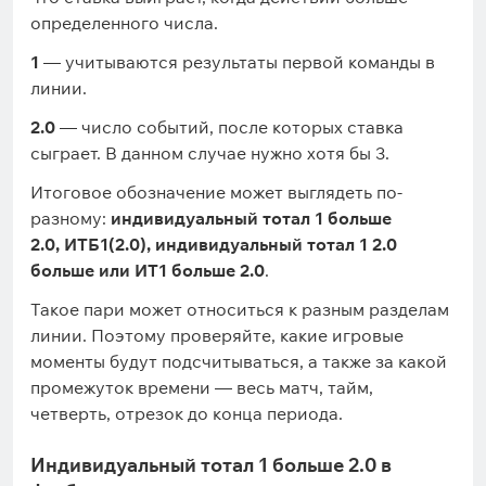
определенного числа.
1
— учитываются результаты первой команды в
линии.
2.0
— число событий, после которых ставка
сыграет. В данном случае нужно хотя бы 3.
Итоговое обозначение может выглядеть по-
разному:
индивидуальный тотал 1 больше
2.0, ИТБ1(2.0), индивидуальный тотал 1 2.0
больше или ИТ1 больше 2.0
.
Такое пари может относиться к разным разделам
линии. Поэтому проверяйте, какие игровые
моменты будут подсчитываться, а также за какой
промежуток времени — весь матч, тайм,
четверть, отрезок до конца периода.
Индивидуальный тотал 1 больше 2.0 в