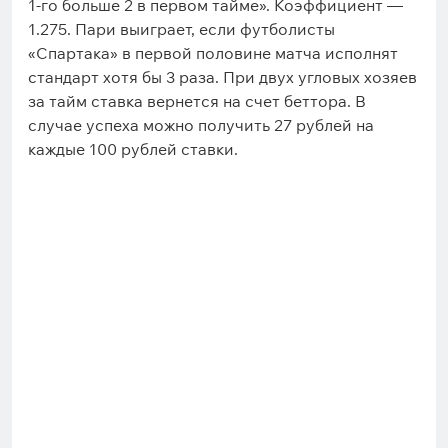
1-го больше 2 в первом тайме». Коэффициент —
1.275. Пари выиграет, если футболисты
«Спартака» в первой половине матча исполнят
стандарт хотя бы 3 раза. При двух угловых хозяев
за тайм ставка вернется на счет беттора. В
случае успеха можно получить 27 рублей на
каждые 100 рублей ставки.