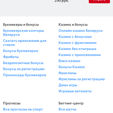
250 руб.
Букмекеры и бонусы
Казино и бонусы
Букмекерские конторы
Онлайн-казино Беларуси
Беларуси
Казино с бонусами
Скачать приложения для
Казино с фриспинами
ставок
Казино без отыгрыша
Бонусы букмекеров
Казино с приложениями
Фрибеты
Вики-казино
Бездепозитные бонусы
Бонусы Казино
Бонусы за регистрацию
Фриспины
Промокоды букмекеров
Фриспины за регистрацию
Демо игры
Игровые автоматы
Прогнозы
Беттинг-центр
Все прогнозы на спорт
Все матчи