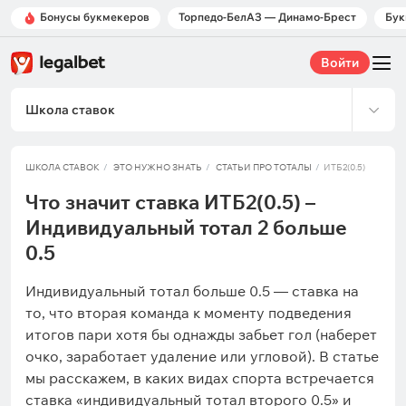
Бонусы букмекеров
Торпедо-БелАЗ — Динамо-Брест
Бук
Войти
Школа ставок
ШКОЛА СТАВОК
ЭТО НУЖНО ЗНАТЬ
СТАТЬИ ПРО ТОТАЛЫ
ИТБ2(0.5)
Что значит ставка ИТБ2(0.5) –
Индивидуальный тотал 2 больше
0.5
Индивидуальный тотал больше 0.5 — ставка на
то, что вторая команда к моменту подведения
итогов пари хотя бы однажды забьет гол (наберет
очко, заработает удаление или угловой). В статье
мы расскажем, в каких видах спорта встречается
ставка «индивидуальный тотал второго 0.5» и