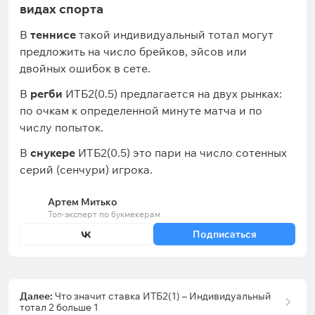
видах спорта
В
теннисе
такой индивидуальный тотал могут
предложить на число брейков, эйсов или
двойных ошибок в сете.
В
регби
ИТБ2(0.5) предлагается на двух рынках:
по очкам к определенной минуте матча и по
числу попыток.
В
снукере
ИТБ2(0.5) это пари на число сотенных
серий (сенчури) игрока.
Артем Митько
Топ-эксперт по букмекерам
Подписаться
Далее:
Что значит ставка ИТБ2(1) – Индивидуальный
тотал 2 больше 1