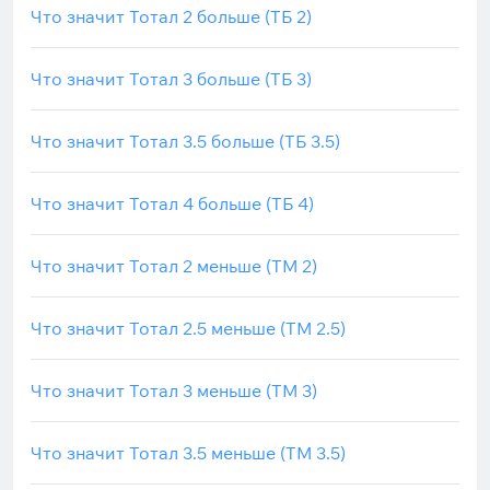
Что значит Тотал 2 больше (ТБ 2)
Что значит Тотал 3 больше (ТБ 3)
Что значит Тотал 3.5 больше (ТБ 3.5)
Что значит Тотал 4 больше (ТБ 4)
Что значит Тотал 2 меньше (ТМ 2)
Что значит Тотал 2.5 меньше (ТМ 2.5)
Что значит Тотал 3 меньше (ТМ 3)
Что значит Тотал 3.5 меньше (ТМ 3.5)